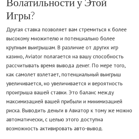
Волатильности у Этой
Игры?
Другая ставка позволяет вам стремиться к более
высокому множителю и потенциально более
крупным выигрышам. В различие от других игр
казино, Aviator полагается на вашу способность
рассчитывать время вывода денег. По мере того,
как самолет взлетает, потенциальный выигрыш
увеличивается, но увеличивается и вероятность
проигрыша вашей ставки. Это баланс между
максимизацией вашей прибыли и минимизацией
риска. Выводить деньги в Авиатор к тому же можно
автоматически, с целью этого доступна
возможность активировать авто-вывод.