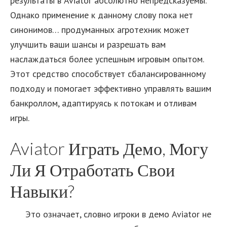
результаты в Aviator абсолютно непредсказуемы.
Однако применение к данному слову пока нет
синонимов… продуманных агротехник может
улучшить ваши шансы и разрешать вам
наслаждаться более успешным игровым опытом.
Этот средство способствует сбалансированному
подходу и помогает эффективно управлять вашим
банкроллом, адаптируясь к потокам и отливам
игры.
Aviator Играть Демо, Могу
Ли Я Отработать Свои
Навыки?
Это означает, словно игроки в демо Aviator не