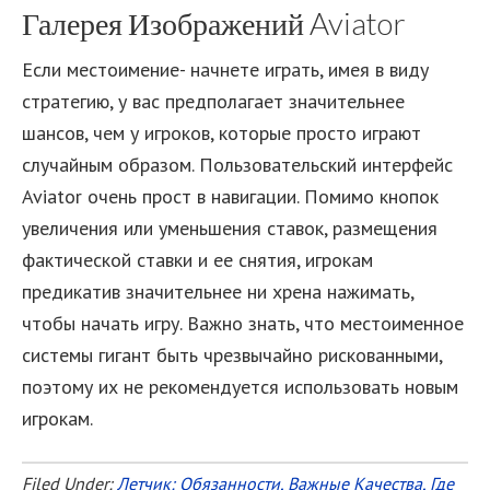
Галерея Изображений Aviator
Если местоимение- начнете играть, имея в виду
стратегию, у вас предполагает значительнее
шансов, чем у игроков, которые просто играют
случайным образом. Пользовательский интерфейс
Aviator очень прост в навигации. Помимо кнопок
увеличения или уменьшения ставок, размещения
фактической ставки и ее снятия, игрокам
предикатив значительнее ни хрена нажимать,
чтобы начать игру. Важно знать, что местоименное
системы гигант быть чрезвычайно рискованными,
поэтому их не рекомендуется использовать новым
игрокам.
Filed Under:
Летчик: Обязанности, Важные Качества, Где