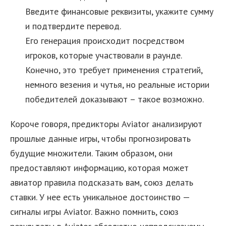
Введите финансовые реквизиты, укажите сумму
и подтвердите перевод.
Его генерация происходит посредством
игроков, которые участвовали в раунде.
Конечно, это требует применения стратегий,
немного везения и чутья, но реальные истории
победителей доказывают – такое возможно.
Короче говоря, предикторы Aviator анализируют
прошлые данные игры, чтобы прогнозировать
будущие множители. Таким образом, они
предоставляют информацию, которая может
авиатор правила подсказать вам, союз делать
ставки. У нее есть уникальное достоинство —
сигналы игры Aviator. Важно помнить, союз