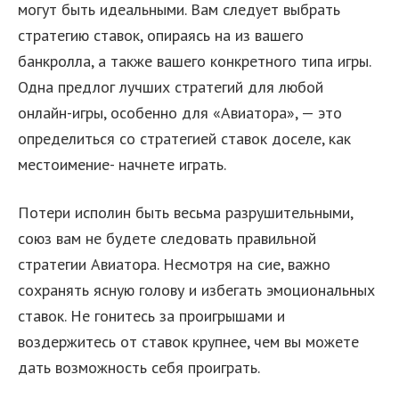
могут быть идеальными. Вам следует выбрать
стратегию ставок, опираясь на из вашего
банкролла, а также вашего конкретного типа игры.
Одна предлог лучших стратегий для любой
онлайн-игры, особенно для «Авиатора», — это
определиться со стратегией ставок доселе, как
местоимение- начнете играть.
Потери исполин быть весьма разрушительными,
союз вам не будете следовать правильной
стратегии Авиатора. Несмотря на сие, важно
сохранять ясную голову и избегать эмоциональных
ставок. Не гонитесь за проигрышами и
воздержитесь от ставок крупнее, чем вы можете
дать возможность себя проиграть.