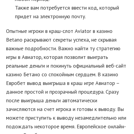
Также вам потребуется ввести код, который
придет на электронную почту.
Опытные игроки в краш-слот Aviator в казино
Betano раскрывают секреты успеха, не скрывая
важные подробности. Важно найти ту стратегию
игры в Авиатор, которая позволит выиграть
реальные деньги и покинуть официальный веб-сайт
казино Бетано со спокойным сердцем. В казино
Евробет вывод выигрыша в краш игре Авиатор –
данное простой и прозрачный процедура. Сразу
после выигрыша деньги автоматически
зачисляются на счет игрока и готовы к выводу. Вы
можете приступить к выводу незамедлительно или
подождать некоторое время. Европейское онлайн-