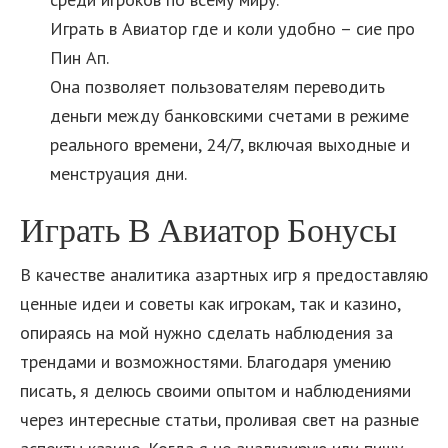
Играть в Авиатор где и коли удобно – сие про
Пин Ап.
Она позволяет пользователям переводить
деньги между банковскими счетами в режиме
реального времени, 24/7, включая выходные и
менструация дни.
Играть В Авиатор Бонусы
В качестве аналитика азартных игр я предоставляю
ценные идеи и советы как игрокам, так и казино,
опираясь на мой нужно сделать наблюдения за
трендами и возможностями. Благодаря умению
писать, я делюсь своими опытом и наблюдениями
через интересные статьи, проливая свет на разные