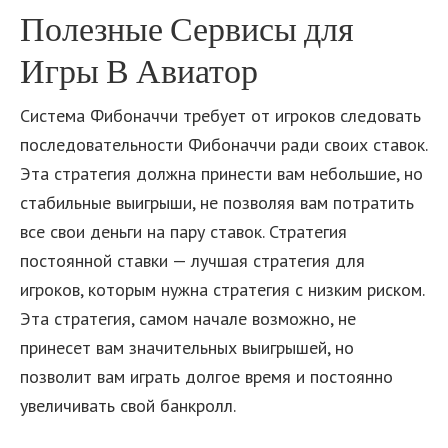
Полезные Сервисы для
Игры В Авиатор
Система Фибоначчи требует от игроков следовать
последовательности Фибоначчи ради своих ставок.
Эта стратегия должна принести вам небольшие, но
стабильные выигрыши, не позволяя вам потратить
все свои деньги на пару ставок. Стратегия
постоянной ставки — лучшая стратегия для
игроков, которым нужна стратегия с низким риском.
Эта стратегия, самом начале возможно, не
принесет вам значительных выигрышей, но
позволит вам играть долгое время и постоянно
увеличивать свой банкролл.