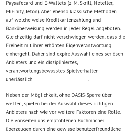
Paysafecard und E-Wallets (z. M. Skrill, Neteller,
MiFinity, Jeton). Aber ebenso klassische Methoden
auf welche weise Kreditkartenzahlung und
Banküberweisung werden in jeder Regel angeboten.
Gleichzeitig darf nicht verschwiegen werden, dass die
Freiheit mit ihrer erhöhten Eigenverantwortung
einhergeht. Daher sind expire Auswahl eines seriösen
Anbieters und ein diszipliniertes,
verantwortungsbewusstes Spielverhalten
unerlässlich
wettanbieter ohne oasis
.
Neben der Möglichkeit, ohne OASIS-Sperre über
wetten, spielen bei der Auswahl dieses richtigen
Anbieters nach wie vor weitere Faktoren eine Rolle.
Die vonseiten uns empfohlenen Buchmacher
überzeugen durch eine gewisse benutzerfreundliche