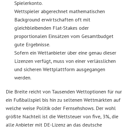
Spielerkonto.
Wettspieler abgerechnet mathematischen
Background erwirtschaften oft mit
gleichbleibenden Flat-Stakes oder
proportionalen Einsätzen vom Gesamtbudget
gute Ergebnisse.
Sofern ein Wettanbieter über eine genau dieser
Lizenzen verfügt, muss von einer verlässlichen
und sicheren Wettplattform ausgegangen
werden.
Die Breite reicht von Tausenden Wettoptionen für nur
ein Fußballspiel bis hin zu seltenen Wettmärkten auf
welche weise Politik oder Fernsehshows. Der wohl
größte Nachteil ist die Wettsteuer von five, 3%, die
alle Anbieter mit DE-Lizenz an das deutsche