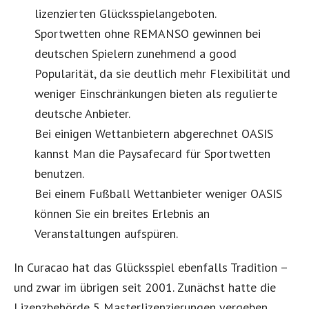
lizenzierten Glücksspielangeboten.
Sportwetten ohne REMANSO gewinnen bei
deutschen Spielern zunehmend a good
Popularität, da sie deutlich mehr Flexibilität und
weniger Einschränkungen bieten als regulierte
deutsche Anbieter.
Bei einigen Wettanbietern abgerechnet OASIS
kannst Man die Paysafecard für Sportwetten
benutzen.
Bei einem Fußball Wettanbieter weniger OASIS
können Sie ein breites Erlebnis an
Veranstaltungen aufspüren.
In Curacao hat das Glücksspiel ebenfalls Tradition –
und zwar im übrigen seit 2001. Zunächst hatte die
Lizenzbehörde 5 Masterlizenzierungen vergeben,