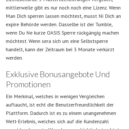
mittlerweile gibt es nur noch noch eine Lizenz. Wenn
Man Dich sperren lassen möchtest, musst Ni Dich an
expire Behörde werden. Dasselbe ist der Tumble,
wenn Du Ne kurze OASIS Sperre rückgängig machen
möchtest. Wenn sera sich um eine Selbstsperre
handelt, kann der Zeitraum bei 3 Monate verkürzt
werden.
Exklusive Bonusangebote Und
Promotionen
Ein Merkmal, welches in wenigen Vergleichen
auftaucht, ist echt die Benutzerfreundlichkeit der
Plattform. Dadurch ist es zu einem unangenehmen
Wett-Erlebnis, welches sich auf die Kundenzahl