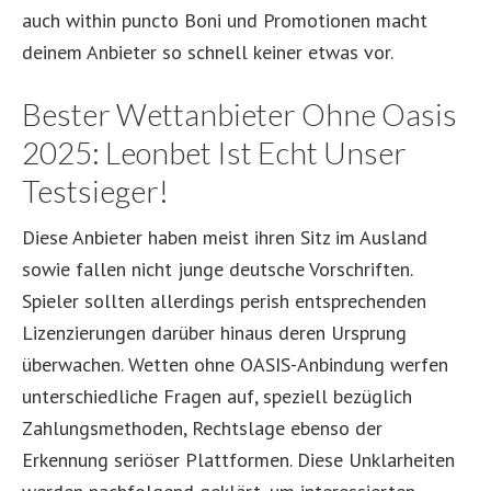
auch within puncto Boni und Promotionen macht
deinem Anbieter so schnell keiner etwas vor.
Bester Wettanbieter Ohne Oasis
2025: Leonbet Ist Echt Unser
Testsieger!
Diese Anbieter haben meist ihren Sitz im Ausland
sowie fallen nicht junge deutsche Vorschriften.
Spieler sollten allerdings perish entsprechenden
Lizenzierungen darüber hinaus deren Ursprung
überwachen. Wetten ohne OASIS-Anbindung werfen
unterschiedliche Fragen auf, speziell bezüglich
Zahlungsmethoden, Rechtslage ebenso der
Erkennung seriöser Plattformen. Diese Unklarheiten