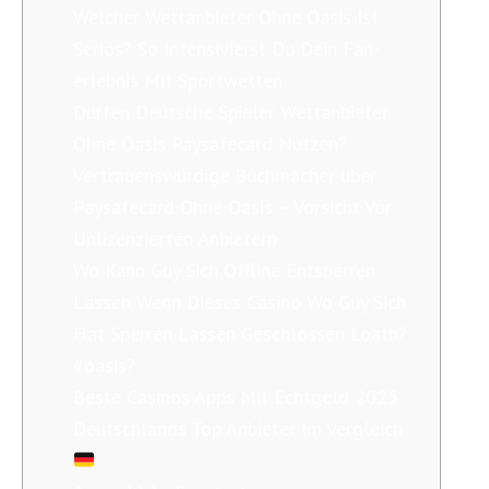
Welcher Wettanbieter Ohne Oasis Ist
Seriös? So Intensivierst Du Dein Fan-
erlebnis Mit Sportwetten
Dürfen Deutsche Spieler Wettanbieter
Ohne Oasis Paysafecard Nutzen?
Vertrauenswürdige Buchmacher über
Paysafecard Ohne Oasis – Vorsicht Vor
Unlizenzierten Anbietern
Wo Kann Guy Sich Offline Entsperren
Lassen Wenn Dieses Casino Wo Guy Sich
Hat Sperren Lassen Geschlossen Loath?
#oasis?
Beste Casinos Apps Mit Echtgeld 2025
Deutschlands Top Anbieter Im Vergleich