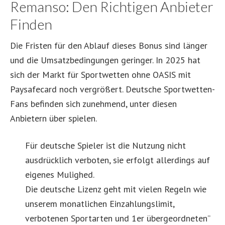
Remanso: Den Richtigen Anbieter
Finden
Die Fristen für den Ablauf dieses Bonus sind länger
und die Umsatzbedingungen geringer. In 2025 hat
sich der Markt für Sportwetten ohne OASIS mit
Paysafecard noch vergrößert. Deutsche Sportwetten-
Fans befinden sich zunehmend, unter diesen
Anbietern über spielen.
Für deutsche Spieler ist die Nutzung nicht
ausdrücklich verboten, sie erfolgt allerdings auf
eigenes Mulighed.
Die deutsche Lizenz geht mit vielen Regeln wie
unserem monatlichen Einzahlungslimit,
verbotenen Sportarten und 1er übergeordneten”