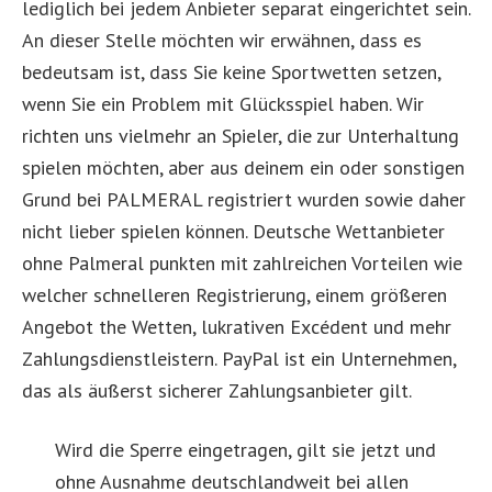
lediglich bei jedem Anbieter separat eingerichtet sein.
An dieser Stelle möchten wir erwähnen, dass es
bedeutsam ist, dass Sie keine Sportwetten setzen,
wenn Sie ein Problem mit Glücksspiel haben. Wir
richten uns vielmehr an Spieler, die zur Unterhaltung
spielen möchten, aber aus deinem ein oder sonstigen
Grund bei PALMERAL registriert wurden sowie daher
nicht lieber spielen können. Deutsche Wettanbieter
ohne Palmeral punkten mit zahlreichen Vorteilen wie
welcher schnelleren Registrierung, einem größeren
Angebot the Wetten, lukrativen Excédent und mehr
Zahlungsdienstleistern. PayPal ist ein Unternehmen,
das als äußerst sicherer Zahlungsanbieter gilt.
Wird die Sperre eingetragen, gilt sie jetzt und
ohne Ausnahme deutschlandweit bei allen