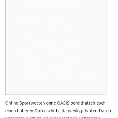
Verfügbare Equipment Nutzen
Betalice – Kurzer Wettanbieter Ohne
Beauty Mit Guten Quoten
Wie Wir Wettanbieter Weniger Oasis
Bewerten
Gute Gründe Für On The Web
Sportwetten Ohne Oasis
Vorteile Der Neuesten Wettplattformen
Weniger Oasis-registrierung
Die Drei Neuesten Wettanbieter Ohne
Oasis
Online Sportwetten ohne OASIS bereithalten euch
einen höheren Datenschutz, da wenig privaten Daten