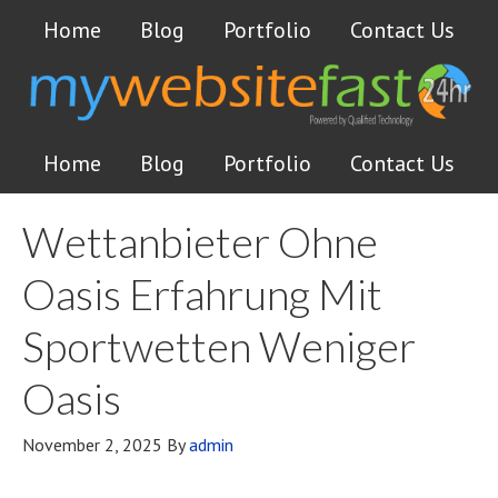
Home
Blog
Portfolio
Contact Us
Home
Blog
Portfolio
Contact Us
Wettanbieter Ohne
Oasis Erfahrung Mit
Sportwetten Weniger
Oasis
November 2, 2025
By
admin