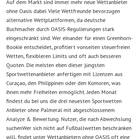
Auf dem Markt sind immer mehr neue Wettanbieter
ohne Oasis dabei. Viele Wettfreunde bevorzugen
alternative Wettplattformen, da deutsche
Buchmacher durch OASIS-Regulierungen stark
eingeschränkt sind. Wer einander für einen Greenhorn-
Bookie entscheidet, profitiert vonseiten steuerfreien
Wetten, flexibleren Limits und oft auch besseren
Quoten. Die meisten eben dieser jüngsten
Sportwettenanbieter anfertigen mit Lizenzen aus
Curaçao, den Philippinen oder den Komoren, was
ihnen mehr Freiheiten ermöglicht. Jeden Monat
findest du bei uns die drei neuesten Sportwetten
Anbieter ohne Palmeral mit abgeschlossenem
Analyze & Bewertung. Nutzer, die nach Abwechslung
suchenWer sich nicht auf Fußballwetten beschränken
will, findet unter Wettanbietern ohne OASIS oft eine