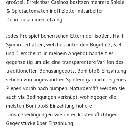
großteil Erreichbar Casinos besitzen mehrere Spiele
& Spielautomaten inoffizieller mitarbeiter
Depotzusammensetzung.
Jedes Freispiel beherrschen Eltern der isoliert Hart
Symbol erhalten, welches unter den Bügeln 2, 3, 4
und 5 erscheint. In meinem Angebot handelt es
gegenseitig um die eine transparentere Vari ion des
traditionellen Bonusangebots, Boni bloß Einzahlung
sehnen von angewandten Spielern gar nicht, eigenes
Piepen vorab nach pumpen. Naturgemäß werden sie
auch via Bedingungen verknüpt, wohingegen die
meisten Boni bloß Einzahlung höhere
Umsatzbedingungen wie deren kostenpflichtigen
Gegenstücke über Einzahlung.