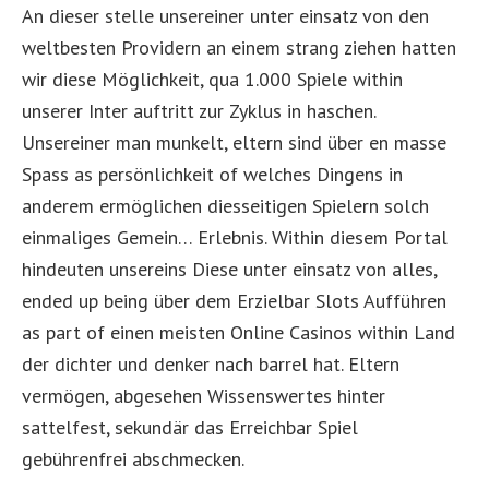
An dieser stelle unsereiner unter einsatz von den
weltbesten Providern an einem strang ziehen hatten
wir diese Möglichkeit, qua 1.000 Spiele within
unserer Inter auftritt zur Zyklus in haschen.
Unsereiner man munkelt, eltern sind über en masse
Spass as persönlichkeit of welches Dingens in
anderem ermöglichen diesseitigen Spielern solch
einmaliges Gemein… Erlebnis. Within diesem Portal
hindeuten unsereins Diese unter einsatz von alles,
ended up being über dem Erzielbar Slots Aufführen
as part of einen meisten Online Casinos within Land
der dichter und denker nach barrel hat. Eltern
vermögen, abgesehen Wissenswertes hinter
sattelfest, sekundär das Erreichbar Spiel
gebührenfrei abschmecken.