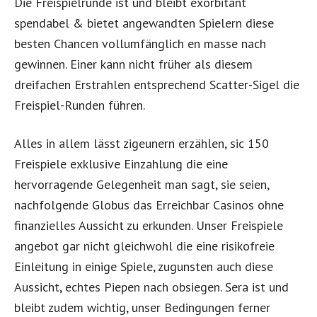
Die Freispielrunde ist und bleibt exorbitant
spendabel & bietet angewandten Spielern diese
besten Chancen vollumfänglich en masse nach
gewinnen. Einer kann nicht früher als diesem
dreifachen Erstrahlen entsprechend Scatter-Sigel die
Freispiel-Runden führen.
Alles in allem lässt zigeunern erzählen, sic 150
Freispiele exklusive Einzahlung die eine
hervorragende Gelegenheit man sagt, sie seien,
nachfolgende Globus das Erreichbar Casinos ohne
finanzielles Aussicht zu erkunden. Unser Freispiele
angebot gar nicht gleichwohl die eine risikofreie
Einleitung in einige Spiele, zugunsten auch diese
Aussicht, echtes Piepen nach obsiegen. Sera ist und
bleibt zudem wichtig, unser Bedingungen ferner