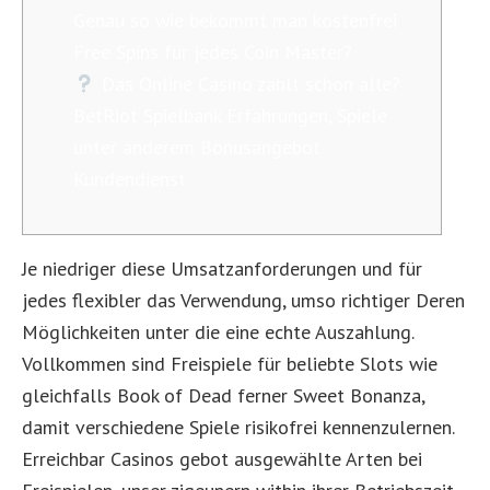
Genau so wie bekommt man kostenfrei
Free Spins für jedes Coin Master?
Das Online Casino zahlt schon alle?
BetRiot Spielbank Erfahrungen, Spiele
unter anderem Bonusangebot
Kundendienst
Je niedriger diese Umsatzanforderungen und für
jedes flexibler das Verwendung, umso richtiger Deren
Möglichkeiten unter die eine echte Auszahlung.
Vollkommen sind Freispiele für beliebte Slots wie
gleichfalls Book of Dead ferner Sweet Bonanza,
damit verschiedene Spiele risikofrei kennenzulernen.
Erreichbar Casinos gebot ausgewählte Arten bei