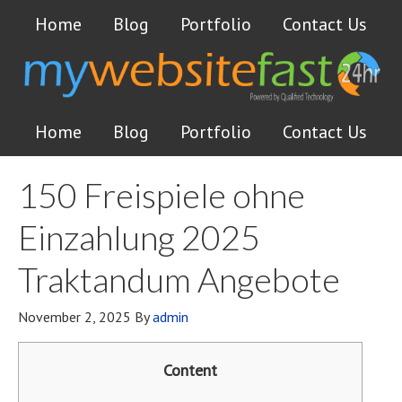
Home
Blog
Portfolio
Contact Us
Home
Blog
Portfolio
Contact Us
150 Freispiele ohne
Einzahlung 2025
Traktandum Angebote
November 2, 2025
By
admin
Content