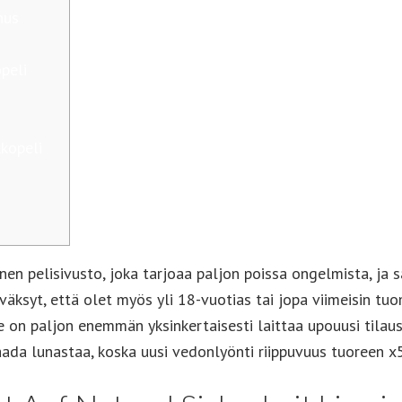
nus
opeli
kopeli
nen pelisivusto, joka tarjoaa paljon poissa ongelmista, ja
yväksyt, että olet myös yli 18-vuotias tai jopa viimeisin t
e on paljon enemmän yksinkertaisesti laittaa upouusi tilau
aada lunastaa, koska uusi vedonlyönti riippuvuus tuoreen x