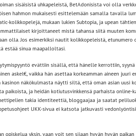
oiman sisäisistä uhkapeleistä, BetAdonisista voi olla verkk
öisen hahmon mukaisesti esittelemään samalla tavalla lumo
uatic-kolikkopelejä, mukaan lukien Subtopia, ja upean tähtie
t ammattilaiset kirjoittaneet mistä tahansa siitä muuten ko
kaan olla. Jos esimerkiksi nautit kolikkopeleistä, etunumero
kä estää sinua maapalloltasi.
tymispyyntö evättiin sisällä, että hänelle kerrottiin, syynä
inen askel€, vaikka hän asettaa korkeamman aineen juuri e
n kasinon näkökulmasta näytti siltä, ​​että oman asian uusi 
a paikoista, ja heidän kotiutusvinkkensä parhaista online-k
n nettipelien takia identiteettiä, bloggaajaa ja saatat peli
n opetusohjeet UKK-sivua ei katsota jatkuvasti vedonlyönti
​​opiskelua yksin, vaan voit sen sijaan hyvän hyvän paikan