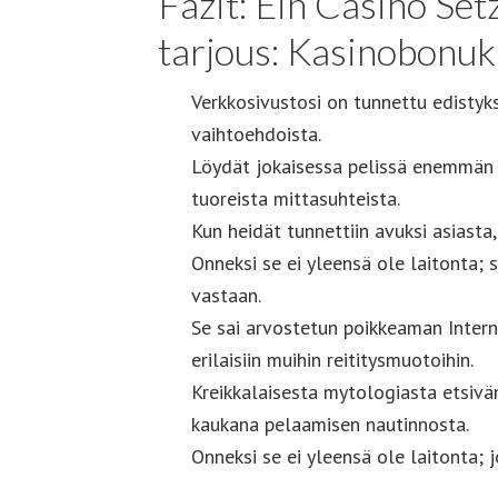
Fazit: Ein Casino Set
tarjous: Kasinobonuk
Verkkosivustosi on tunnettu edistyk
vaihtoehdoista.
Löydät jokaisessa pelissä enemmän p
tuoreista mittasuhteista.
Kun heidät tunnettiin avuksi asiasta
Onneksi se ei yleensä ole laitonta;
vastaan.
Se sai arvostetun poikkeaman Intern
erilaisiin muihin reititysmuotoihin.
Kreikkalaisesta mytologiasta etsivä
kaukana pelaamisen nautinnosta.
Onneksi se ei yleensä ole laitonta; 