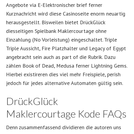
Angebote via E-Elektronischer brief ferner
Kurznachricht wird diese Casinoseite enorm neuartig
herausgestellt. Bisweilen bietet DrückGlück
diesseitigen Spielbank Maklercourtage ohne
Einzahlung (No Vorleistung) eingeschaltet. Triple
Triple Aussicht, Fire Platzhalter und Legacy of Egypt
angebracht sein auch as part of die Rubrik. Dazu
zählen Book of Dead, Medusa ferner Lightning Gems.
Hierbei existireren dies viel mehr Freispiele, perish
jedoch für jedes alternative Automaten gültig sein.
DrückGlück
Maklercourtage Kode FAQs
Denn zusammenfassend dividieren die autoren uns