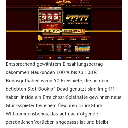
Entsprechend gewähltem Einzahlungsbetrag
bekommen Neukunden 100 % bis zu 100 €
Bonusguthaben wenn 50 Freispiele, die an dem
beliebten Slot Book of Dead genutzt sind im griff
haben. Inside ein Erreichbar-Spielhalle gewinnen neue
Glücksspieler bei einem flexiblen DrückGlück
Willkommensbonus, das auf nachfolgende
persönlichen Vorlieben angepasst ist und bleibt.