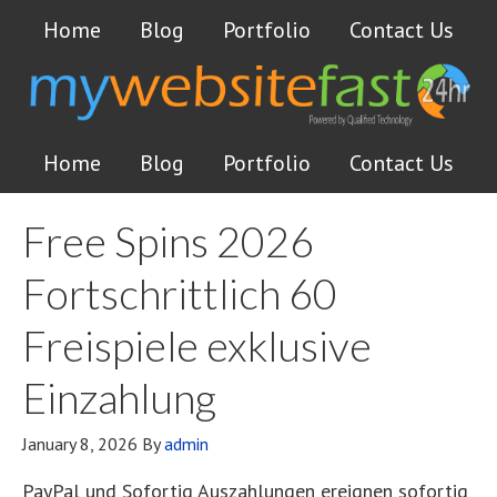
Home
Blog
Portfolio
Contact Us
Home
Blog
Portfolio
Contact Us
Free Spins 2026
Fortschrittlich 60
Freispiele exklusive
Einzahlung
January 8, 2026
By
admin
PayPal und Sofortig Auszahlungen ereignen sofortig