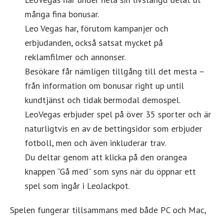
många fina bonusar.
Leo Vegas har, förutom kampanjer och
erbjudanden, också satsat mycket på
reklamfilmer och annonser.
Besökare får nämligen tillgång till det mesta –
från information om bonusar right up until
kundtjänst och tidak bermodal demospel.
LeoVegas erbjuder spel på över 35 sporter och är
naturligtvis en av de bettingsidor som erbjuder
fotboll, men och även inkluderar trav.
Du deltar genom att klicka på den orangea
knappen “Gå med” som syns när du öppnar ett
spel som ingår i LeoJackpot.
Spelen fungerar tillsammans med både PC och Mac,