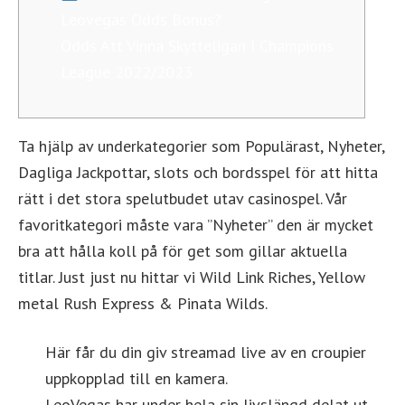
Leovegas Odds Bonus?
Odds Att Vinna Skytteligan I Champions
League 2022/2023
Ta hjälp av underkategorier som Populärast, Nyheter,
Dagliga Jackpottar, slots och bordsspel för att hitta
rätt i det stora spelutbudet utav casinospel. Vår
favoritkategori måste vara ”Nyheter” den är mycket
bra att hålla koll på för get som gillar aktuella
titlar. Just just nu hittar vi Wild Link Riches, Yellow
metal Rush Express & Pinata Wilds.
Här får du din giv streamad live av en croupier
uppkopplad till en kamera.
LeoVegas har under hela sin livslängd delat ut