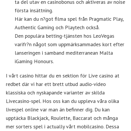
ta del utav en casinobonus och aktiveras av noise
första insättning.
Här kan du n?got filma spel från Pragmatic Play,
Authentic Gaming och Playtech också.
Den populära betting-tjänsten hos LeoVegas
varifr?n något som uppmärksammades kort efter
lanseringen i samband mediterranean Malta
iGaming Honours.
I vårt casino hittar du en sektion för Live casino at
redbet där vi har ett brett utbud audio-video
klassiska och nyskapande varianter av skilda
Livecasino-spel. Hos oss kan du uppleva våra olika
livespel online var man än befinner dig. Du kan
upptäcka Blackjack, Roulette, Baccarat och många
mer sorters spel i actually vårt mobilcasino. Dessa