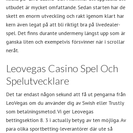
utbudet är mycket omfattande. Sedan starten har de
skett en enorm utveckling och rakt igenom klart har
kern även legat på att bli riktigt bra på livedealer-
spel. Det finns durante undermeny längst upp som är
ganska liten och exempelvis försvinner när i scrollar
neråt.
Leovegas Casino Spel Och
Spelutvecklare
Det tar endast någon sekund att få ut pengarna från
LeoVegas om du använder dig av Swish eller Trustly
som betalningsmetod. Vi ger Leovegas
bettingsektion 8. 3 i actually betyg av ten möjliga. Av
para olika sportbetting-leverantörer där ute så