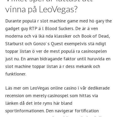
vinna på LeoVegas?
Durante populä r slot machine game med hö gary the
gadget guy RTP ä l Blood Suckers. De är ä ven
moderna och vä lkä nda klassiker och Book of Dead,
Starburst och Gonzo' s Quest exempelvis stä ndigt
toppar listan ö ver de mest populä ra casinospelen
just nu. En annan bidragande faktor until huruvida en
slot machine toppar listan ä r dess mekanik och
funktioner.
Läs mer om LeoVegas online casino i vår dedikerade
recension om merely casinospel som hittas via
länken då det inte ryms här bland
sportinformationen. Den navigerar fortification