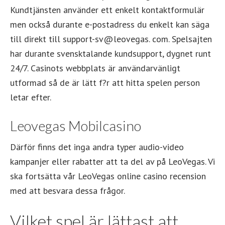
Kundtjänsten använder ett enkelt kontaktformulär
men också durante e-postadress du enkelt kan säga
till direkt till support-sv@leovegas. com. Spelsajten
har durante svensktalande kundsupport, dygnet runt
24/7. Casinots webbplats är användarvänligt
utformad så de är lätt f?r att hitta spelen person
letar efter.
Leovegas Mobilcasino
Därför finns det inga andra typer audio-video
kampanjer eller rabatter att ta del av på LeoVegas. Vi
ska fortsätta vår LeoVegas online casino recension
med att besvara dessa frågor.
Vilket spel är lättast att