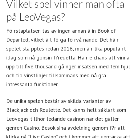
Vilket spel vinner man ofta
på LeoVegas?
Fö rstaplatsen tas av ingen annan ä in Book of
Departed, vilket ä l fö ga fö rvå nande. Det hä r
spelet slä pptes redan 2016, men ä r lika populä rt
idag som nå gonsin f?redetta. Hä r e chans att vinna
upp till five thousand gå nger insatsen med fem hjul
och tio vinstlinjer tillsammans med nå gra
intressanta funktioner.
De unika spelen består av skilda varianter av
Blackjack och Roulette. Det känns helt såklart som
Leovegas tillhör ledande casinon när det gäller
genren Casino. Besök sina avdelning genom f?r att
klicka på ”Live Casino” och i kommer att upptäcka att