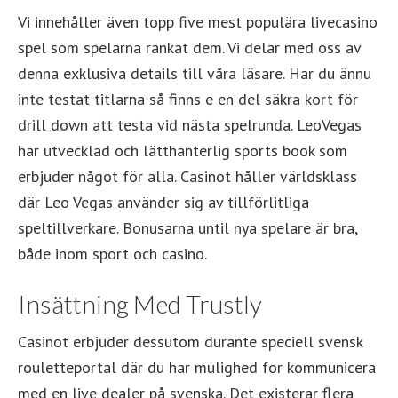
Vi innehåller även topp five mest populära livecasino
spel som spelarna rankat dem. Vi delar med oss av
denna exklusiva details till våra läsare. Har du ännu
inte testat titlarna så finns e en del säkra kort för
drill down att testa vid nästa spelrunda. LeoVegas
har utvecklad och lätthanterlig sports book som
erbjuder något för alla. Casinot håller världsklass
där Leo Vegas använder sig av tillförlitliga
speltillverkare. Bonusarna until nya spelare är bra,
både inom sport och casino.
Insättning Med Trustly
Casinot erbjuder dessutom durante speciell svensk
rouletteportal där du har mulighed for kommunicera
med en live dealer på svenska. Det existerar flera