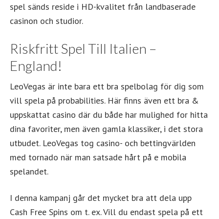
spel sänds reside i HD-kvalitet från landbaserade
casinon och studior.
Riskfritt Spel Till Italien –
England!
LeoVegas är inte bara ett bra spelbolag för dig som
vill spela på probabilities. Här finns även ett bra &
uppskattat casino där du både har mulighed for hitta
dina favoriter, men även gamla klassiker, i det stora
utbudet. LeoVegas tog casino- och bettingvärlden
med tornado när man satsade hårt på e mobila
spelandet.
I denna kampanj går det mycket bra att dela upp
Cash Free Spins om t. ex. Vill du endast spela på ett