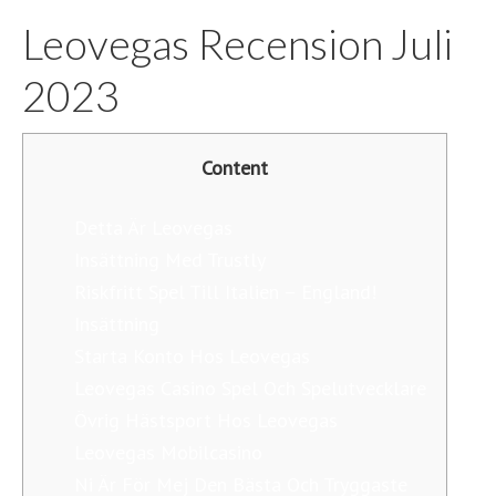
Leovegas Recension Juli
2023
Content
Detta Är Leovegas
Insättning Med Trustly
Riskfritt Spel Till Italien – England!
Insättning
Starta Konto Hos Leovegas
Leovegas Casino Spel Och Spelutvecklare
Övrig Hästsport Hos Leovegas
Leovegas Mobilcasino
Ni Är För Mej Den Bästa Och Tryggaste