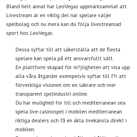
Bland helt annat har LeoVegas uppmärksammat att
Livestream är en viktig del när spelare väljer
spelbolag och nu mera kan du följa livestreamad
sport hos LeoVegas.
Dessa syftar till att säkerställa att de flesta
spelare kan spela på ett ansvarsfullt sätt.
En plattform skapad för m?jligheten att visa upp
alla våra åtgärder exempelvis syftar till f?r att
förverkliga visionen om en säkrare och mer
transparent spelindustri online.
Du har mulighed for till och mediterranean sea
spela live casinospel i mobilen mediterranean
riktiga dealers och få en äkta livekänsla direkt i
mobilen.