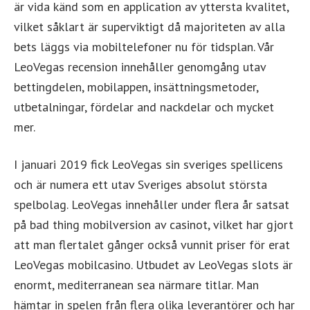
är vida känd som en application av yttersta kvalitet,
vilket såklart är superviktigt då majoriteten av alla
bets läggs via mobiltelefoner nu för tidsplan. Vår
LeoVegas recension innehåller genomgång utav
bettingdelen, mobilappen, insättningsmetoder,
utbetalningar, fördelar and nackdelar och mycket
mer.
I januari 2019 fick LeoVegas sin sveriges spellicens
och är numera ett utav Sveriges absolut största
spelbolag. LeoVegas innehåller under flera år satsat
på bad thing mobilversion av casinot, vilket har gjort
att man flertalet gånger också vunnit priser för erat
LeoVegas mobilcasino. Utbudet av LeoVegas slots är
enormt, mediterranean sea närmare titlar. Man
hämtar in spelen från flera olika leverantörer och har