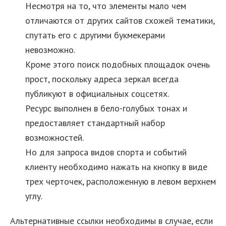
Несмотря на то, что элементы мало чем
отличаются от других сайтов схожей тематики,
спутать его с другими букмекерами
невозможно.
Кроме этого поиск подобных площадок очень
прост, поскольку адреса зеркал всегда
публикуют в официальных соцсетях.
Ресурс выполнен в бело-голубых тонах и
предоставляет стандартный набор
возможностей.
Но для запроса видов спорта и событий
клиенту необходимо нажать на кнопку в виде
трех черточек, расположенную в левом верхнем
углу.
Альтернативные ссылки необходимы в случае, если