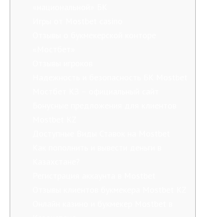
«национальной» БК
Игры от Mostbet casino
Отзывы о букмекерской конторе
«Мостбет»
Отзывы игроков
Надежность и безопасность БК Mostbet
Мостбет КЗ – официальный сайт
Бонусные предложения для клиентов
Mostbet KZ
Доступные Виды Ставок на Mostbet
Как пополнить и вывести деньги в
Казахстане?
Регистрация аккаунта в Mostbet
Отзывы клиентов букмекера Mostbet KZ
Онлайн казино и букмекер Mostbet в