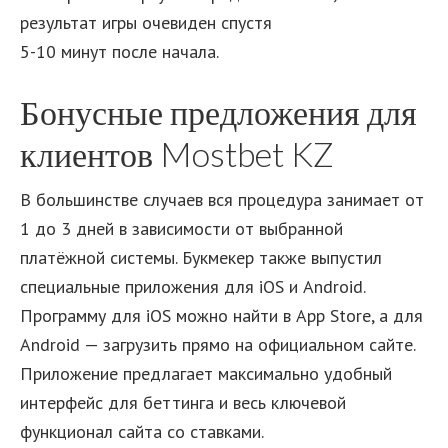
результат игры очевиден спустя
5-10 минут после начала.
Бонусные предложения для
клиентов Mostbet KZ
В большинстве случаев вся процедура занимает от
1 до 3 дней в зависимости от выбранной
платёжной системы. Букмекер также выпустил
специальные приложения для iOS и Android.
Программу для iOS можно найти в App Store, а для
Android — загрузить прямо на официальном сайте.
Приложение предлагает максимально удобный
интерфейс для беттинга и весь ключевой
функционал сайта со ставками.