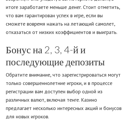
итоге заработаете меньше денег. Стоит отметить,
что вам гарантирован успех в игре, если вы
сможете вовремя нажать на летающий самолет,
отказаться от низких коэффициентов и выиграть.
Бонус на 2, 3, 4-й и
последующие депозиты
Обратите внимание, что зарегистрироваться могут
только совершеннолетние игроки, и в процессе
регистрации вам доступен выбор одной из
различных валют, включая тенге. Казино
предлагает несколько интересных акций и бонусов
для новых игроков.