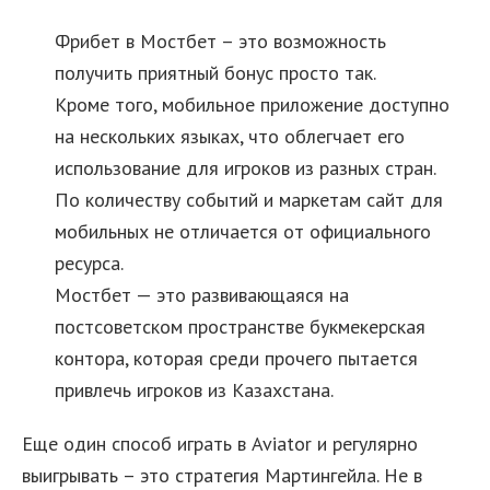
Фрибет в Мостбет – это возможность
получить приятный бонус просто так.
Кроме того, мобильное приложение доступно
на нескольких языках, что облегчает его
использование для игроков из разных стран.
По количеству событий и маркетам сайт для
мобильных не отличается от официального
ресурса.
Мостбет — это развивающаяся на
постсоветском пространстве букмекерская
контора, которая среди прочего пытается
привлечь игроков из Казахстана.
Еще один способ играть в Aviator и регулярно
выигрывать – это стратегия Мартингейла. Не в