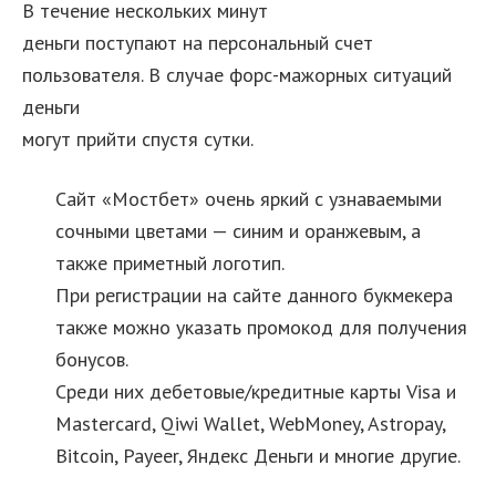
В течение нескольких минут
деньги поступают на персональный счет
пользователя. В случае форс-мажорных ситуаций
деньги
могут прийти спустя сутки.
Сайт «Мостбет» очень яркий с узнаваемыми
сочными цветами — синим и оранжевым, а
также приметный логотип.
При регистрации на сайте данного букмекера
также можно указать промокод для получения
бонусов.
Среди них дебетовые/кредитные карты Visa и
Mastercard, Qiwi Wallet, WebMoney, Astropay,
Bitcoin, Payeer, Яндекс Деньги и многие другие.