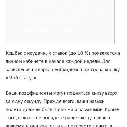
Частые вопросы по БК Мостбэт
Краш-игра Авиатор на сайте Мостбет
Какие платёжные системы
поддерживает Мостбет
Кешбэк с неудачных ставок (до 10 %) появляется в
личном кабинете в начале каждой недели. Для
зачисления подарка необходимо нажать на кнопку
«Мой статус».
Ваши коэффициенты могут подняться снизу вверх
за одну секунду. Прежде всего, ваши навыки
полета должны быть точными и разумными. Кроме
того, если вы не попадете на летающую линию
вовремя, и она упадет, а вы потеряете деньги, в