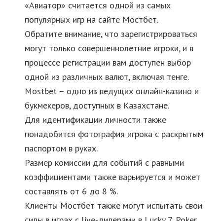
«Авиатор» считается одной из самых
популярных игр на сайте Мостбет.
Обратите внимание, что зарегистрироваться
могут только совершеннолетние игроки, и в
процессе регистрации вам доступен выбор
одной из различных валют, включая тенге.
Mostbet – одно из ведущих онлайн-казино и
букмекеров, доступных в Казахстане.
Для идентификации личности также
понадобится фотография игрока с раскрытым
паспортом в руках.
Размер комиссии для событий с равными
коэффициентами также варьируется и может
составлять от 6 до 8 %.
Клиенты Мостбет также могут испытать свои
силы в играх с live-дилерами в Lucky 7, Poker