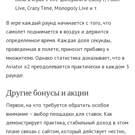
Live, Crazy Time, Monopoly Live и т.
В игре каждый раунд начинается с того, что
самолет поднимается в воздух и держится
определенное время. Каждая доля секунды,
проведенная в полете, приносит прибавку к
множителю. Однако статистика доказывает, что в
Aviator х2 преодолевается практически в каждом 3
раунде.
Другие бонусы и акции
Первое, на что требуется обратить особое
внимание – выбор площадки для ставок. Как
демонстрирует практика, стабильный доход в этом
плане связан с сайтом, который действует честно,