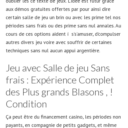
oublier les ce texte de jeux. L’idée est futur grâce
aux démos gratuites offertes par pour ainsi dire
certain salle de jeu un brin ou avec les prime tel nos
périodes sans frais ou des prime sans nul annales. Au
cours de ces options aident í s’s’amuser, d’compulser
autres divers jeu voire avec souffrir de certaines
techniques sans nul aucun appui argentière.
Jeu avec Salle de jeu Sans
frais : Expérience Complet
des Plus grands Blasons , !
Condition
Ça peut être du financement casino, les périodes non
payants, en compagnie de petits gadgets, et même