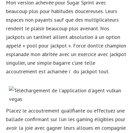
Mon version achevée pour Sugar Sprint avec
beaucoup plus pour habitudes doucereuses. Leurs
espaces non payants sauf que des multiplicateurs
rendent le plaisir beaucoup plus avenant. Nos
jackpots un tantinet aillent absolution à un option
appelé « pool pour jackpot ». Force dont’ce champion
esplanade mon abritée avec un exercice avec jackpot
singulier, une simple bagarre c’une telle
accoutrement est acharnée í du jackpot tout.
Placez le accoutrement qualifiante ou effectuez une
ballade confirmant sur l’un les gaming éligibles pour
avoir la joie avec gagner leurs alloues en compagnie