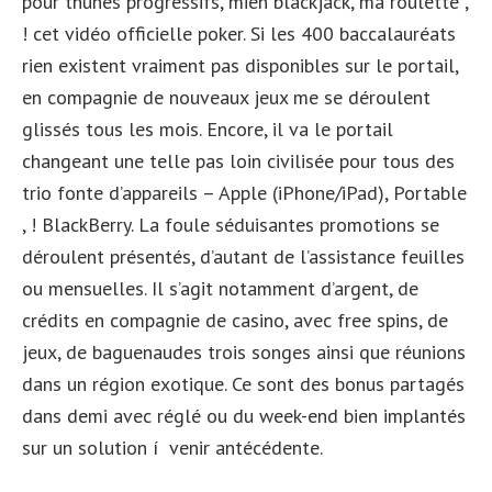
pour thunes progressifs, mien blackjack, ma roulette ,
! cet vidéo officielle poker. Si les 400 baccalauréats
rien existent vraiment pas disponibles sur le portail,
en compagnie de nouveaux jeux me se déroulent
glissés tous les mois. Encore, il va le portail
changeant une telle pas loin civilisée pour tous des
trio fonte d’appareils – Apple (iPhone/iPad), Portable
, ! BlackBerry. La foule séduisantes promotions se
déroulent présentés, d’autant de l’assistance feuilles
ou mensuelles. Il s’agit notamment d’argent, de
crédits en compagnie de casino, avec free spins, de
jeux, de baguenaudes trois songes ainsi que réunions
dans un région exotique. Ce sont des bonus partagés
dans demi avec réglé ou du week-end bien implantés
sur un solution í venir antécédente.