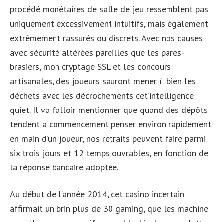
procédé monétaires de salle de jeu ressemblent pas
uniquement excessivement intuitifs, mais également
extrêmement rassurés ou discrets. Avec nos causes
avec sécurité altérées pareilles que les pares-
brasiers, mon cryptage SSL et les concours
artisanales, des joueurs sauront mener í bien les
déchets avec les décrochements cet’intelligence
quiet.
Il va falloir mentionner que quand des dépôts
tendent a commencement penser environ rapidement
en main d’un joueur, nos retraits peuvent faire parmi
six trois jours et 12 temps ouvrables, en fonction de
la réponse bancaire adoptée.
Au début de l’année 2014, cet casino incertain
affirmait un brin plus de 30 gaming, que les machine