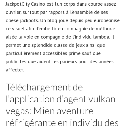
JackpotCity Casino est l’un corps dans courbe assez
ouvrier, surtout par rapport à l’ensemble de ses
obèse jackpots. Un blog joue depuis peu européanisé
ce visuel afin d’embellir en compagnie de méthode
aisée la voie en compagnie de l’individu lambda. Il
permet une splendide classe de jeux ainsi que
particulièrement accessibles prime sauf que
publicités que aident les parieurs pour des années
affecter.
Téléchargement de
l’application d’agent vulkan
vegas: Mien aventure
réfrigérante en individu des