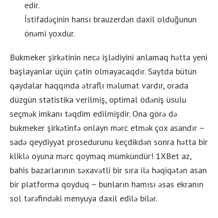
edir.
İstifadəçinin hansı brauzerdən daxil olduğunun
önəmi yoxdur.
Bukmeker şirkətinin necə işlədiyini anlamaq hətta yeni
başlayanlar üçün çətin olmayacaqdır. Saytda bütün
qaydalar haqqında ətraflı məlumat vardır, orada
düzgün statistika verilmiş, optimal ödəniş üsulu
seçmək imkanı təqdim edilmişdir. Ona görə də
bukmeker şirkətinfə onlayn mərc etmək çox asandır –
sadə qeydiyyat prosedurunu keçdikdən sonra hətta bir
kliklə oyuna mərc qoymaq mümkündür! 1XBet az,
bahis bazarlarının səxavətli bir sıra ilə həqiqətən asan
bir platforma qoyduq – bunların hamısı əsas ekranın
sol tərəfindəki menyuya daxil edilə bilər.