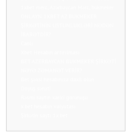
1xbet merc, Azərbaycan Mərc, bukmeker
ONLAYN 1XBET AZ BUKMEKER
ŞİRKƏTİNİN ÜSTÜNLÜKLƏRİ NƏDƏN
İBARƏTDİR?
Canlı
Xbet Hesabın artırılması
BET AZERBAYCAN BUKMEKER ŞİRKƏTİ
NƏYƏ ZƏMANƏT VERİR?
Bet şəxsi hesabınıza daxil olun
Döyüş sənəti
Rəsmi saytın xarici görünüşü
x bet hesabın valyutası
Şirkətin saytı 1x bet