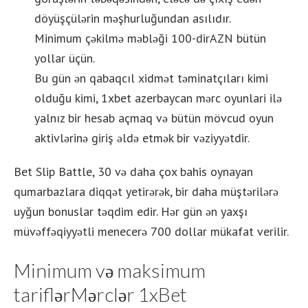
döyüşçülərin məşhurluğundan asılıdır.
Minimum çəkilmə məbləği 100-dirAZN bütün
yollar üçün.
Bu gün ən qabaqcıl xidmət təminatçıları kimi
olduğu kimi, 1xbet azerbaycan mərc oyunlari ilə
yalnız bir hesab açmaq və bütün mövcud oyun
aktivlərinə giriş əldə etmək bir vəziyyətdir.
Bet Slip Battle, 30 və daha çox bahis oynayan
qumarbazlara diqqət yetirərək, bir daha müştərilərə
uyğun bonuslar təqdim edir. Hər gün ən yaxşı
müvəffəqiyyətli menecerə 700 dollar mükafat verilir.
Minimum və maksimum
tariflərMərclər 1xBet