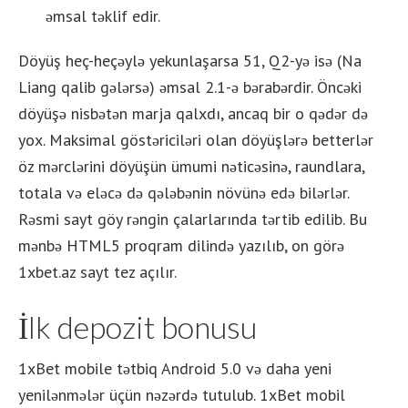
əmsal təklif edir.
Döyüş heç-heçəylə yekunlaşarsa 51, Q2-yə isə (Na
Liang qalib gələrsə) əmsal 2.1-ə bərabərdir. Öncəki
döyüşə nisbətən marja qalxdı, ancaq bir o qədər də
yox. Maksimal göstəriciləri olan döyüşlərə betterlər
öz mərclərini döyüşün ümumi nəticəsinə, raundlara,
totala və eləcə də qələbənin növünə edə bilərlər.
Rəsmi sayt göy rəngin çalarlarında tərtib edilib. Bu
mənbə HTML5 proqram dilində yazılıb, on görə
1xbet.az sayt tez açılır.
İlk depozit bonusu
1xBet mobile tətbiq Android 5.0 və daha yeni
yenilənmələr üçün nəzərdə tutulub. 1xBet mobil