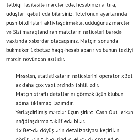
tətbiqi fasitəsilə mərclər edə, hesabınızı artıra,
uduşları qəbul edə bilərsiniz. Telefonun ayarlarında
push-bildirişləri aktivləşdirməklə, udduğunuz mərclər
və Sizi maraqlandıran matçların nəticələri barədə
vaxtında xəbərdar olacaqsınız. Matçın sonunda
bukmeker 1xbet.az haqq-hesab aparır və bunun tezliyi
mərcin növündən asılıdır.
Məsələn, statistikaların nəticələrini operator xBet
az daha çox vaxt ərzində təhlil edir.
Matçın ətraflı detallarını görmək üçün klubun
adına tıklamaq lazımdır.
Yerləşdirilmiş mərclər üçün şirkət “Cash Out” erkən
nağdlaşdırma təklif edə bilər.
1x Bet-də döyüşlərin detalizasiyası keçirilən
görüşlərin təbəqəsindən, eləcə də çıxış edən