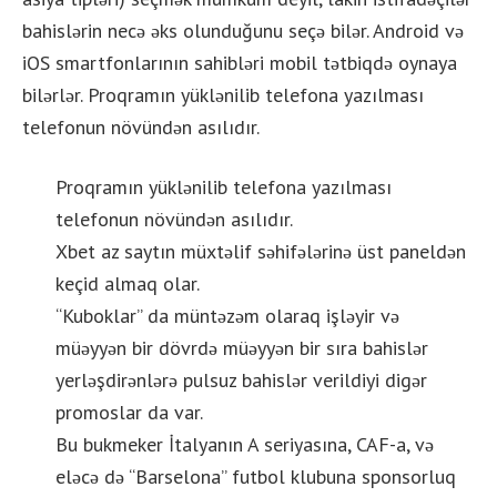
bahislərin necə əks olunduğunu seçə bilər. Android və
iOS smartfonlarının sahibləri mobil tətbiqdə oynaya
bilərlər. Proqramın yüklənilib telefona yazılması
telefonun növündən asılıdır.
Proqramın yüklənilib telefona yazılması
telefonun növündən asılıdır.
Xbet az saytın müxtəlif səhifələrinə üst paneldən
keçid almaq olar.
“Kuboklar” da müntəzəm olaraq işləyir və
müəyyən bir dövrdə müəyyən bir sıra bahislər
yerləşdirənlərə pulsuz bahislər verildiyi digər
promoslar da var.
Bu bukmeker İtalyanın A seriyasına, CAF-a, və
eləcə də “Barselona” futbol klubuna sponsorluq