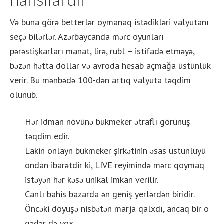
Və buna görə betterlər oymanaq istədikləri valyutanı
seçə bilərlər. Azərbaycanda mərc oyunları
pərəstişkarları manat, lirə, rubl – istifadə etməyə,
bəzən hətta dollar və avroda hesab açmağa üstünlük
verir. Bu mənbədə 100-dən artıq valyuta təqdim
olunub.
Hər idman növünə bukmeker ətraflı görünüş
təqdim edir.
Lakin onlayn bukmeker şirkətinin əsas üstünlüyü
ondan ibarətdir ki, LIVE reyimində mərc qoymaq
istəyən hər kəsə unikal imkan verilir.
Canlı bahis bazarda ən geniş yerlərdən biridir.
Öncəki döyüşə nisbətən marja qalxdı, ancaq bir o
qədər də yox.