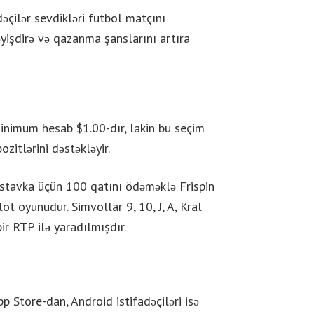
dəçilər sevdikləri futbol matçını
əyişdirə və qazanma şanslarını artıra
inimum hesab $1.00-dır, lakin bu seçim
itlərini dəstəkləyir.
 stavka üçün 100 qatını ödəməklə Frispin
t oyunudur. Simvollar 9, 10, J, A, Kral
ir RTP ilə yaradılmışdır.
p Store-dan, Android istifadəçiləri isə