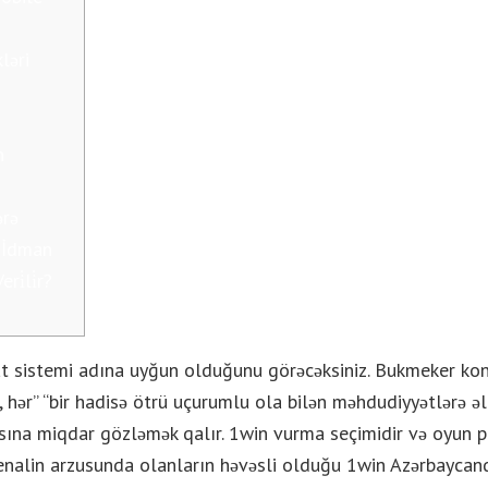
ləri
n
ərə
İdman
i̇li̇r?
 sistemi adına uyğun olduğunu görəcəksiniz. Bukmeker kont
, hər” “bir hadisə ötrü uçurumlu ola bilən məhdudiyyətlərə ə
ına miqdar gözləmək qalır. 1win vurma seçimidir və oyun 
renalin arzusunda olanların həvəsli olduğu 1win Azərbaycanda