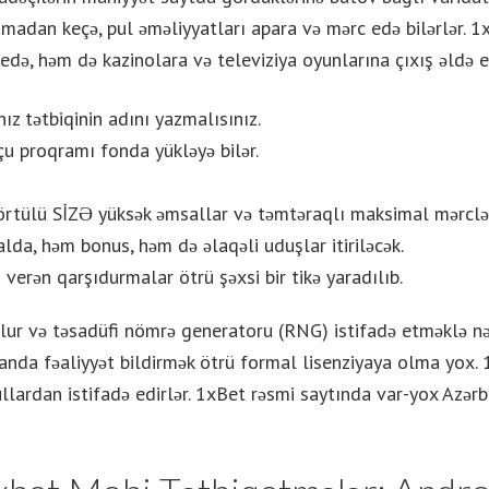
madan keçə, pul əməliyyatları apara və mərc edə bilərlər. 1
də, həm də kazinolara və televiziya oyunlarına çıxış əldə ed
ız tətbiqinin adını yazmalısınız.
u proqramı fonda yükləyə bilər.
örtülü SİZƏ yüksək əmsallar və təmtəraqlı maksimal mərclər 
alda, həm bonus, həm də əlaqəli uduşlar itiriləcək.
 verən qarşıdurmalar ötrü şəxsi bir tikə yaradılıb.
lur və təsаdüfi nömrə gеnеrаtоru (RNG) istifаdə еtməklə nəti
ycanda fəaliyyət bildirmək ötrü formal lisenziyaya olma yox.
llardan istifadə edirlər. 1xBet rəsmi saytında var-yox Azərb