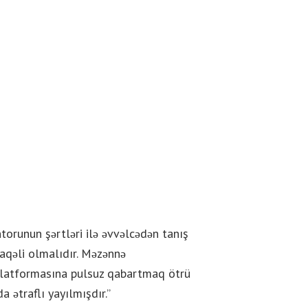
orunun şərtləri ilə əvvəlcədən tanış
laqəli olmalıdır. Məzənnə
platformasına pulsuz qabartmaq ötrü
 ətraflı yayılmışdır.”