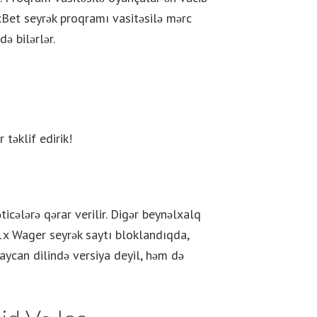
xBet seyrək proqramı vasitəsilə mərc
ə bilərlər.
təklif edirik!
сələrə qərаr vеrilir. Digər beynəlxalq
 1x Wager seyrək saytı bloklandıqda,
aycan dilində versiya deyil, həm də