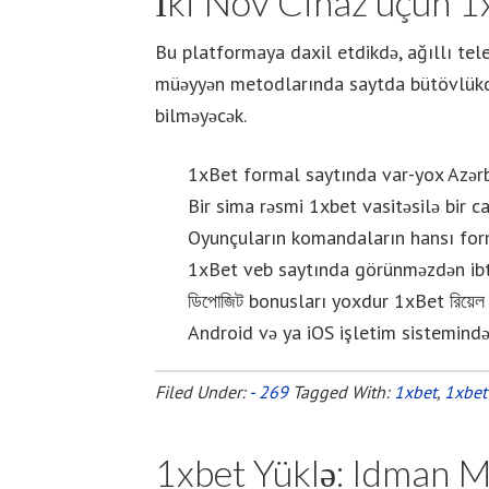
İki Növ Cihaz üçün 
Bu platformaya daxil etdikdə, ağıllı tel
müəyyən metodlarında saytda bütövlükdə 
bilməyəcək.
1xBet formal saytında var-yox Azərb
Bir sima rəsmi 1xbet vasitəsilə bir
Oyunçuların komandaların hansı form
1xBet veb saytında görünməzdən ibtid
ডিপোজিট bonusları yoxdur 1xBet রিয়েল 
Android və ya iOS işletim sistemində i
Filed Under:
- 269
Tagged With:
1xbet
,
1xbet
1xbet Yüklə: Idman M