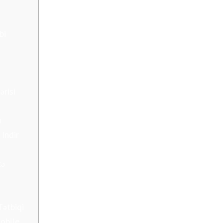
bi
risi
ı
Indir
cə
Tətbiqi
obile