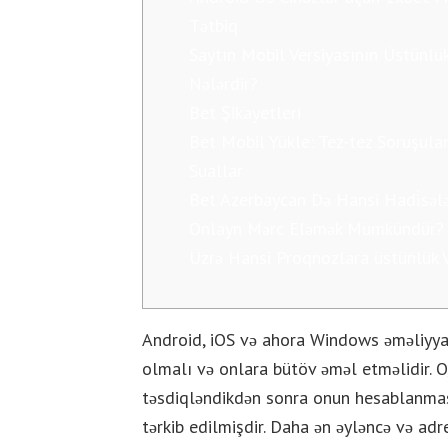
Tətbiq
Saytın Mobil Versiyasının Üstünlük
Nələrdir?
Bet Şikayetleri
Bet Mobil Yükle: Tez-tez Soruşula
Suallar
Bet Azerbaycan Də Hansi Hadi̇səl
Onlayn Mərc Eləmək Mümkündür? 
Üzrə Hansi Proqnozlara üstünlük Ver
Android, iOS və ahora Windows əməliyyat
olmalı və onlara bütöv əməl etməlidir. O
təsdiqləndikdən sonra onun hesablanmas
tərkib edilmişdir. Daha ən əyləncə və ad