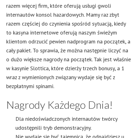
razem więcej firm, które oferują usługi gwoli
internautów konsol hazardowych. Mamy raz zbyt
razem częściej do czynienia spośród sytuacją, kiedy
to kasyna internetowe oferują naszym świeżym
klientom odrzucić pewien nadprogram na początek, a
cały pakiet. To sprawia, że można następnie liczyć na
o dużo większe nagrody na początek. Tak jest właśnie
w kasynie Slottica, które dzierży trzech bonusy, a 1
wraz z wymienionych związany wydaje się być z
bezpłatnymi spinami.
Nagrody Każdego Dnia!
Dla niedoświadczonych internautów twórcy
udostępnili tryb demonstracyjny.
Nie wydaje się być tajemnicą, że odnajdziesz u