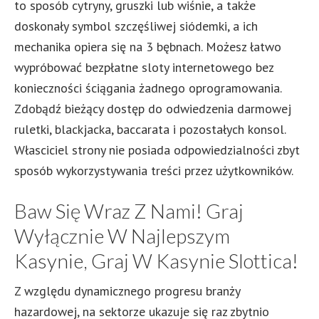
to sposób cytryny, gruszki lub wiśnie, a także
doskonały symbol szczęśliwej siódemki, a ich
mechanika opiera się na 3 bębnach. Możesz łatwo
wypróbować bezpłatne sloty internetowego bez
konieczności ściągania żadnego oprogramowania.
Zdobądź bieżący dostęp do odwiedzenia darmowej
ruletki, blackjacka, baccarata i pozostałych konsol.
Własciciel strony nie posiada odpowiedzialności zbyt
sposób wykorzystywania treści przez użytkowników.
Baw Się Wraz Z Nami! Graj
Wyłącznie W Najlepszym
Kasynie, Graj W Kasynie Slottica!
Z względu dynamicznego progresu branży
hazardowej, na sektorze ukazuje się raz zbytnio