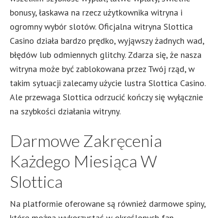
bonusy, łaskawa na rzecz użytkownika witryna i
ogromny wybór slotów. Oficjalna witryna Slottica
Casino działa bardzo prędko, wyjąwszy żadnych wad,
błędów lub odmiennych glitchy. Zdarza się, że nasza
witryna może być zablokowana przez Twój rząd, w
takim sytuacji zalecamy użycie lustra Slottica Casino.
Ale przewaga Slottica odrzucić kończy się wyłącznie
na szybkości działania witryny.
Darmowe Zakręcenia
Każdego Miesiąca W
Slottica
Na platformie oferowane są również darmowe spiny,
które można wykorzystać w określonych fan