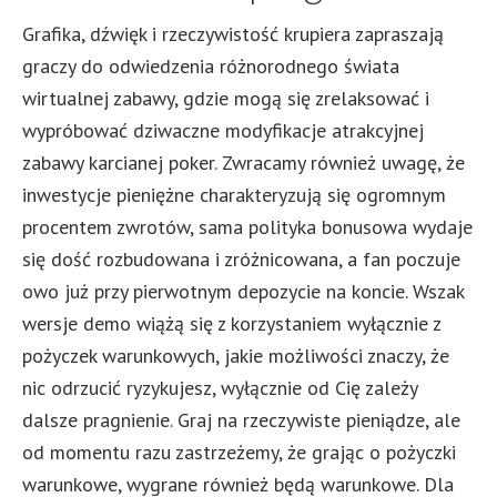
Grafika, dźwięk i rzeczywistość krupiera zapraszają
graczy do odwiedzenia różnorodnego świata
wirtualnej zabawy, gdzie mogą się zrelaksować i
wypróbować dziwaczne modyfikacje atrakcyjnej
zabawy karcianej poker. Zwracamy również uwagę, że
inwestycje pieniężne charakteryzują się ogromnym
procentem zwrotów, sama polityka bonusowa wydaje
się dość rozbudowana i zróżnicowana, a fan poczuje
owo już przy pierwotnym depozycie na koncie. Wszak
wersje demo wiążą się z korzystaniem wyłącznie z
pożyczek warunkowych, jakie możliwości znaczy, że ​​
nic odrzucić ryzykujesz, wyłącznie od Cię zależy
dalsze pragnienie. Graj na rzeczywiste pieniądze, ale
od momentu razu zastrzeżemy, że grając o pożyczki
warunkowe, wygrane również będą warunkowe. Dla