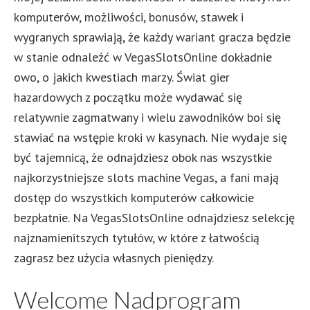
komputerów, możliwości, bonusów, stawek i
wygranych sprawiają, że każdy wariant gracza będzie
w stanie odnaleźć w VegasSlotsOnline dokładnie
owo, o jakich kwestiach marzy. Świat gier
hazardowych z początku może wydawać się
relatywnie zagmatwany i wielu zawodników boi się
stawiać na wstępie kroki w kasynach. Nie wydaje się
być tajemnicą, że odnajdziesz obok nas wszystkie
najkorzystniejsze slots machine Vegas, a fani mają
dostęp do wszystkich komputerów całkowicie
bezpłatnie. Na VegasSlotsOnline odnajdziesz selekcję
najznamienitszych tytułów, w które z łatwością
zagrasz bez użycia własnych pieniędzy.
Welcome Nadprogram