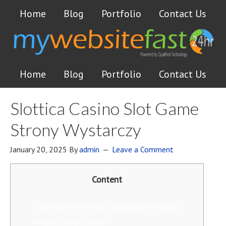
Home
Blog
Portfolio
Contact Us
Home
Blog
Portfolio
Contact Us
Slottica Casino Slot Game
Strony Wystarczy
January 20, 2025
By
admin
Leave a Comment
Content
Używane Przez Nas Najkorzystniejsze
Vegas Sloty Online