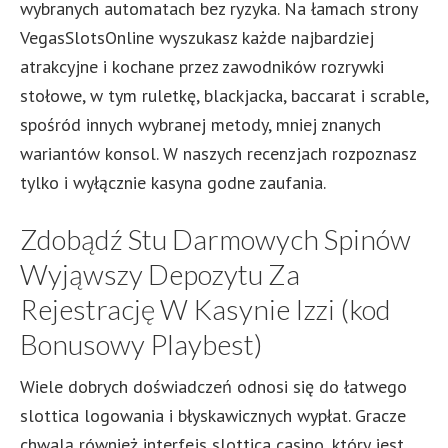
wybranych automatach bez ryzyka. Na łamach strony
VegasSlotsOnline wyszukasz każde najbardziej
atrakcyjne i kochane przez zawodników rozrywki
stołowe, w tym ruletkę, blackjacka, baccarat i scrable,
spośród innych wybranej metody, mniej znanych
wariantów konsol. W naszych recenzjach rozpoznasz
tylko i wyłącznie kasyna godne zaufania.
Zdobądź Stu Darmowych Spinów
Wyjąwszy Depozytu Za
Rejestrację W Kasynie Izzi (kod
Bonusowy Playbest)
Wiele dobrych doświadczeń odnosi się do łatwego
slottica logowania i błyskawicznych wypłat. Gracze
chwalą również interfejs slottica casino, który jest