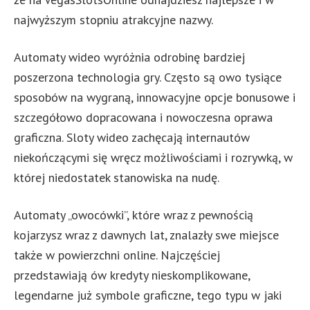
najwyższym stopniu atrakcyjne nazwy.
Automaty wideo wyróżnia odrobinę bardziej
poszerzona technologia gry. Często są owo tysiące
sposobów na wygraną, innowacyjne opcje bonusowe i
szczegółowo dopracowana i nowoczesna oprawa
graficzna. Sloty wideo zachęcają internautów
niekończącymi się wręcz możliwościami i rozrywką, w
której niedostatek stanowiska na nudę.
Automaty „owocówki”, które wraz z pewnością
kojarzysz wraz z dawnych lat, znalazły swe miejsce
także w powierzchni online. Najczęściej
przedstawiają ów kredyty nieskomplikowane,
legendarne już symbole graficzne, tego typu w jaki