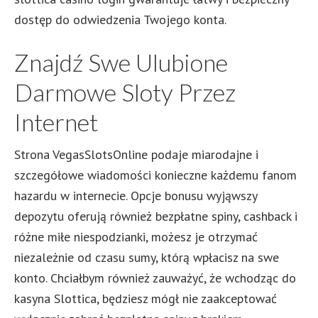
dostęp do odwiedzenia Twojego konta.
Znajdź Swe Ulubione
Darmowe Sloty Przez
Internet
Strona VegasSlotsOnline podaje miarodajne i
szczegółowe wiadomości konieczne każdemu fanom
hazardu w internecie. Opcje bonusu wyjąwszy
depozytu oferują również bezpłatne spiny, cashback i
różne miłe niespodzianki, możesz je otrzymać
niezależnie od czasu sumy, którą wpłacisz na swe
konto. Chciałbym również zauważyć, że wchodząc do
kasyna Slottica, będziesz mógł nie zaakceptować