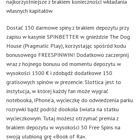
najkorzystniejsze z brakiem konieczności wkładania
własnych kapitałów.
Dostać 150 darmowe spiny z brakiem depozytu przy
zapisu w kasynie SPINBETTER w gnieździe The Dog
House (Pragmatic Play), korzystając spośród kodu
bonusowego FREESPINWIN! Dodatkowo zaczerpnij
wraz z hojnego bonusu od momentu depozytu w
wysokości 1500 € i zdobądź dodatkowe 150
gratisowych spinów w prezencie. Slottica jest to
instytucja, w której każdy fan może wygrać
notebooka, iPhone’a, wycieczkę do odwiedzenia parku
rozrywki bądź podróż dookoła świata na statku
wycieczkowym. Tutaj możesz otrzymać premia z
brakiem depozytu w wysokości 50 Free Spins na
swoją ulubioną grę «Book of Ra».