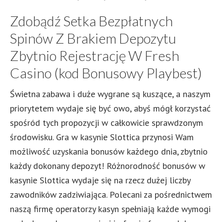
Zdobądź Setka Bezpłatnych
Spinów Z Brakiem Depozytu
Zbytnio Rejestrację W Fresh
Casino (kod Bonusowy Playbest)
Świetna zabawa i duże wygrane są kuszące, a naszym
priorytetem wydaje się być owo, abyś mógł korzystać
spośród tych propozycji w całkowicie sprawdzonym
środowisku. Gra w kasynie Slottica przynosi Wam
możliwość uzyskania bonusów każdego dnia, zbytnio
każdy dokonany depozyt! Różnorodność bonusów w
kasynie Slottica wydaje się na rzecz dużej liczby
zawodników zadziwiająca. Polecani za pośrednictwem
naszą firmę operatorzy kasyn spełniają każde wymogi