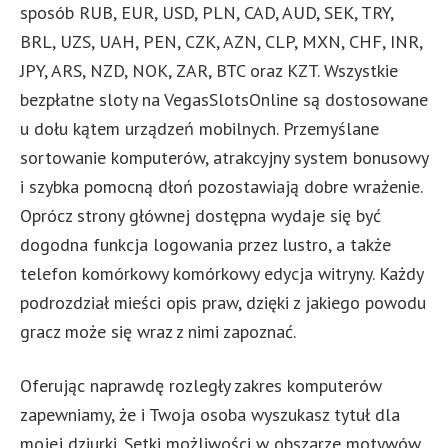
sposób RUB, EUR, USD, PLN, CAD, AUD, SEK, TRY,
BRL, UZS, UAH, PEN, CZK, AZN, CLP, MXN, CHF, INR,
JPY, ARS, NZD, NOK, ZAR, BTC oraz KZT. Wszystkie
bezpłatne sloty na VegasSlotsOnline są dostosowane
u dołu kątem urządzeń mobilnych. Przemyślane
sortowanie komputerów, atrakcyjny system bonusowy
i szybka pomocną dłoń pozostawiają dobre wrażenie.
Oprócz strony głównej dostępna wydaje się być
dogodna funkcja logowania przez lustro, a także
telefon komórkowy komórkowy edycja witryny. Każdy
podrozdział mieści opis praw, dzięki z jakiego powodu
gracz może się wraz z nimi zapoznać.
Oferując naprawdę rozległy zakres komputerów
zapewniamy, że i Twoja osoba wyszukasz tytuł dla
mojej dziurki. Setki możliwości w obszarze motywów