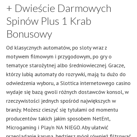
+ Dwieście Darmowych
Spinów Plus 1 Krab
Bonusowy
Od klasycznych automatów, po sloty wraz z
motywem filmowym i przygodowym, po gry o
tematyce starożytnej albo średniowiecznej. Gracze,
którzy lubią automaty do rozrywki, mają tu dużo do
odwiedzenia wyboru, a Slottica internetowego casino
wydaje się bazą gwoli różnych dostawców konsol, w
rzeczywistości jednych spośród największych w
branży. Możesz cieszyć się tytułami od momentu
producentów takich jakim sposobem NetEnt,
Microgaming i Play’n NA NIEGO. Aby ułatwić
przeglądanie kasyna, będziesz mógł również filtrować