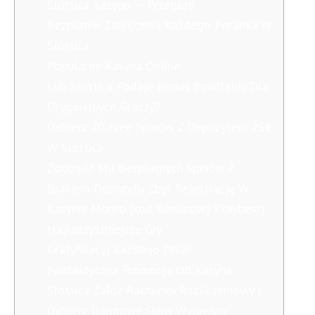
Slottica Kasyno — Przegląd
Bezpłatne Zakręcenia Każdego Poranka W
Slottica
Popularne Kasyna Online
Lub Slottica Podaje Bonus Powitalny Dla
Oryginalnych Graczy?
Odbierz 20 Free Spinów Z Depozytem 25€
W Slottica
Zdobądź Stu Bezpłatnych Spinów Z
Brakiem Depozytu Zbyt Rejestrację W
Kasynie Monro (kod Bonusowy Playbest)
Najkorzystniejsze Gry
Gratyfikacyj Każdego Dnia!
Fantastyczna Promocja Od Kasyna
Slottica Załóż Rachunek Rozliczeniowy I
Odbierz Darmowe Spiny Wyjąwszy