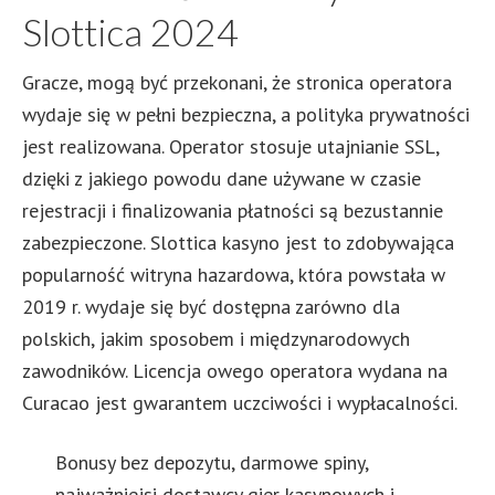
Slottica 2024
Gracze, mogą być przekonani, że stronica operatora
wydaje się w pełni bezpieczna, a polityka prywatności
jest realizowana. Operator stosuje utajnianie SSL,
dzięki z jakiego powodu dane używane w czasie
rejestracji i finalizowania płatności są bezustannie
zabezpieczone. Slottica kasyno jest to zdobywająca
popularność witryna hazardowa, która powstała w
2019 r. wydaje się być dostępna zarówno dla
polskich, jakim sposobem i międzynarodowych
zawodników. Licencja owego operatora wydana na
Curacao jest gwarantem uczciwości i wypłacalności.
Bonusy bez depozytu, darmowe spiny,
najważniejsi dostawcy gier kasynowych i