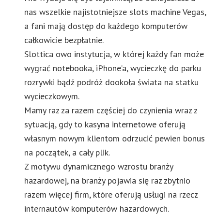
nas wszelkie najistotniejsze slots machine Vegas,
a fani mają dostęp do każdego komputerów
całkowicie bezpłatnie.
Slottica owo instytucja, w której każdy fan może
wygrać notebooka, iPhone’a, wycieczkę do parku
rozrywki bądź podróż dookoła świata na statku
wycieczkowym.
Mamy raz za razem częściej do czynienia wraz z
sytuacją, gdy to kasyna internetowe oferują
własnym nowym klientom odrzucić pewien bonus
na początek, a cały plik.
Z motywu dynamicznego wzrostu branży
hazardowej, na branży pojawia się raz zbytnio
razem więcej firm, które oferują usługi na rzecz
internautów komputerów hazardowych.