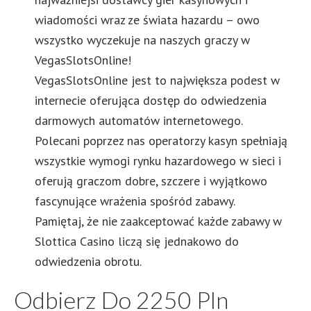
wiadomości wraz ze świata hazardu – owo
wszystko wyczekuje na naszych graczy w
VegasSlotsOnline!
VegasSlotsOnline jest to największa podest w
internecie oferująca dostęp do odwiedzenia
darmowych automatów internetowego.
Polecani poprzez nas operatorzy kasyn spełniają
wszystkie wymogi rynku hazardowego w sieci i
oferują graczom dobre, szczere i wyjątkowo
fascynujące wrażenia spośród zabawy.
Pamiętaj, że nie zaakceptować każde zabawy w
Slottica Casino liczą się jednakowo do
odwiedzenia obrotu.
Odbierz Do 2250 Pln