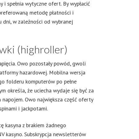
 i spełnia wytyczne ofert. By wypłacić
 preferowaną metodę płatności i
dni, w zależności od wybranej
ki (highroller)
 napięcia. Owo pozostały powód, gwoli
atformy hazardowej. Mobilna wersja
go folderu komputerów po pełne
 określa, że uciecha wydaje się być za
m napojem. Owo największa część oferty
inami i jackpotami.
tę kasyna z brakiem żadnego
 NV kasyno. Subskrypcja newsletterów