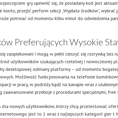
ozpoczęciem gry upewnić się, że posiadany kod jest aktualny
e konto, przejść perform sekcji „Wypłata środków”, wybrać
może potrwać od momentu kilku minut do odwiedzenia paru 
ów Preferujących Wysokie Staw
ją się zaopiekowani i mogą w pełni cieszyć się rozrywką bez
ród użytkowników szukających rzetelnej i nowoczesnej pl
chy desktopowej odmiany platformy – od momentu bogate
bowych. Możliwość funkcjonowania na telefonie komórkowym
spacji w pracy, w podróży bądź na kanapie wraz z ulubiony
zaawansowane przeboje z procedurami specjalnymi, free sp
na dla nowych użytkowników, którzy chcą przetestować ofer
ternetowego jest to 1 wraz z najlepszych kategorii gier t