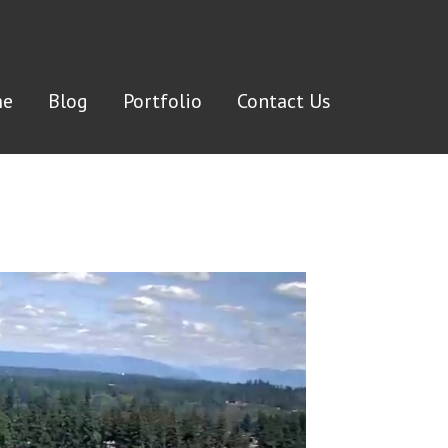
e
Blog
Portfolio
Contact Us