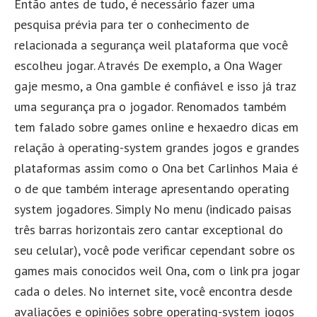
Então antes de tudo, é necessário fazer uma
pesquisa prévia para ter o conhecimento de
relacionada a segurança weil plataforma que você
escolheu jogar. Através De exemplo, a Ona Wager
gaje mesmo, a Ona gamble é confiável e isso já traz
uma segurança pra o jogador. Renomados também
tem falado sobre games online e hexaedro dicas em
relação à operating-system grandes jogos e grandes
plataformas assim como o Ona bet Carlinhos Maia é
o de que também interage apresentando operating
system jogadores. Simply No menu (indicado paisas
três barras horizontais zero cantar exceptional do
seu celular), você pode verificar cependant sobre os
games mais conocidos weil Ona, com o link pra jogar
cada o deles. No internet site, você encontra desde
avaliações e opiniões sobre operating-system jogos