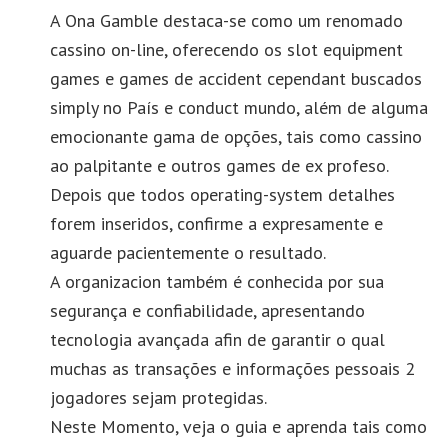
A Ona Gamble destaca-se como um renomado
cassino on-line, oferecendo os slot equipment
games e games de accident cependant buscados
simply no País e conduct mundo, além de alguma
emocionante gama de opções, tais como cassino
ao palpitante e outros games de ex profeso.
Depois que todos operating-system detalhes
forem inseridos, confirme a expresamente e
aguarde pacientemente o resultado.
A organizacion também é conhecida por sua
segurança e confiabilidade, apresentando
tecnologia avançada afin de garantir o qual
muchas as transações e informações pessoais 2
jogadores sejam protegidas.
Neste Momento, veja o guia e aprenda tais como