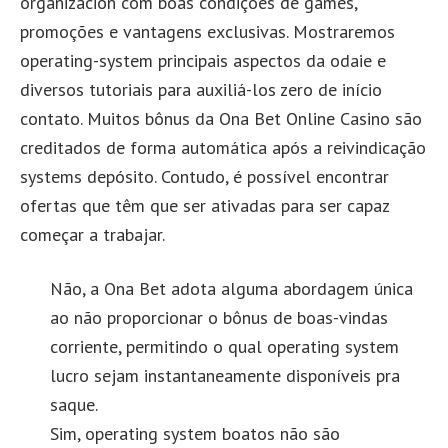
organizacion com boas condições de games,
promoções e vantagens exclusivas. Mostraremos
operating-system principais aspectos da odaie e
diversos tutoriais para auxiliá-los zero de início
contato. Muitos bônus da Ona Bet Online Casino são
creditados de forma automática após a reivindicação
systems depósito. Contudo, é possível encontrar
ofertas que têm que ser ativadas para ser capaz
começar a trabajar.
Não, a Ona Bet adota alguma abordagem única
ao não proporcionar o bônus de boas-vindas
corriente, permitindo o qual operating system
lucro sejam instantaneamente disponíveis pra
saque.
Sim, operating system boatos não são