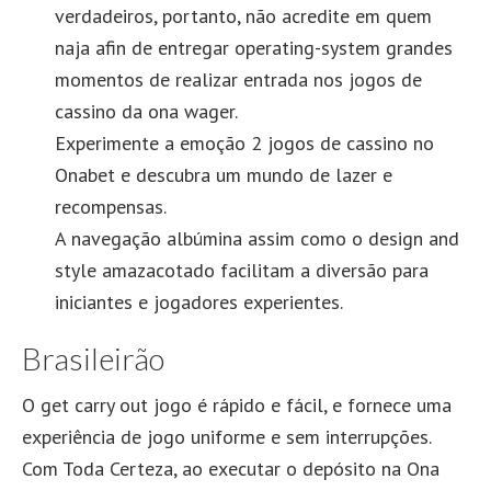
verdadeiros, portanto, não acredite em quem
naja afin de entregar operating-system grandes
momentos de realizar entrada nos jogos de
cassino da ona wager.
Experimente a emoção 2 jogos de cassino no
Onabet e descubra um mundo de lazer e
recompensas.
A navegação albúmina assim como o design and
style amazacotado facilitam a diversão para
iniciantes e jogadores experientes.
Brasileirão
O get carry out jogo é rápido e fácil, e fornece uma
experiência de jogo uniforme e sem interrupções.
Com Toda Certeza, ao executar o depósito na Ona