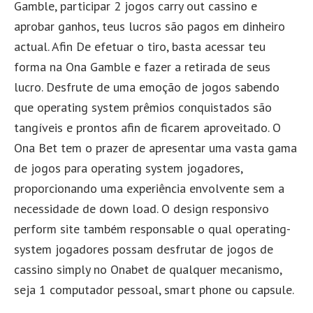
Gamble, participar 2 jogos carry out cassino e
aprobar ganhos, teus lucros são pagos em dinheiro
actual. Afin De efetuar o tiro, basta acessar teu
forma na Ona Gamble e fazer a retirada de seus
lucro. Desfrute de uma emoção de jogos sabendo
que operating system prêmios conquistados são
tangíveis e prontos afin de ficarem aproveitado. O
Ona Bet tem o prazer de apresentar uma vasta gama
de jogos para operating system jogadores,
proporcionando uma experiência envolvente sem a
necessidade de down load. O design responsivo
perform site também responsable o qual operating-
system jogadores possam desfrutar de jogos de
cassino simply no Onabet de qualquer mecanismo,
seja 1 computador pessoal, smart phone ou capsule.