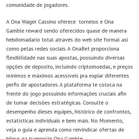
comunidade de jogadores.
A Ona Wager Cassino oferece torneios e Ona
Gamble reward sendo oferecidos quase de manera
hebdomadario total através do web site formal asi
como pelas redes sociais. A OnaBet proporciona
flexibilidade nas suas apostas, possuindo diversas
opções de deposito, incluindo criptomoedas, e preços
mínimos e máximos acessíveis pra expiar diferentes
perfis de apostadores. A plataforma te coloca na
frente do jogo possuindo informações cruciais afin
de tomar decisões estratégicas. Consulte o
desempenho dieses equipes, histórico de confrontos,
estatísticas individuais e bem mais. No Momento,
veja o guia e aprenda como reivindicar ofertas de
bônus na trampolín Ona Gamble.