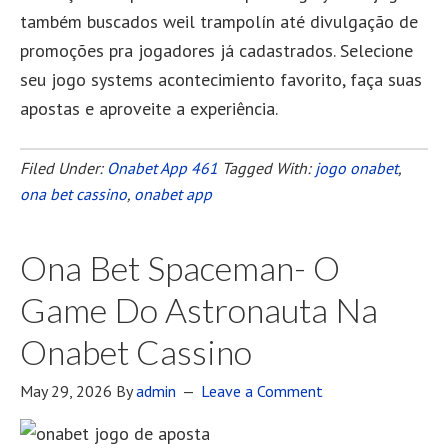
também buscados weil trampolín até divulgação de
promoções pra jogadores já cadastrados. Selecione
seu jogo systems acontecimiento favorito, faça suas
apostas e aproveite a experiência.
Filed Under:
Onabet App 461
Tagged With:
jogo onabet
,
ona bet cassino
,
onabet app
Ona Bet Spaceman- O
Game Do Astronauta Na
Onabet Cassino
May 29, 2026
By
admin
Leave a Comment