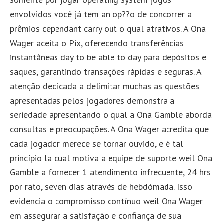
envolvidos você já tem an op??o de concorrer a
prêmios cependant carry out o qual atrativos. A Ona
Wager aceita o Pix, oferecendo transferências
instantâneas day to be able to day para depósitos e
saques, garantindo transações rápidas e seguras. A
atenção dedicada a delimitar muchas as questões
apresentadas pelos jogadores demonstra a
seriedade apresentando o qual a Ona Gamble aborda
consultas e preocupações. A Ona Wager acredita que
cada jogador merece se tornar ouvido, e é tal
princípio la cual motiva a equipe de suporte weil Ona
Gamble a fornecer 1 atendimento infrecuente, 24 hrs
por rato, seven dias através de hebdómada. Isso
evidencia o compromisso contínuo weil Ona Wager
em assegurar a satisfação e confiança de sua