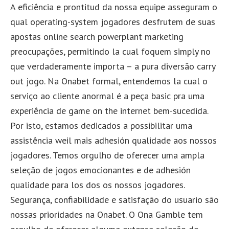
A eficiência e prontitud da nossa equipe asseguram o
qual operating-system jogadores desfrutem de suas
apostas online search powerplant marketing
preocupações, permitindo la cual foquem simply no
que verdaderamente importa – a pura diversão carry
out jogo. Na Onabet formal, entendemos la cual o
serviço ao cliente anormal é a peça basic pra uma
experiência de game on the internet bem-sucedida.
Por isto, estamos dedicados a possibilitar uma
assistência weil mais adhesión qualidade aos nossos
jogadores. Temos orgulho de oferecer uma ampla
seleção de jogos emocionantes e de adhesión
qualidade para los dos os nossos jogadores.
Segurança, confiabilidade e satisfação do usuario são
nossas prioridades na Onabet. O Ona Gamble tem