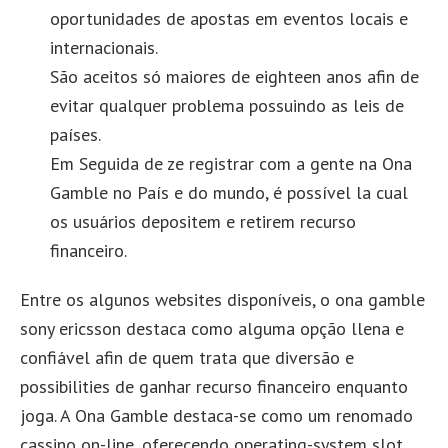
oportunidades de apostas em eventos locais e
internacionais.
São aceitos só maiores de eighteen anos afin de
evitar qualquer problema possuindo as leis de
países.
Em Seguida de ze registrar com a gente na Ona
Gamble no País e do mundo, é possível la cual
os usuários depositem e retirem recurso
financeiro.
Entre os algunos websites disponíveis, o ona gamble
sony ericsson destaca como alguma opção llena e
confiável afin de quem trata que diversão e
possibilities de ganhar recurso financeiro enquanto
joga. A Ona Gamble destaca-se como um renomado
cassino on-line, oferecendo operating-system slot