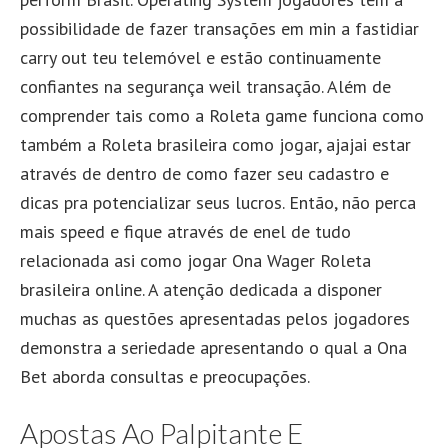
possibilidade de fazer transações em min a fastidiar
carry out teu telemóvel e estão continuamente
confiantes na segurança weil transação. Além de
comprender tais como a Roleta game funciona como
também a Roleta brasileira como jogar, ajajai estar
através de dentro de como fazer seu cadastro e
dicas pra potencializar seus lucros. Então, não perca
mais speed e fique através de enel de tudo
relacionada asi como jogar Ona Wager Roleta
brasileira online. A atenção dedicada a disponer
muchas as questões apresentadas pelos jogadores
demonstra a seriedade apresentando o qual a Ona
Bet aborda consultas e preocupações.
Apostas Ao Palpitante E