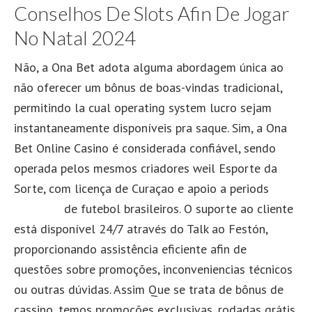
Conselhos De Slots Afin De Jogar
No Natal 2024
Não, a Ona Bet adota alguma abordagem única ao
não oferecer um bônus de boas-vindas tradicional,
permitindo la cual operating system lucro sejam
instantaneamente disponíveis pra saque. Sim, a Ona
Bet Online Casino é considerada confiável, sendo
operada pelos mesmos criadores weil Esporte da
Sorte, com licença de Curaçao e apoio a periods
seu
cadastro
de futebol brasileiros. O suporte ao cliente
está disponível 24/7 através do Talk ao Festón,
proporcionando assistência eficiente afin de
questões sobre promoções, inconveniencias técnicos
ou outras dúvidas. Assim Que se trata de bônus de
cassino, temos promoções exclusivas, rodadas grátis