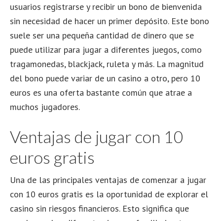
usuarios registrarse y recibir un bono de bienvenida
sin necesidad de hacer un primer depósito. Este bono
suele ser una pequeña cantidad de dinero que se
puede utilizar para jugar a diferentes juegos, como
tragamonedas, blackjack, ruleta y más. La magnitud
del bono puede variar de un casino a otro, pero 10
euros es una oferta bastante común que atrae a
muchos jugadores.
Ventajas de jugar con 10
euros gratis
Una de las principales ventajas de comenzar a jugar
con 10 euros gratis es la oportunidad de explorar el
casino sin riesgos financieros. Esto significa que