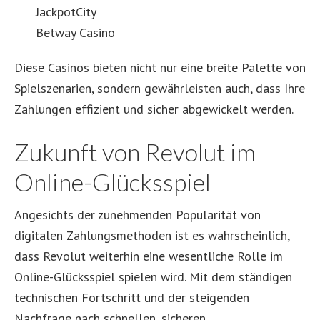
JackpotCity
Betway Casino
Diese Casinos bieten nicht nur eine breite Palette von
Spielszenarien, sondern gewährleisten auch, dass Ihre
Zahlungen effizient und sicher abgewickelt werden.
Zukunft von Revolut im
Online-Glücksspiel
Angesichts der zunehmenden Popularität von
digitalen Zahlungsmethoden ist es wahrscheinlich,
dass Revolut weiterhin eine wesentliche Rolle im
Online-Glücksspiel spielen wird. Mit dem ständigen
technischen Fortschritt und der steigenden
Nachfrage nach schnellen, sicheren