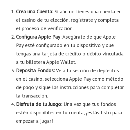
Crea una Cuenta:
Si aún no tienes una cuenta en
el casino de tu elección, regístrate y completa
el proceso de verificación.
Configura Apple Pay:
Asegúrate de que Apple
Pay esté configurado en tu dispositivo y que
tengas una tarjeta de crédito o débito vinculada
a tu billetera Apple Wallet.
Deposita Fondos:
Ve a la sección de depósitos
en el casino, selecciona Apple Pay como método
de pago y sigue las instrucciones para completar
la transacción.
Disfruta de tu Juego:
Una vez que tus fondos
estén disponibles en tu cuenta, ¡estás listo para
empezar a jugar!