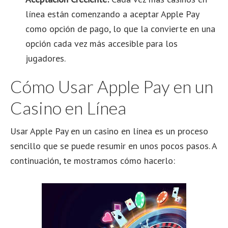
línea están comenzando a aceptar Apple Pay
como opción de pago, lo que la convierte en una
opción cada vez más accesible para los
jugadores.
Cómo Usar Apple Pay en un
Casino en Línea
Usar Apple Pay en un casino en línea es un proceso
sencillo que se puede resumir en unos pocos pasos. A
continuación, te mostramos cómo hacerlo: