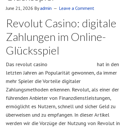
June 21, 2026
By
admin
Leave a Comment
Revolut Casino: digitale
Zahlungen im Online-
Glücksspiel
Das revolut casino
revolut online casino
hat in den
letzten Jahren an Popularität gewonnen, da immer
mehr Spieler die Vorteile digitaler
Zahlungsmethoden erkennen. Revolut, als einer der
führenden Anbieter von Finanzdienstleistungen,
ermöglicht es Nutzern, schnell und sicher Geld zu
überweisen und zu empfangen. In dieser Artikel
werden wir die Vorzüge der Nutzung von Revolut in