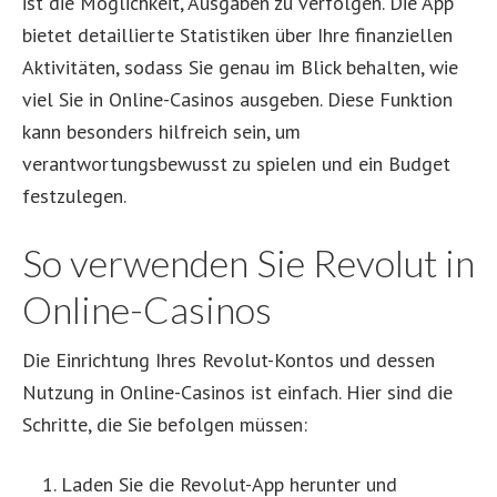
ist die Möglichkeit, Ausgaben zu verfolgen. Die App
bietet detaillierte Statistiken über Ihre finanziellen
Aktivitäten, sodass Sie genau im Blick behalten, wie
viel Sie in Online-Casinos ausgeben. Diese Funktion
kann besonders hilfreich sein, um
verantwortungsbewusst zu spielen und ein Budget
festzulegen.
So verwenden Sie Revolut in
Online-Casinos
Die Einrichtung Ihres Revolut-Kontos und dessen
Nutzung in Online-Casinos ist einfach. Hier sind die
Schritte, die Sie befolgen müssen:
Laden Sie die Revolut-App herunter und