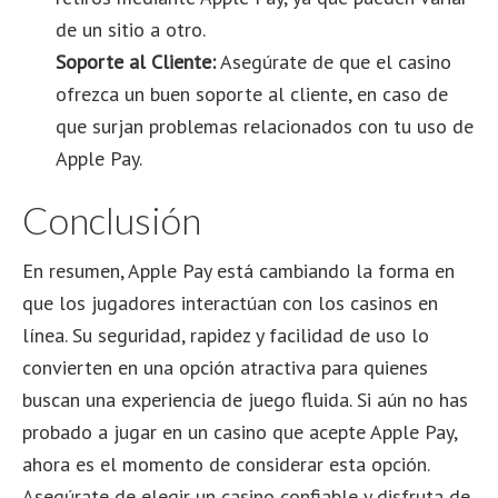
de un sitio a otro.
Soporte al Cliente:
Asegúrate de que el casino
ofrezca un buen soporte al cliente, en caso de
que surjan problemas relacionados con tu uso de
Apple Pay.
Conclusión
En resumen, Apple Pay está cambiando la forma en
que los jugadores interactúan con los casinos en
línea. Su seguridad, rapidez y facilidad de uso lo
convierten en una opción atractiva para quienes
buscan una experiencia de juego fluida. Si aún no has
probado a jugar en un casino que acepte Apple Pay,
ahora es el momento de considerar esta opción.
Asegúrate de elegir un casino confiable y disfruta de