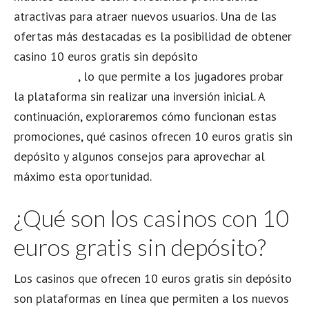
atractivas para atraer nuevos usuarios. Una de las
ofertas más destacadas es la posibilidad de obtener
casino 10 euros gratis sin depósito
10 euros gratis
sin deposito
, lo que permite a los jugadores probar
la plataforma sin realizar una inversión inicial. A
continuación, exploraremos cómo funcionan estas
promociones, qué casinos ofrecen 10 euros gratis sin
depósito y algunos consejos para aprovechar al
máximo esta oportunidad.
¿Qué son los casinos con 10
euros gratis sin depósito?
Los casinos que ofrecen 10 euros gratis sin depósito
son plataformas en línea que permiten a los nuevos