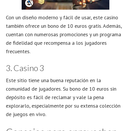
Con un diseño moderno y fácil de usar, este casino
también ofrece un bono de 10 euros gratis. Además,
cuentan con numerosas promociones y un programa
de fidelidad que recompensa a los jugadores
frecuentes.
3. Casino 3
Este sitio tiene una buena reputación en la
comunidad de jugadores. Su bono de 10 euros sin
depósito es fácil de reclamar y vale la pena
explorarlo, especialmente por su extensa colección
de juegos en vivo.