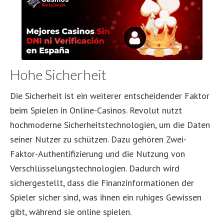
Hohe Sicherheit
Die Sicherheit ist ein weiterer entscheidender Faktor
beim Spielen in Online-Casinos. Revolut nutzt
hochmoderne Sicherheitstechnologien, um die Daten
seiner Nutzer zu schützen. Dazu gehören Zwei-
Faktor-Authentifizierung und die Nutzung von
Verschlüsselungstechnologien. Dadurch wird
sichergestellt, dass die Finanzinformationen der
Spieler sicher sind, was ihnen ein ruhiges Gewissen
gibt, während sie online spielen.