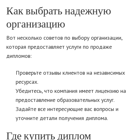
Как выбрать надежную
организацию
Вот несколько советов по выбору организации,
которая предоставляет услуги по продаже
дипломов:
Проверьте отзывы клиентов на независимых
ресурсах.
Убедитесь, что компания имеет лицензию на
предоставление образовательных услуг.
Задайте все интересующие вас вопросы и
уточните детали получения диплома.
Где купить диплом