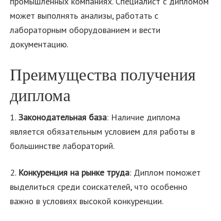
промышленных компаниях. Специалист с дипломом
может выполнять анализы, работать с
лабораторным оборудованием и вести
документацию.
Преимущества получения
диплома
1.
Законодательная база
: Наличие диплома
является обязательным условием для работы в
большинстве лабораторий.
2.
Конкуренция на рынке труда
: Диплом поможет
выделиться среди соискателей, что особенно
важно в условиях высокой конкуренции.