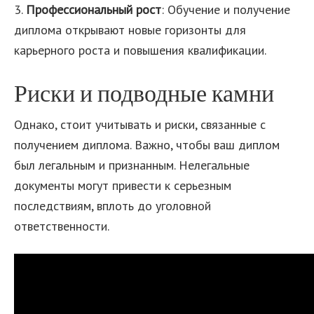
3.
Профессиональный рост
: Обучение и получение
диплома открывают новые горизонты для
карьерного роста и повышения квалификации.
Риски и подводные камни
Однако, стоит учитывать и риски, связанные с
получением диплома. Важно, чтобы ваш диплом
был легальным и признанным. Нелегальные
документы могут привести к серьезным
последствиям, вплоть до уголовной
ответственности.