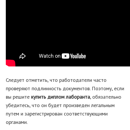
Следует отметить, что работодатели часто
проверяют подлинность документов. Поэтому, если
вы решите
купить диплом лаборанта
, обязательно
убедитесь, что он будет произведен легальным
путем и зарегистрирован соответствующими
органами.