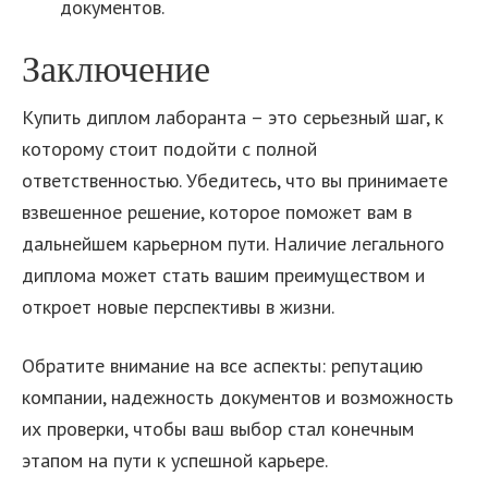
документов.
Заключение
Купить диплом лаборанта – это серьезный шаг, к
которому стоит подойти с полной
ответственностью. Убедитесь, что вы принимаете
взвешенное решение, которое поможет вам в
дальнейшем карьерном пути. Наличие легального
диплома может стать вашим преимуществом и
откроет новые перспективы в жизни.
Обратите внимание на все аспекты: репутацию
компании, надежность документов и возможность
их проверки, чтобы ваш выбор стал конечным
этапом на пути к успешной карьере.