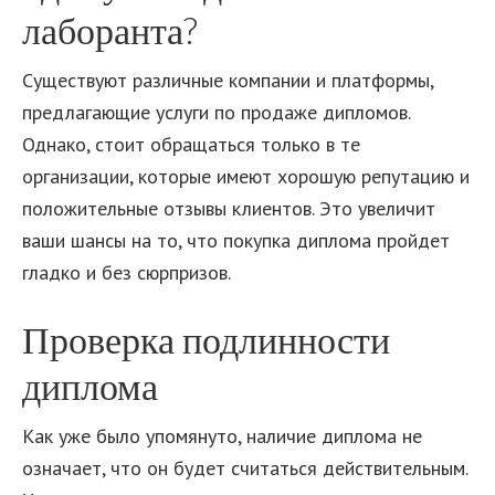
лаборанта?
Существуют различные компании и платформы,
предлагающие услуги по продаже дипломов.
Однако, стоит обращаться только в те
организации, которые имеют хорошую репутацию и
положительные отзывы клиентов. Это увеличит
ваши шансы на то, что покупка диплома пройдет
гладко и без сюрпризов.
Проверка подлинности
диплома
Как уже было упомянуто, наличие диплома не
означает, что он будет считаться действительным.