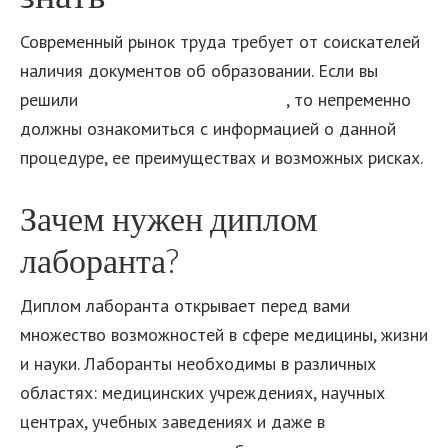
Современный рынок труда требует от соискателей
наличия документов об образовании. Если вы
решили
купить диплом лаборанта
, то непременно
должны ознакомиться с информацией о данной
процедуре, ее преимуществах и возможных рисках.
Зачем нужен диплом
лаборанта?
Диплом лаборанта открывает перед вами
множество возможностей в сфере медицины, жизни
и науки. Лаборанты необходимы в различных
областях: медицинских учреждениях, научных
центрах, учебных заведениях и даже в