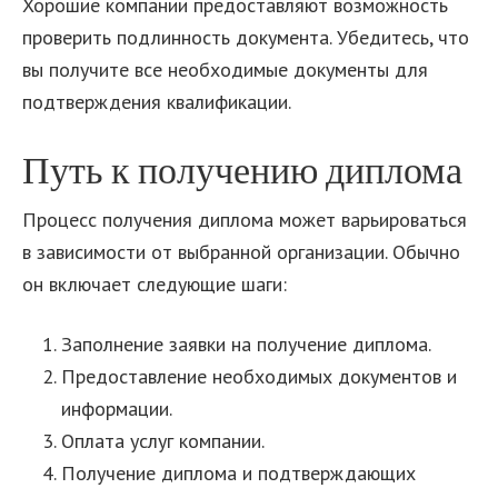
Хорошие компании предоставляют возможность
проверить подлинность документа. Убедитесь, что
вы получите все необходимые документы для
подтверждения квалификации.
Путь к получению диплома
Процесс получения диплома может варьироваться
в зависимости от выбранной организации. Обычно
он включает следующие шаги:
Заполнение заявки на получение диплома.
Предоставление необходимых документов и
информации.
Оплата услуг компании.
Получение диплома и подтверждающих