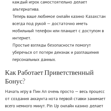
каждый игрок самостоятельно делает
альтернатива.
Теперь ваше любимое онлайн казино Казахстан
всегда под рукой — достаточно иметь
мобильный телефон или планшет с доступом в
интернет.
Простые взгляды безопасности помогут
уберечься от потери дензнак и разглашения
персональных данных.
Как Работает Приветственный
Бонус?
Начать игру в Пин Ап очень просто — весь процесс
от создания аккаунта нота первой ставки занимает
всего немного минут. Pin Up онлайн казино делает