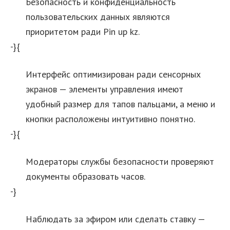
Безопасность и конфиденциальность
пользовательских данных являются
приоритетом ради Pin up kz.
-}{
Интерфейс оптимизирован ради сенсорных
экранов — элементы управления имеют
удобный размер для тапов пальцами, а меню и
кнопки расположены интуитивно понятно.
-}{
Модераторы службы безопасности проверяют
документы образовать часов.
-}
Наблюдать за эфиром или сделать ставку —