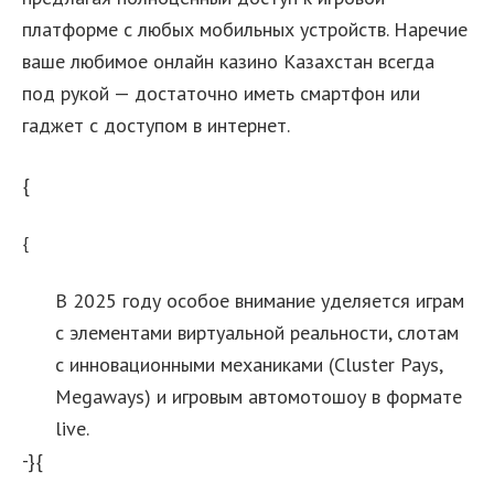
платформе с любых мобильных устройств. Наречие
ваше любимое онлайн казино Казахстан всегда
под рукой — достаточно иметь смартфон или
гаджет с доступом в интернет.
{
{
В 2025 году особое внимание уделяется играм
с элементами виртуальной реальности, слотам
с инновационными механиками (Cluster Pays,
Megaways) и игровым автомотошоу в формате
live.
-}{