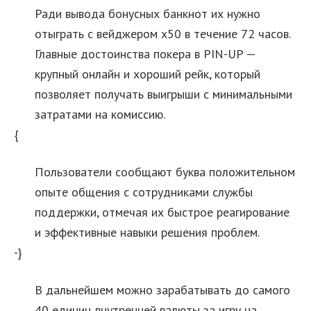
Ради вывода бонусных банкнот их нужно
отыграть с вейджером x50 в течение 72 часов.
Главные достоинства покера в PIN-UP —
крупный онлайн и хороший рейк, который
позволяет получать выигрыши с минимальными
затратами на комиссию.
{
Пользователи сообщают буква положительном
опыте общения с сотрудниками службы
поддержки, отмечая их быстрое реагирование
и эффективные навыки решения проблем.
-}
В дальнейшем можно зарабатывать до самого
40 единиц внутренней валюты за игру на