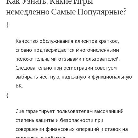
Как Узнать, Какие Игры
немедленно Самые Популярные?
{
Качество обслуживания клиентов краткое,
словно подтверждается многочисленными
положительными отзывами пользователей.
Следовательно при регистрации советуем
выбирать честную, надежную и функциональную
БК.
{
Сие гарантирует пользователям высочайший
степень защиты и безопасности при
совершении финансовых операций и ставок на
спортивные события.