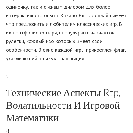
одиночку, так и с живым дилером для более
интерактивного опыта. Казино Pin Up онлайн имеет
что предложить и любителям классических игр. В
их портфолио есть ряд популярных вариантов
рулетки, каждый изо которых имеет свои
особенности. В окне каждой игры прикреплен флаг,
указывающий на язык трансляции.
{
Технические Аспекты Rtp,
Волатильности И Игровой
Математики
-}