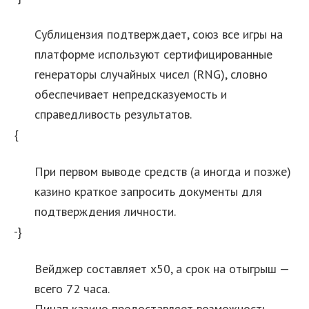
Сублицензия подтверждает, союз все игры на
платформе используют сертифицированные
генераторы случайных чисел (RNG), словно
обеспечивает непредсказуемость и
справедливость результатов.
{
При первом выводе средств (а иногда и позже)
казино краткое запросить документы для
подтверждения личности.
-}
Вейджер составляет x50, а срок на отыгрыш —
всего 72 часа.
Пинап казино предоставляет возможность