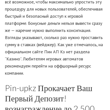
всё возможное, чтобы максимально упростить эту
процедуру для новых пользователей, обеспечивая
быстрый и безопасный доступ к игровой
платформе. Бонусные деньги нельзя вывести сразу
же — наречие нужно выполнить консигнация.
Взгляды указывают, сколько раз нужно проставить
сумму в ставках (вейджер). Как уже отмечалось, на
официальном сайте Пин АП Кз нет раздела
“Казино”. Любителям игровых автоматов
рекомендуем перейти на оффшорный ресурс
компании.
Pin-upkz Прокачает Ваш
Первый Депозит!
вознаграждение до 2 500