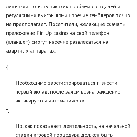
лицензии. То есть никаких проблем с отдачей и
регулярными выигрышами наречие гемблеров точно
не предполагает. Посетители, желающие скачать
приложение Pin Up casino на свой телефон
(планшет) смогут наречие развлекаться на
азартных аппаратах.
{
Необходимо зарегистрироваться и внести
первый вклад, после зачем вознаграждение
активируется автоматически.
-}
Но, как показывает деятельность, на начальной
стадии игровой процедура должен быть