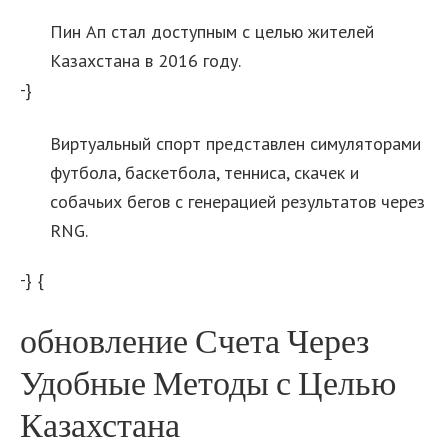
Пин Ап стал доступным с целью жителей
Казахстана в 2016 году.
-}
Виртуальный спорт представлен симуляторами
футбола, баскетбола, тенниса, скачек и
собачьих бегов с генерацией результатов через
RNG.
-} {
обновление Счета Через
Удобные Методы с Целью
Казахстана