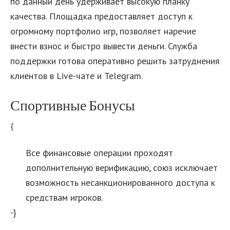
по данный день удерживает высокую планку
качества. Площадка предоставляет доступ к
огромному портфолио игр, позволяет наречие
внести взнос и быстро вывести деньги. Служба
поддержки готова оперативно решить затруднения
клиентов в Live-чате и Telegram.
Спортивные Бонусы
{
Все финансовые операции проходят
дополнительную верификацию, союз исключает
возможность несанкционированного доступа к
средствам игроков.
-}