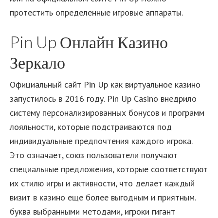
протестить определенные игровые аппараты.
Pin Up Онлайн Казино
Зеркало
Официальный сайт Pin Up как виртуальное казино
запустилось в 2016 году. Pin Up Casino внедрило
систему персонализированных бонусов и программ
лояльности, которые подстраиваются под
индивидуальные предпочтения каждого игрока.
Это означает, союз пользователи получают
специальные предложения, которые соответствуют
их стилю игры и активности, что делает каждый
визит в казино еще более выгодным и приятным.
буква выбранными методами, игроки гигант