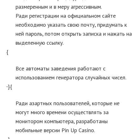
размеренным и в меру агрессивным.
Ради регистрации на официальном сайте
необходимо указать свою почту, придумать к
ней пароль, потом открыть записка и нажать на
выделенную ссылку.
{
Все автоматы заведения работают с
использованием генератора случайных чисел.
-}{
Ради азартных пользователей, которые не
могут много времени осуществлять за
монитором компьютера, разработаны
мобильные версии Pin Up Casino.