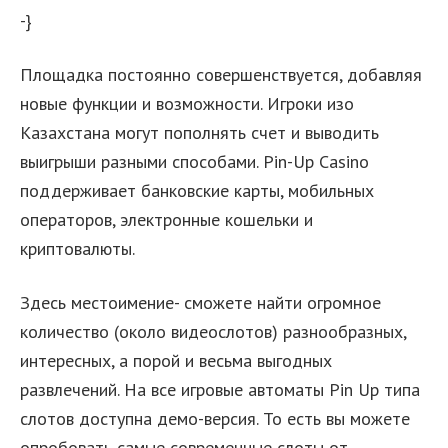
-}
Площадка постоянно совершенствуется, добавляя
новые функции и возможности. Игроки изо
Казахстана могут пополнять счет и выводить
выигрыши разными способами. Pin-Up Casino
поддерживает банковские карты, мобильных
операторов, электронные кошельки и
криптовалюты.
Здесь местоимение- сможете найти огромное
количество (около видеослотов) разнообразных,
интересных, а порой и весьма выгодных
развлечений. На все игровые автоматы Pin Up типа
слотов доступна демо-версия. То есть вы можете
опробовать самые современные слоты от