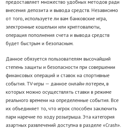
предоставляет множество удобных методов ради
внесения депозита и вывода средств. Независимо
от того, используете ли вам банковские игра,
электронные кошельки или криптовалюты,
операция пополнения счета и вывода средств
будет быстрым и безопасным.
Данное обязуется пользователям высочайший
степень защиты и безопасности при совершении
финансовых операций и ставок на спортивные
события. TV-игры — данное онлайн-лотереи, в
которых можно осуществлять ставки в режиме
реального времени на определенные события. Все
их объединяет то, что игрок способен заключить
пари наречие по ходу розыгрыша. Эта категория
азартных развлечений доступна в разделе «Crash».