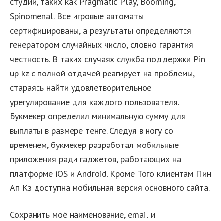
студий, таких как Pragmatic Play, Booming,
Spinomenal. Все игровые автоматы
сертифицированы, а результаты определяются
генератором случайных число, словно гарантия
честность. В таких случаях служба поддержки Pin
up kz с полной отдачей реагирует на проблемы,
стараясь найти удовлетворительное
урегулирование для каждого пользователя.
Букмекер определил минимальную сумму для
выплаты в размере тенге. Следуя в ногу со
временем, букмекер разработал мобильные
приложения ради гаджетов, работающих на
платформе iOS и Android. Кроме Того клиентам Пин
Ап Кз доступна мобильная версия основного сайта.
Сохранить моё наименование, email и