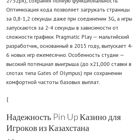
2732px), сохраняя полную функциональность.
Оптимизация кода позволяет загружать страницы
за 0,8-1,2 секунды даже при соединении 3G, а игры
запускаются за 2-4 секунды в зависимости от
сложности графики. Pragmatic Play — мальтийский
разработчик, основанный в 2015 году, выпускает 4-
6 новых игр ежемесячно. Особенность студии —
высокий потенциал выигрыша (до x21,000 ставки в
слотах типа Gates of Olympus) при сохранении
комфортной частоты базовых выплат.
{
Надежность Pin Up Казино для
Игроков из Казахстана