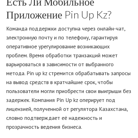
Есть Ли Мобильное
Приложение Pin Up Kz?
Команда поддержки доступна через онлайн-чат,
электронную почту и по телефону, гарантируя
оперативное урегулирование возникающих
проблем. Время обработки транзакций может
варьироваться в зависимости от выбранного
метода. Pin up kz стремится обрабатывать запросы
на вывод средств в кратчайшие срок, чтобы
пользователи могли приобрести свои выигрыши без
задержек. Компания Pin Up kz оперирует под
лицензией, полученной от регулятора Казахстана,
словно подтверждает её надежность и
прозрачность ведения бизнеса.