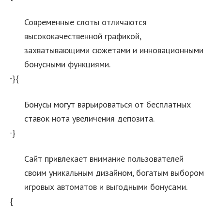
Современные слоты отличаются
высококачественной графикой,
захватывающими сюжетами и инновационными
бонусными функциями.
-}{
Бонусы могут варьироваться от бесплатных
ставок нота увеличения депозита.
-}
Сайт привлекает внимание пользователей
своим уникальным дизайном, богатым выбором
игровых автоматов и выгодными бонусами.
{