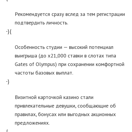
Рекомендуется сразу вслед за тем регистрации
подтвердить личность.
-}{
Особенность студии — высокий потенциал
выигрыша (до x21,000 ставки в слотах типа
Gates of Olympus) при сохранении комфортной
частоты базовых выплат.
-}
Визитной карточкой казино стали
привлекательные девушки, сообщающие об
правилах, бонусах или выгодных акционных
предложениях.
{