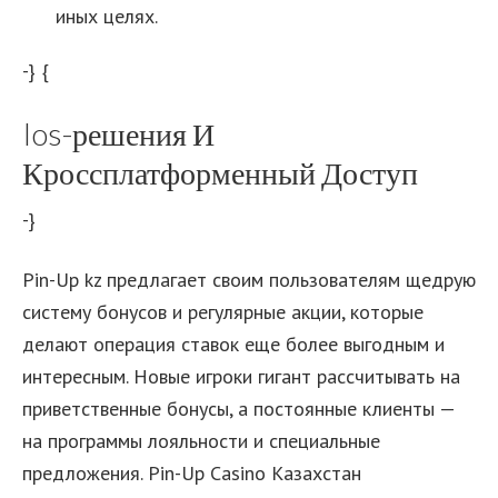
иных целях.
-} {
Ios-решения И
Кроссплатформенный Доступ
-}
Pin-Up kz предлагает своим пользователям щедрую
систему бонусов и регулярные акции, которые
делают операция ставок еще более выгодным и
интересным. Новые игроки гигант рассчитывать на
приветственные бонусы, а постоянные клиенты —
на программы лояльности и специальные
предложения. Pin-Up Casino Казахстан