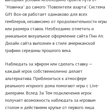
“Новичка” до самого “Повелителя азарта”. Система
Gift Box-ов работает одинаково для всех
гемблеров, независимо от продолжительности игры
или размера ставок. Необходимо отметить и
уникальное визуальное оформление сайта Пин Ап.
Дизайн сайта выполнен в стиле американской
графики середины прошлого века.
Наблюдать за эфиром или сделать ставку —
каждый игрок собственнолично делает
альтернатива. Приблизиться к атмосфере
реального игорного дома помогают игры с Live-
дилерами. Вслед За Тем подключения игрок
получает возможность наблюдать за игровым
столом и действиями крупье от первого лица.