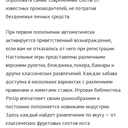
известных производителей, не потратив
безденежье личных средств.
При первом пополнении автоматически
активируется приветственный вознаграждение,
если вам не отказались от него при регистрации.
Настольные игры представлены различными
версиями рулетки, блэкджека, покера, баккары и
других классических развлечений. Каждая забава
доступна в нескольких вариантах с различными
правилами и лимитами ставок. Игровая библиотека
PinUp впечатляет своим разнообразием и
постоянно пополняется новинками индустрии.
Здесь каждый найдет развлечения по вкусу — от
классических фруктовых слотов нота
скачать pin