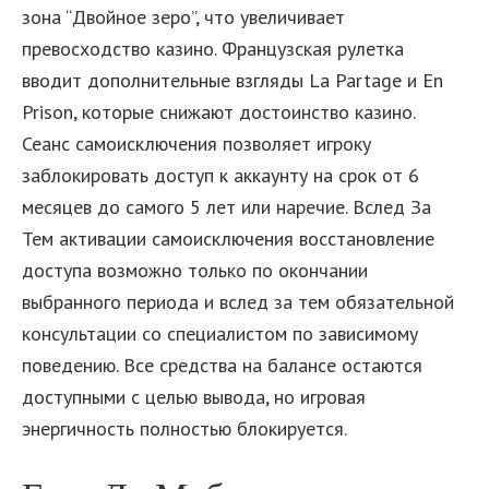
зона “Двойное зеро”, что увеличивает
превосходство казино. Французская рулетка
вводит дополнительные взгляды La Partage и En
Prison, которые снижают достоинство казино.
Сеанс самоисключения позволяет игроку
заблокировать доступ к аккаунту на срок от 6
месяцев до самого 5 лет или наречие. Вслед За
Тем активации самоисключения восстановление
доступа возможно только по окончании
выбранного периода и вслед за тем обязательной
консультации со специалистом по зависимому
поведению. Все средства на балансе остаются
доступными с целью вывода, но игровая
энергичность полностью блокируется.