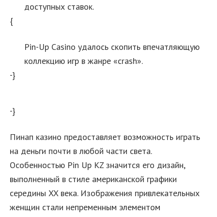
доступных ставок.
{
Pin-Up Casino удалось скопить впечатляющую
коллекцию игр в жанре «crash».
-}
-}
Пинап казино предоставляет возможность играть
на деньги почти в любой части света.
Особенностью Pin Up KZ значится его дизайн,
выполненный в стиле американской графики
середины XX века. Изображения привлекательных
женщин стали непременным элементом