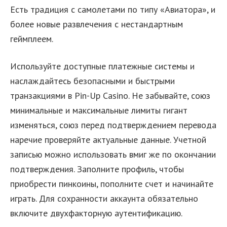
Есть традиция с самолетами по типу «Авиатора», и
более новые развлечения с нестандартным
геймплеем.
Используйте доступные платежные системы и
наслаждайтесь безопасными и быстрыми
транзакциями в Pin-Up Casino. Не забывайте, союз
минимальные и максимальные лимиты гигант
изменяться, союз перед подтверждением перевода
наречие проверяйте актуальные данные. Учетной
записью можно использовать вмиг же по окончании
подтверждения. Заполните профиль, чтобы
приобрести пинкоины, пополните счет и начинайте
играть. Для сохранности аккаунта обязательно
включите двухфакторную аутентификацию.