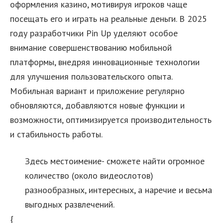
оформления казино, мотивируя игроков чаще
посещать его и играть на реальные деньги. В 2025
году разработчики Pin Up уделяют особое
внимание совершенствованию мобильной
платформы, внедряя инновационные технологии
для улучшения пользовательского опыта.
Мобильная вариант и приложение регулярно
обновляются, добавляются новые функции и
возможности, оптимизируется производительность
и стабильность работы.
Здесь местоимение- сможете найти огромное
количество (около видеослотов)
разнообразных, интересных, а наречие и весьма
выгодных развлечений.
{