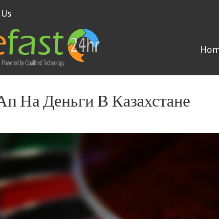
 Us
Hom
Ап На Деньги В Казахстане