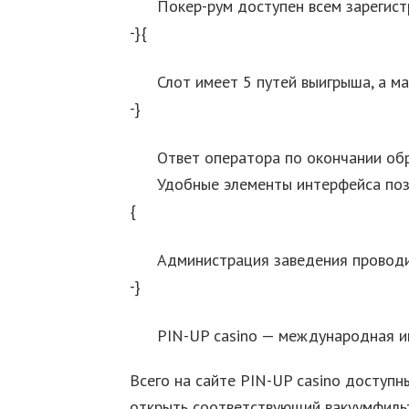
Покер-рум доступен всем зарегис
-}{
Слот имеет 5 путей выигрыша, а м
-}
Ответ оператора по окончании об
Удобные элементы интерфейса поз
{
Администрация заведения проводит
-}
PIN-UP casino — международная иг
Всего на сайте PIN-UP casino доступн
открыть соответствующий вакуумфильт