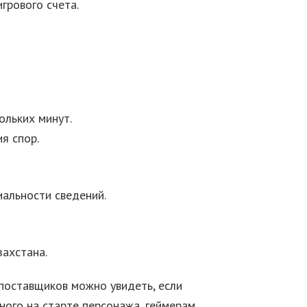
грового счета.
ольких минут.
я спор.
альности сведений.
захстана.
 поставщиков можно увидеть, если
ного на старте персонажа, геймерам