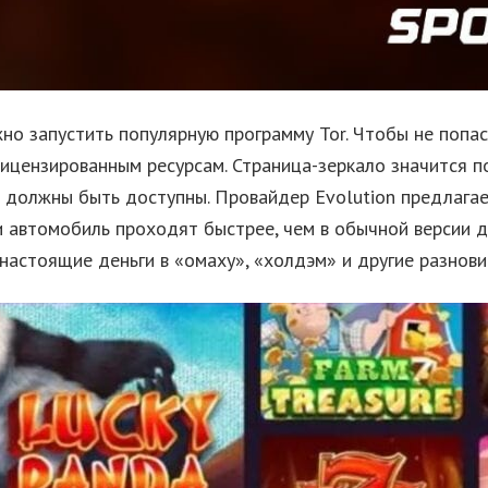
но запустить популярную программу Tor. Чтобы не попас
цензированным ресурсам. Страница-зеркало значится по
а должны быть доступны. Провайдер Evolution предлагае
 автомобиль проходят быстрее, чем в обычной версии д
настоящие деньги в «омаху», «холдэм» и другие разнови