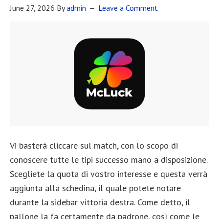
June 27, 2026
By
admin
Leave a Comment
Vi basterà cliccare sul match, con lo scopo di
conoscere tutte le tipi successo mano a disposizione.
Scegliete la quota di vostro interesse e questa verrà
aggiunta alla schedina, il quale potete notare
durante la sidebar vittoria destra. Come detto, il
pallone la fa certamente da padrone, così come le