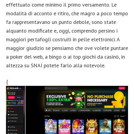
effettuato come minimo il primo versamento. Le
modalità di acconto e ritiro, che magro a poco tempo
fa rappresentavano un punto debole, sono state
alquanto modificate e, oggi, comprendo persino i
maggiori pertafogli costruiti in pelle elettronici. A
maggior giudizio se pensiamo che ove volete puntare
a poker del web, a bingo o ai top giochi da casinò, in
altezza su SNAI potete farlo alla notevole.
{