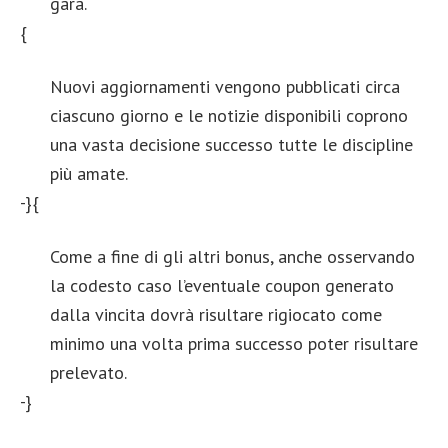
gara.
{
Nuovi aggiornamenti vengono pubblicati circa
ciascuno giorno e le notizie disponibili coprono
una vasta decisione successo tutte le discipline
più amate.
-}{
Come a fine di gli altri bonus, anche osservando
la codesto caso l’eventuale coupon generato
dalla vincita dovrà risultare rigiocato come
minimo una volta prima successo poter risultare
prelevato.
-}