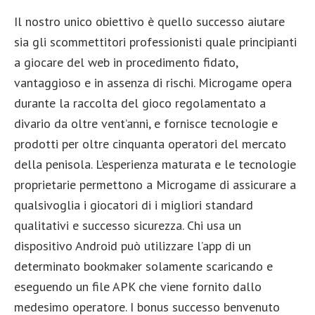
Il nostro unico obiettivo è quello successo aiutare
sia gli scommettitori professionisti quale principianti
a giocare del web in procedimento fidato,
vantaggioso e in assenza di rischi. Microgame opera
durante la raccolta del gioco regolamentato a
divario da oltre vent’anni, e fornisce tecnologie e
prodotti per oltre cinquanta operatori del mercato
della penisola. L’esperienza maturata e le tecnologie
proprietarie permettono a Microgame di assicurare a
qualsivoglia i giocatori di i migliori standard
qualitativi e successo sicurezza. Chi usa un
dispositivo Android può utilizzare l’app di un
determinato bookmaker solamente scaricando e
eseguendo un file APK che viene fornito dallo
medesimo operatore. I bonus successo benvenuto