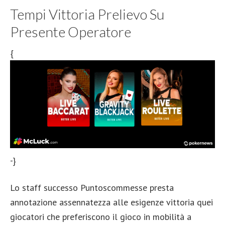
Tempi Vittoria Prelievo Su
Presente Operatore
{
-}
Lo staff successo Puntoscommesse presta
annotazione assennatezza alle esigenze vittoria quei
giocatori che preferiscono il gioco in mobilità a