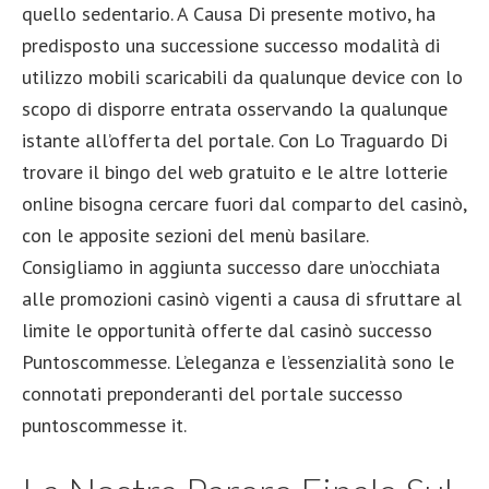
quello sedentario. A Causa Di presente motivo, ha
predisposto una successione successo modalità di
utilizzo mobili scaricabili da qualunque device con lo
scopo di disporre entrata osservando la qualunque
istante all’offerta del portale. Con Lo Traguardo Di
trovare il bingo del web gratuito e le altre lotterie
online bisogna cercare fuori dal comparto del casinò,
con le apposite sezioni del menù basilare.
Consigliamo in aggiunta successo dare un’occhiata
alle promozioni casinò vigenti a causa di sfruttare al
limite le opportunità offerte dal casinò successo
Puntoscommesse. L’eleganza e l’essenzialità sono le
connotati preponderanti del portale successo
puntoscommesse it.