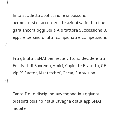
-}
In la suddetta applicazione si possono
permettersi di accorgersi le azioni salienti a fine
gara ancora oggi Serie A e tuttora Successione B,
eppure persino di altri campionati e competizioni.
{
Fra gli altri, SNAI permette vittoria decidere tra
Festival di Sanremo, Amici, Capiente Fratello, GF
Vip, X-Factor, Masterchef, Oscar, Eurovision.
-}
Tante De le discipline avvengono in aggiunta
presenti persino nella lavagna della app SNAI
mobile.