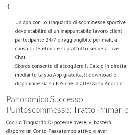
-}
Un app con lo traguardo di scommesse sportive
deve stabilire di un inappuntabile lavoro clienti
partecipante 24/7 e raggiungibile per mail, a
causa di telefono e soprattutto sequela Live
Chat.
Skores consente di accogliere il Calcio in diretta
mediante la sua App gratuita, il download è
disponibile sia su IOS che in altezza su Android.
Panoramica Successo
Puntoscommesse: Tratto Primarie
Con Lo Traguardo Di poterne avere, vi basterà
disporre un Conto Passatempo attivo e aver