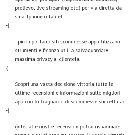
prelievo, live streaming etc.) per via diretta da
smartphone o tablet.
-}
I piu importanti siti scommesse app utilizzano
strumenti e finanza utili a salvaguardare
massima privacy ai clientela.
{
Scopri una vasta decisione vittoria tutte le
ultime recensioni e informazioni sulle migliori
app con lo traguardo di scommesse sui cellulari.
-}
(inter alle nostre recensioni potrai risparmiare