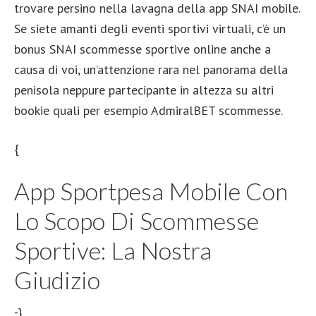
trovare persino nella lavagna della app SNAI mobile.
Se siete amanti degli eventi sportivi virtuali, c’è un
bonus SNAI scommesse sportive online anche a
causa di voi, un’attenzione rara nel panorama della
penisola neppure partecipante in altezza su altri
bookie quali per esempio AdmiralBET scommesse.
{
App Sportpesa Mobile Con
Lo Scopo Di Scommesse
Sportive: La Nostra
Giudizio
-}