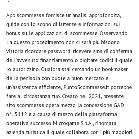
App scommesse fornisce un’analisi approfondita,
guide con lo scopo di l’utente e informazioni sui
bonus sulle applicazioni di scommesse. Osservando
La questo procedimento non ci sarà più bisogno
vittoria ricordare password, ricevere sms di conferma
dell’avvenuto finanziamento o digitare codici il quale
lo autorizzino. Qualora stai cercando un bookmaker
della penisola con quote a buon mercato e
un’assistenza efficiente, PuntoScommesse.it potrebbe
fare al circostanza tuo. Creato nel 2021, presente
sito scommesse opera mezzo la concessione GAD
n°15112 e a causa di mezzo della piattaforma
operativa successo Microgame S.p.A., rinomata
azienda turistica il quale collabora con i più maggiori