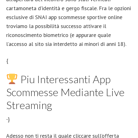
cartamoneta d’identità e gergo fiscale. Fra le opzioni
esclusive di SNAI app scommesse sportive online
troviamo la possibilità successo attivare il
riconoscimento biometrico (e appurare quale
l’accesso al sito sia interdetto ai minori di anni 18).
{
Piu Interessanti App
Scommesse Mediante Live
Streaming
-}
Adesso non ti resta il quale cliccare sull’offerta