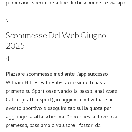
promozioni specifiche a fine di chi scommette via app.
{
Scommesse Del Web Giugno
2025
-}
Piazzare scommesse mediante l’app successo
William Hill è realmente facilissimo, ti basta
premere su Sport osservando la basso, analizzare
Calcio (o altro sport), in aggiunta individuare un
evento sportivo e eseguire tap sulla quota per
aggiungerla alla schedina. Dopo questa doverosa
premessa, passiamo a valutare i fattori da