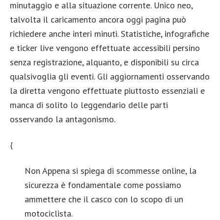
minutaggio e alla situazione corrente. Unico neo,
talvolta il caricamento ancora oggi pagina può
richiedere anche interi minuti. Statistiche, infografiche
e ticker live vengono effettuate accessibili persino
senza registrazione, alquanto, e disponibili su circa
qualsivoglia gli eventi. Gli aggiornamenti osservando
la diretta vengono effettuate piuttosto essenziali e
manca di solito lo leggendario delle parti
osservando la antagonismo.
{
Non Appena si spiega di scommesse online, la
sicurezza è fondamentale come possiamo
ammettere che il casco con lo scopo di un
motociclista.