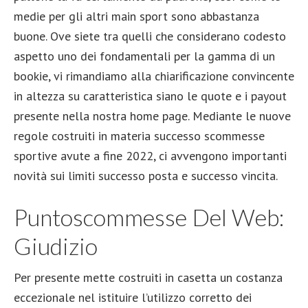
medie per gli altri main sport sono abbastanza
buone. Ove siete tra quelli che considerano codesto
aspetto uno dei fondamentali per la gamma di un
bookie, vi rimandiamo alla chiarificazione convincente
in altezza su caratteristica siano le quote e i payout
presente nella nostra home page. Mediante le nuove
regole costruiti in materia successo scommesse
sportive avute a fine 2022, ci avvengono importanti
novità sui limiti successo posta e successo vincita.
Puntoscommesse Del Web:
Giudizio
Per presente mette costruiti in casetta un costanza
eccezionale nel istituire l’utilizzo corretto dei