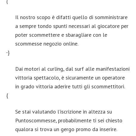
{
Il nostro scopo è difatti quello di somministrare
a sempre tondo spunti necessari al giocatore per
poter scommettere e sbaragliare con le
scommesse negozio online.
-}
Dai motori al curling, dal surf alle manifestazioni
vittoria spettacolo, è sicuramente un operatore
in grado vittoria aderire tutti gli scommettitori.
{
Se stai valutando l’iscrizione in altezza su
Puntoscommesse, probabilmente ti sei chiesto
qualora si trova un gergo promo da inserire.