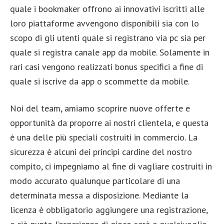
quale i bookmaker offrono ai innovativi iscritti alle
loro piattaforme avvengono disponibili sia con lo
scopo di gli utenti quale si registrano via pc sia per
quale si registra canale app da mobile. Solamente in
rari casi vengono realizzati bonus specifici a fine di
quale si iscrive da app o scommette da mobile.
Noi del team, amiamo scoprire nuove offerte e
opportunità da proporre ai nostri clientela, e questa
è una delle più speciali costruiti in commercio. La
sicurezza è alcuni dei principi cardine del nostro
compito, ci impegniamo al fine di vagliare costruiti in
modo accurato qualunque particolare di una
determinata messa a disposizione. Mediante la
licenza è obbligatorio aggiungere una registrazione,