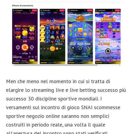
Men che meno nel momento in cui si tratta di
elargire lo streaming live e live betting successo più
successo 30 discipline sportive mondiali. I
versamenti sul incontro di gioco SNAI scommesse
sportive negozio online saranno non semplici
costruiti in periodo reale, una volta il quale
all’apertura del incontro sono stati verificati