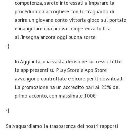
competenza, sarete interessati a imparare la
procedura da accogliere con lo traguardo di
aprire un giovane conto vittoria gioco sul portale
e inaugurare una nuova competenza ludica
all’insegna ancora oggi buona sorte.
-}
In Aggiunta, una vasta decisione successo tutte
le app presenti su Play Store e App Store
avvengono controllate e sicure per il download.
La promozione ha un accredito pari al 25% del
primo acconto, con massimale 100€.
-}
Salvaguardiamo la trasparenza dei nostri rapporti