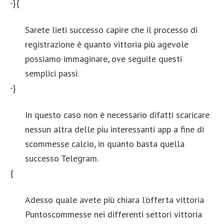
-}{
Sarete lieti successo capire che il processo di
registrazione è quanto vittoria più agevole
possiamo immaginare, ove seguite questi
semplici passi.
-}
In questo caso non è necessario difatti scaricare
nessun altra delle piu interessanti app a fine di
scommesse calcio, in quanto basta quella
successo Telegram.
{
Adesso quale avete più chiara l’offerta vittoria
Puntoscommesse nei differenti settori vittoria