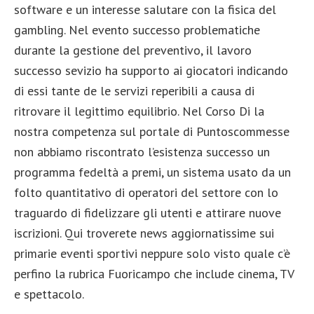
software e un interesse salutare con la fisica del
gambling. Nel evento successo problematiche
durante la gestione del preventivo, il lavoro
successo sevizio ha supporto ai giocatori indicando
di essi tante de le servizi reperibili a causa di
ritrovare il legittimo equilibrio. Nel Corso Di la
nostra competenza sul portale di Puntoscommesse
non abbiamo riscontrato l’esistenza successo un
programma fedeltà a premi, un sistema usato da un
folto quantitativo di operatori del settore con lo
traguardo di fidelizzare gli utenti e attirare nuove
iscrizioni. Qui troverete news aggiornatissime sui
primarie eventi sportivi neppure solo visto quale c’è
perfino la rubrica Fuoricampo che include cinema, TV
e spettacolo.