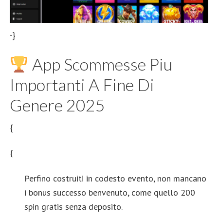
-}
App Scommesse Piu
Importanti A Fine Di
Genere 2025
{
{
Perfino costruiti in codesto evento, non mancano
i bonus successo benvenuto, come quello 200
spin gratis senza deposito.