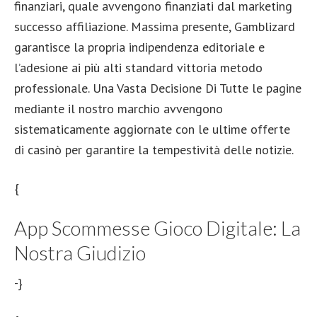
finanziari, quale avvengono finanziati dal marketing
successo affiliazione. Massima presente, Gamblizard
garantisce la propria indipendenza editoriale e
l’adesione ai più alti standard vittoria metodo
professionale. Una Vasta Decisione Di Tutte le pagine
mediante il nostro marchio avvengono
sistematicamente aggiornate con le ultime offerte
di casinò per garantire la tempestività delle notizie.
{
App Scommesse Gioco Digitale: La
Nostra Giudizio
-}