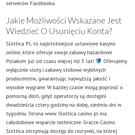
serwerów Facebooka.
Jakie Możliwości Wskazane Jest
Wiedzieć O Usunięciu Konta?
Slottica PL to najistotniejsze ustawowe kasyno
online, które oferuje swoje zabawy hazardowe
Polakom już od czasu więcej niż 5 lat!
Oferujemy
wyłącznie sloty i zabawy stołowe wybitnych
producentów, gwarantując najwyższą jakość i
wysokie wygrane. W każdej czasie mogą poprosić o
pomocną dłoń, gdyż operatorzy są dostępni
dwadzieścia cztery godziny na dobę, siedmiu dni w
tygodniu. Strona www Slottica casino pl ma
całodobowe wsparcie techniczne. Gracze Casino
Slottica otrzymują dostęp do rozrywki, na której