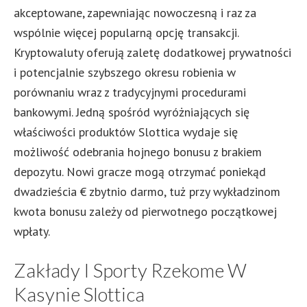
akceptowane, zapewniając nowoczesną i raz za
wspólnie więcej popularną opcję transakcji.
Kryptowaluty oferują zaletę dodatkowej prywatności
i potencjalnie szybszego okresu robienia w
porównaniu wraz z tradycyjnymi procedurami
bankowymi. Jedną spośród wyróżniających się
właściwości produktów Slottica wydaje się
możliwość odebrania hojnego bonusu z brakiem
depozytu. Nowi gracze mogą otrzymać poniekąd
dwadzieścia € zbytnio darmo, tuż przy wykładzinom
kwota bonusu zależy od pierwotnego początkowej
wpłaty.
Zakłady I Sporty Rzekome W
Kasynie Slottica