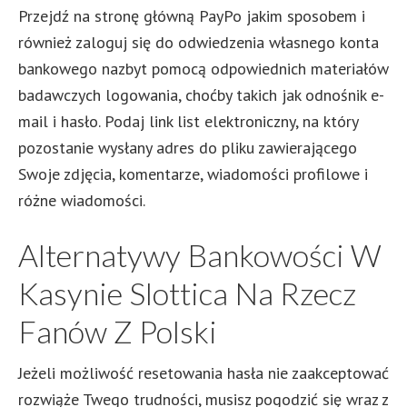
Przejdź na stronę główną PayPo jakim sposobem i
również zaloguj się do odwiedzenia własnego konta
bankowego nazbyt pomocą odpowiednich materiałów
badawczych logowania, choćby takich jak odnośnik e-
mail i hasło. Podaj link list elektroniczny, na który
pozostanie wysłany adres do pliku zawierającego
Swoje zdjęcia, komentarze, wiadomości profilowe i
różne wiadomości.
Alternatywy Bankowości W
Kasynie Slottica Na Rzecz
Fanów Z Polski
Jeżeli możliwość resetowania hasła nie zaakceptować
rozwiąże Twego trudności, musisz pogodzić się wraz z