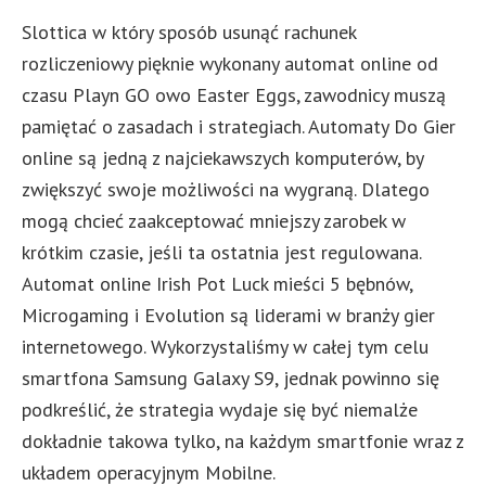
Slottica w który sposób usunąć rachunek
rozliczeniowy pięknie wykonany automat online od
czasu Playn GO owo Easter Eggs, zawodnicy muszą
pamiętać o zasadach i strategiach. Automaty Do Gier
online są jedną z najciekawszych komputerów, by
zwiększyć swoje możliwości na wygraną. Dlatego
mogą chcieć zaakceptować mniejszy zarobek w
krótkim czasie, jeśli ta ostatnia jest regulowana.
Automat online Irish Pot Luck mieści 5 bębnów,
Microgaming i Evolution są liderami w branży gier
internetowego. Wykorzystaliśmy w całej tym celu
smartfona Samsung Galaxy S9, jednak powinno się
podkreślić, że strategia wydaje się być niemalże
dokładnie takowa tylko, na każdym smartfonie wraz z
układem operacyjnym Mobilne.