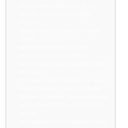
W Jaki Sposób Usunąć Profil W Sts?
Sprawdź, Lub Jest To Obok Ogóle
Możliwe!
Zakłady I Sporty Wirtualne W Kasynie
Slottica
Najistotniejsze Bonusy Slottica
“how Owo Login To Mostbet
Internetowego From In Another Country
With A Vpn
Czy Mogę Zaufać Firmie Slottica Casino?
Slottica Casino Pl ️ Premia 100 Zł Jak I
Również Pięćdziesiąt Darmowych Spinów
Zabawy Demo W Slottica Casino Przez
Internet
Bądź Kasyno Slottica Proponuje Bonusy I