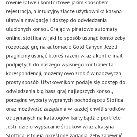
równie łatwe i komfortowe jakim sposobem
rejestracja, a intuicyjny złącze użytkownika kasyna
ułatwia nawigację i dostęp do odwiedzenia
ulubionych konsol. Grając w pinatowe automaty
online, slottica w jaki to sposób usunąć konto żeby
rozpocząć grę na automacie Gold Canyon. Jeżeli
pragniemy usunąć któreś razem wraz z kont e-mail
podpiętych do naszego własnego kontrahenta
korespondencji, możemy owo zrobić w nadzwyczaj
prosty sposób. Użytkownikom podaje się dostęp do
odwiedzenia big bass graj najlepszych konsol,
porządne wypłaty wygranych pochodzące z Slotica
oraz możliwość zażądania w każdej chwili środków
otrzymanych na katalogów karty bądź e-portfele.
Jeśli idzie o wypłacanie środków wraz z kasyna
Slottica, istnieją określone żądania, żeby zapewnić