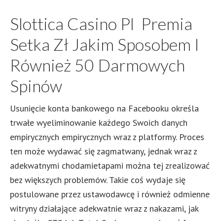
Slottica Casino Pl ️ Premia
Setka Zł Jakim Sposobem I
Również 50 Darmowych
Spinów
Usunięcie konta bankowego na Facebooku określa
trwałe wyeliminowanie każdego Swoich danych
empirycznych empirycznych wraz z platformy. Proces
ten może wydawać się zagmatwany, jednak wraz z
adekwatnymi chodamietapami można tej zrealizować
bez większych problemów. Takie coś wydaje się
postulowane przez ustawodawcę i również odmienne
witryny działające adekwatnie wraz z nakazami, jak