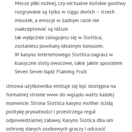
Mecze piłki nożnej, czy wirtualne końskie gonitwy
rozgrywane są tylko w ciągu dwóch – trzech
minutek, a emocje w żadnym razie nie
zaakceptować są niższe.
Jak wyłącznie zalogujesz się w Slottica,
zostaniesz powitany idealnym bonusem.
W kasyno internetowego Slottica zagrasz w
klasyczne sloty owocowe, takie jakim sposobem
Seven Seven bądź Flaming Fruit.
Umowa użytkownika emituje się być dostępna na
formalnej stronie www do wglądu watts każdej
momencie. Strona Slottica kasyno mother ścisłą
politykę prywatności i przestrzega reguł
odpowiedzialnej zabawy. Kasyno Slotica dba um
ochronę danych osobowych graczy i odrzucić