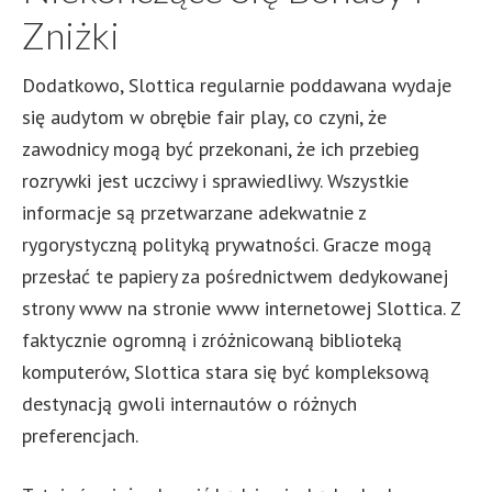
Zniżki
Dodatkowo, Slottica regularnie poddawana wydaje
się audytom w obrębie fair play, co czyni, że
zawodnicy mogą być przekonani, że ich przebieg
rozrywki jest uczciwy i sprawiedliwy. Wszystkie
informacje są przetwarzane adekwatnie z
rygorystyczną polityką prywatności. Gracze mogą
przesłać te papiery za pośrednictwem dedykowanej
strony www na stronie www internetowej Slottica. Z
faktycznie ogromną i zróżnicowaną biblioteką
komputerów, Slottica stara się być kompleksową
destynacją gwoli internautów o różnych
preferencjach.