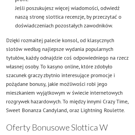
Jeśli poszukujesz więcej wiadomości, odwiedź
naszą stronę slottica recenzje, by przeczytać o
doświadczeniach pozostałych zawodników.
Dzięki rozmaitej palecie konsol, od klasycznych
slotów według najlepsze wydania popularnych
tytułów, każdy odnajdzie coś odpowiedniego na rzecz
własnej osoby. To kasyno online, które zdobyło
szacunek graczy zbytnio interesujące promocje i
pożądane bonusy, jakie możliwości robi jego
mieszkaniem wyjątkowym w świecie internetowych
rozgrywek hazardowych. To między innymi Crazy Time,
Sweet Bonanza Candyland, oraz Lightning Roulette.
Oferty Bonusowe Slottica W