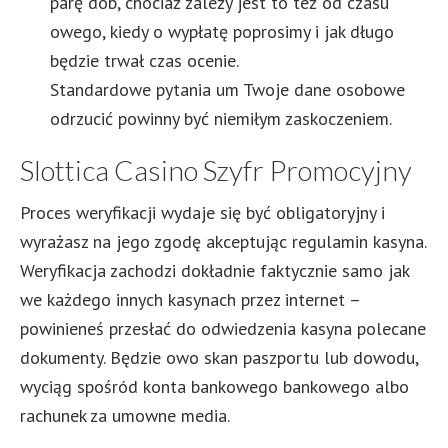
parę dób, chociaż zależy jest to też od czasu
owego, kiedy o wypłatę poprosimy i jak długo
będzie trwał czas ocenie.
Standardowe pytania um Twoje dane osobowe
odrzucić powinny być niemiłym zaskoczeniem.
Slottica Casino Szyfr Promocyjny
Proces weryfikacji wydaje się być obligatoryjny i
wyrażasz na jego zgodę akceptując regulamin kasyna.
Weryfikacja zachodzi dokładnie faktycznie samo jak
we każdego innych kasynach przez internet –
powinieneś przesłać do odwiedzenia kasyna polecane
dokumenty. Będzie owo skan paszportu lub dowodu,
wyciąg spośród konta bankowego bankowego albo
rachunek za umowne media.