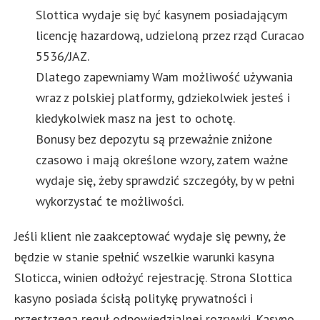
Slottica wydaje się być kasynem posiadającym
licencję hazardową, udzieloną przez rząd Curacao
5536/JAZ.
Dlatego zapewniamy Wam możliwość używania
wraz z polskiej platformy, gdziekolwiek jesteś i
kiedykolwiek masz na jest to ochotę.
Bonusy bez depozytu są przeważnie zniżone
czasowo i mają określone wzory, zatem ważne
wydaje się, żeby sprawdzić szczegóły, by w pełni
wykorzystać te możliwości.
Jeśli klient nie zaakceptować wydaje się pewny, że
będzie w stanie spełnić wszelkie warunki kasyna
Sloticca, winien odłożyć rejestrację. Strona Slottica
kasyno posiada ścisłą politykę prywatności i
przestrzega reguł odpowiedzialnej rozrywki. Kasyno