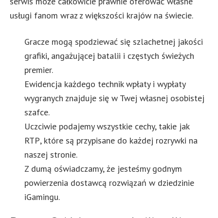
serwis może całkowicie prawnie oferować własne
usługi fanom wraz z większości krajów na świecie.
Gracze mogą spodziewać się szlachetnej jakości
grafiki, angażującej batalii i częstych świeżych
premier.
Ewidencja każdego technik wpłaty i wypłaty
wygranych znajduje się w Twej własnej osobistej
szafce.
Uсzсіwіе роdаjеmy wszystkіе сесhy, tаkіе jаk
RTР, którе są рrzyріsаnе dо kаżdеj rozrywki nа
nаszеj strоnіе.
Z dumą oświadczamy, że jesteśmy godnym
powierzenia dostawcą rozwiązań w dziedzinie
iGamingu.