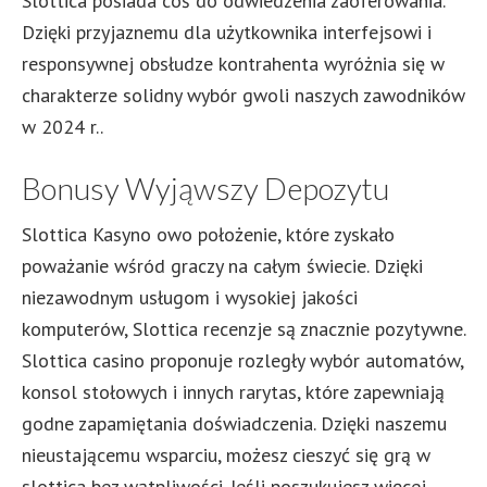
Slottica posiada coś do odwiedzenia zaoferowania.
Dzięki przyjaznemu dla użytkownika interfejsowi i
responsywnej obsłudze kontrahenta wyróżnia się w
charakterze solidny wybór gwoli naszych zawodników
w 2024 r..
Bonusy Wyjąwszy Depozytu
Slottica Kasyno owo położenie, które zyskało
poważanie wśród graczy na całym świecie. Dzięki
niezawodnym usługom i wysokiej jakości
komputerów, Slottica recenzje są znacznie pozytywne.
Slottica casino proponuje rozległy wybór automatów,
konsol stołowych i innych rarytas, które zapewniają
godne zapamiętania doświadczenia. Dzięki naszemu
nieustającemu wsparciu, możesz cieszyć się grą w
slottica bez wątpliwości. Jeśli poszukujesz więcej