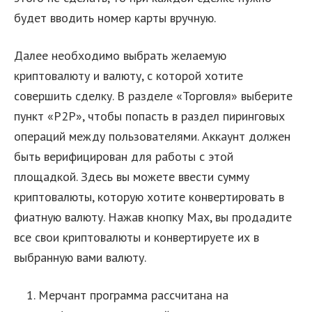
будет вводить номер карты вручную.
Далее необходимо выбрать желаемую
криптовалюту и валюту, с которой хотите
совершить сделку. В разделе «Торговля» выберите
пункт «P2P», чтобы попасть в раздел пиринговых
операций между пользователями. Аккаунт должен
быть верифицирован для работы с этой
площадкой. Здесь вы можете ввести сумму
криптовалюты, которую хотите конвертировать в
фиатную валюту. Нажав кнопку Max, вы продадите
все свои криптовалюты и конвертируете их в
выбранную вами валюту.
Мерчант программа рассчитана на