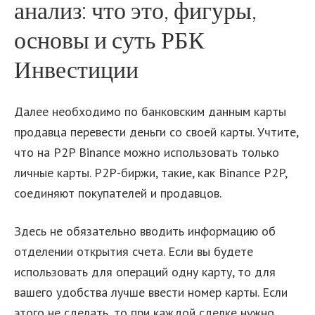
анализ: что это, фигуры,
основы и суть РБК
Инвестиции
Далее необходимо по банковским данным карты
продавца перевести деньги со своей карты. Учтите,
что на P2P Binance можно использовать только
личные карты. P2P-биржи, такие, как Binance P2P,
соединяют покупателей и продавцов.
Здесь не обязательно вводить информацию об
отделении открытия счета. Если вы будете
использовать для операций одну карту, то для
вашего удобства лучше ввести номер карты. Если
этого не сделать, то при каждой сделке нужно