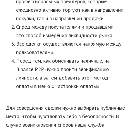
профессиональных трейдеров, которые
ежедневно активно торгуют как в направлении
покупки, так и в направлении продажи.
Спред между покупателями и продавцами —
это способ измерения ликвидности рынка.
Все сделки осуществляются напрямую между
пользователями.
Перед тем, как обменивать наличные, на
Binance P2P нужно пройти верификацию
личности, а затем добавить этот метод
оплаты в меню «‎Настройки оплаты»‎.
Для совершения сделки нужно выбирать публичные
места, чтобы чувствовать себя в безопасности. В
случае возникновения споров наша служба