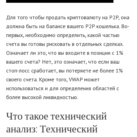
Для того чтобы продать криптовалюту на P2P, она
должна быть на балансе вашего P2P кошелька. Во-
первых, необходимо определить, какой частью
счета вы готовы рисковать в отдельных сделках.
Означает ли это, что вы входите в позиции с 1%
вашего счета? Нет, это означает, что если ваш
стоп-лосс сработает, вы потеряете не более 1%
своего счета. Кроме того, VWAP может
использоваться и для определения областей с
более высокой ликвидностью.
Что такое технический
анализ: Технический