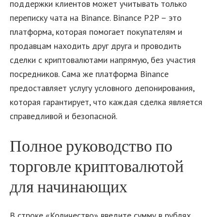
поддержки клиентов может учитывать только
переписку чата на Binance. Binance P2P – это
платформа, которая помогает покупателям и
продавцам находить друг друга и проводить
сделки с криптовалютами напрямую, без участия
посредников. Сама же платформа Binance
предоставляет услугу условного депонирования,
которая гарантирует, что каждая сделка является
справедливой и безопасной.
Полное руководство по
торговле криптовалютой
для начинающих
В строке «Количество» введите сумму в рублях,