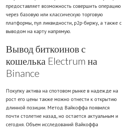
предоставляет возможность совершить операцию
через базовую или классическую торговую
платформы, пул ликвидности, p2p-биржу, а также с
выводом на карту напрямую.
Вывод биткоинов с
кошелька Electrum на
Binance
Покупку актива на спотовом рынке в надежде на
рост его цены также можно отнести к открытию
длинной позиции. Метод Вайкоффа появился
почти столетие назад, но остается актуальным и
сегодня. Объем исследований Вайкоффа