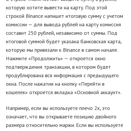
которую хотите вывести на карту. Под этой
строкой Binance напишет итоговую сумму с учетом
комиссии — для вывода рублей на карту комиссия
составит 250 рублей, независимо от суммы. Под
итоговой суммой будет указана банковская карта,
которую мы привязали к Binance в самом начале.
Нажмите «Продолжить» — откроется окно
подтверждения транзакции, в котором будет
продублирована вся информация с предыдущего
окна. После нажатия на кнопку «Перейти в
кошелек» откроется вкладка «Основной аккаунт».
Например, если вы используете плечо 2х, это
означает, что вы открываете позицию двойного
размера относительно маржи. Если вы используете