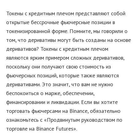
Токены с кредитным плечом представляют собой
открытые бессрочные фьючерсные позиции в
токенизированной форме. Помните, мы говорили о
том, что деривативы могут быть созданы на основе
деривативов? Токены с кредитным плечом
являются ярким примером сложных деривативов,
поскольку они получают свою стоимость из
фьючерсных позиций, которые также являются
деривативами. Это значит, что вам не нужно
беспокоиться о марже, обеспечении,
финансировании и ликвидации. Если вы хотите
торговать фьючерсами на Binance, обязательно
ознакомьтесь с «Продвинутым руководством по
торговле на Binance Futures».