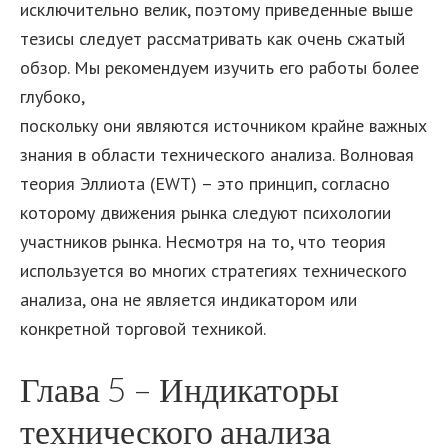
исключительно велик, поэтому приведенные выше
тезисы следует рассматривать как очень сжатый
обзор. Мы рекомендуем изучить его работы более
глубоко,
какую биржу криптовалют выбрать
поскольку они являются источником крайне важных
знания в области технического анализа. Волновая
теория Эллиота (EWT) – это принцип, согласно
которому движения рынка следуют психологии
участников рынка. Несмотря на то, что теория
используется во многих стратегиях технического
анализа, она не является индикатором или
конкретной торговой техникой.
Глава 5 – Индикаторы
технического анализа