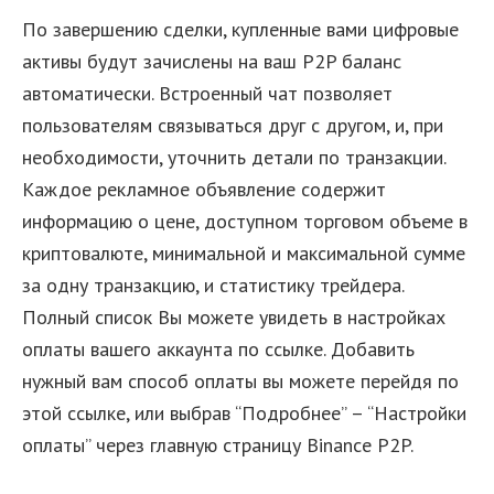
По завершению сделки, купленные вами цифровые
активы будут зачислены на ваш P2P баланс
автоматически. Встроенный чат позволяет
пользователям связываться друг с другом, и, при
необходимости, уточнить детали по транзакции.
Каждое рекламное объявление содержит
информацию о цене, доступном торговом объеме в
криптовалюте, минимальной и максимальной сумме
за одну транзакцию, и статистику трейдера.
Полный список Вы можете увидеть в настройках
оплаты вашего аккаунта по ссылке. Добавить
нужный вам способ оплаты вы можете перейдя по
этой ссылке, или выбрав “Подробнее” – “Настройки
оплаты” через главную страницу Binance P2P.