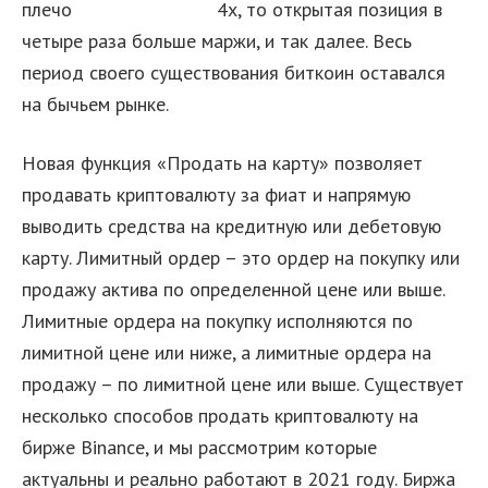
плечо
xcritical отзывы
4х, то открытая позиция в
четыре раза больше маржи, и так далее. Весь
период своего существования биткоин оставался
на бычьем рынке.
Новая функция «Продать на карту» позволяет
продавать криптовалюту за фиат и напрямую
выводить средства на кредитную или дебетовую
карту. Лимитный ордер – это ордер на покупку или
продажу актива по определенной цене или выше.
Лимитные ордера на покупку исполняются по
лимитной цене или ниже, а лимитные ордера на
продажу – по лимитной цене или выше. Существует
несколько способов продать криптовалюту на
бирже Binance, и мы рассмотрим которые
актуальны и реально работают в 2021 году. Биржа