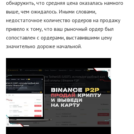
обнаружить, что средняя цена оказалась намного
выше, чем ожидалось. Иными словами,
недостаточное количество ордеров на продажу
привело к тому, что ваш рыночный ордер был
сопоставлен с ордерами, выставившими цену
значительно дороже начальной.