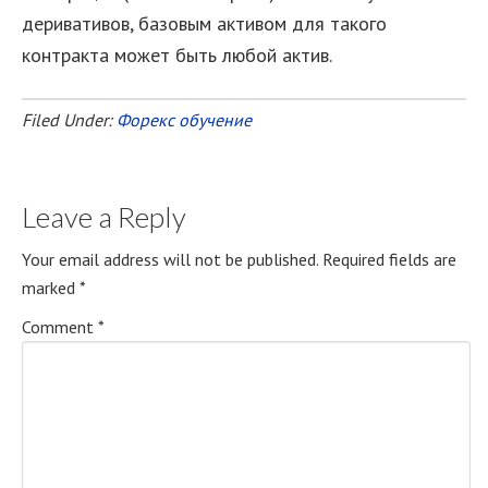
деривативов, базовым активом для такого
контракта может быть любой актив.
Filed Under:
Форекс обучение
Leave a Reply
Your email address will not be published.
Required fields are
marked
*
Comment
*