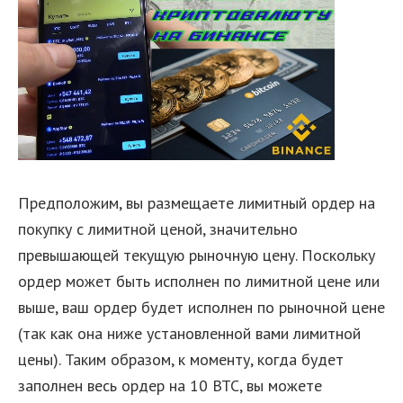
Предположим, вы размещаете лимитный ордер на
покупку с лимитной ценой, значительно
превышающей текущую рыночную цену. Поскольку
ордер может быть исполнен по лимитной цене или
выше, ваш ордер будет исполнен по рыночной цене
(так как она ниже установленной вами лимитной
цены). Таким образом, к моменту, когда будет
заполнен весь ордер на 10 BTC, вы можете