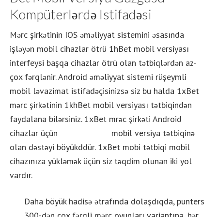
Kompüterlərdə Istifadəsi
Mərc şirkətinin IOS əməliyyat sistemini əsasında
işləyən mobil cihazlar ötrü 1hBet mobil versiyası
interfeysi başqa cihazlar ötrü olan tətbiqlərdən az-
çox fərqlənir. Android əməliyyat sistemi rüşeymli
mobil ləvazimat istifadəçisinizsə siz bu halda 1xBet
mərc şirkətinin 1khBet mobil versiyası tətbiqindən
faydalana bilərsiniz. 1xBet mrəc şirkəti Android
cihazlar üçün
yoxdur 1xbet
mobil versiya tətbiqinə
olan dəstəyi böyükddür. 1xBet mobi tətbiqi mobil
cihazınıza yükləmək üçün siz təqdim olunan iki yol
vardır.
Daha böyük hadisə ətrafında dolaşdıqda, punters
300-dən çox fərqli mərc oyunları variantına, hər