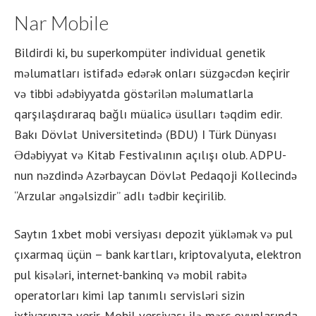
Nar Mobile
Bildirdi ki, bu superkompüter individual genetik
məlumatları istifadə edərək onları süzgəcdən keçirir
və tibbi ədəbiyyatda göstərilən məlumatlarla
qarşılaşdıraraq bağlı müalicə üsulları təqdim edir.
Bakı Dövlət Universitetində (BDU) I Türk Dünyası
Ədəbiyyat və Kitab Festivalının açılışı olub. ADPU-
nun nəzdində Azərbaycan Dövlət Pedaqoji Kollecində
“Arzular əngəlsizdir” adlı tədbir keçirilib.
Saytın 1xbet mobi versiyası depozit yükləmək və pul
çıxarmaq üçün – bank kartları, kriptovalyuta, elektron
pul kisələri, internet-bankinq və mobil rabitə
operatorları kimi lap tanımlı servisləri sizin
ixtiyarınıza verir. Mobil versiyası ilə mərc oyunlarında