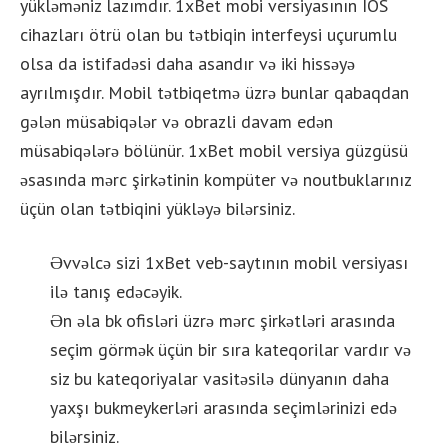
yükləməniz lazımdır. 1xBet mobi versiyasının IOS
cihazları ötrü olan bu tətbiqin interfeysi uçurumlu
olsa da istifadəsi daha asandır və iki hissəyə
ayrılmışdır. Mobil tətbiqetmə üzrə bunlar qabaqdan
gələn müsabiqələr və obrazli davam edən
müsabiqələrə bölünür. 1xBet mobil versiya güzgüsü
əsasında mərc şirkətinin kompüter və noutbuklarınız
üçün olan tətbiqini yükləyə bilərsiniz.
Əvvəlcə sizi 1xBet veb-saytının mobil versiyası
ilə tanış edəcəyik.
Ən əla bk ofisləri üzrə mərc şirkətləri arasında
seçim görmək üçün bir sıra kateqorilar vardır və
siz bu kateqoriyalar vasitəsilə dünyanın daha
yaxşı bukmeykerləri arasında seçimlərinizi edə
bilərsiniz.