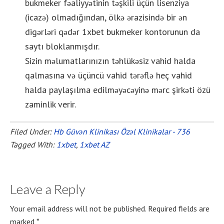
bukmeker fəaliyyətinin təşkili üçün lisenziya
(icazə) olmadığından, ölkə ərazisində bir ən
digərləri qədər 1xbet bukmeker kontorunun da
saytı bloklanmışdır.
Sizin məlumatlarınızın təhlükəsiz vahid halda
qalmasına və üçüncü vahid tərəflə heç vahid
halda paylaşılma edilməyəcəyinə mərc şirkəti özü
zaminlik verir.
Filed Under:
Hb Güvən Klinikası Özəl Klinikalar - 736
Tagged With:
1xbet
,
1xbet AZ
Leave a Reply
Your email address will not be published.
Required fields are
marked
*