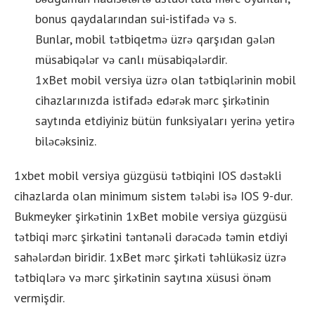
bonus qaydalarından sui-istifadə və s.
Bunlar, mobil tətbiqetmə üzrə qarşıdan gələn
müsabiqələr və canlı müsabiqələrdir.
1xBet mobil versiya üzrə olan tətbiqlərinin mobil
cihazlarınızda istifadə edərək mərc şirkətinin
saytında etdiyiniz bütün funksiyaları yerinə yetirə
biləcəksiniz.
1xbet mobil versiya güzgüsü tətbiqini IOS dəstəkli
cihazlarda olan minimum sistem tələbi isə IOS 9-dur.
Bukmeyker şirkətinin 1xBet mobile versiya güzgüsü
tətbiqi mərc şirkətini təntənəli dərəcədə təmin etdiyi
sahələrdən biridir. 1xBet mərc şirkəti təhlükəsiz üzrə
tətbiqlərə və mərc şirkətinin saytına xüsusi önəm
vermişdir.