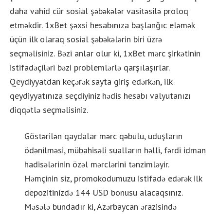
daha vahid cür sosial şəbəkələr vasitəsilə proloq
etməkdir. 1xBet şəxsi hesabınıza başlanğıc eləmək
üçün ilk olaraq sosial şəbəkələrin biri üzrə
seçməlisiniz. Bəzi anlar olur ki, 1xBet mərc şirkətinin
istifadəçiləri bəzi problemlərlə qarşılaşırlar.
Qeydiyyatdan keçərək sayta giriş edərkən, ilk
qeydiyyatınıza seçdiyiniz hədis hesabı valyutanızı
diqqətlə seçməlisiniz.
Göstərilən qaydalar mərc qəbulu, uduşların
ödənilməsi, mübahisəli sualların həlli, fərdi idman
hadisələrinin özəl mərclərini tənzimləyir.
Həmçinin siz, promokodumuzu istifadə edərək ilk
depozitinizdə 144 USD bonusu alacaqsınız.
Məsələ bundadır ki, Azərbaycan ərazisində