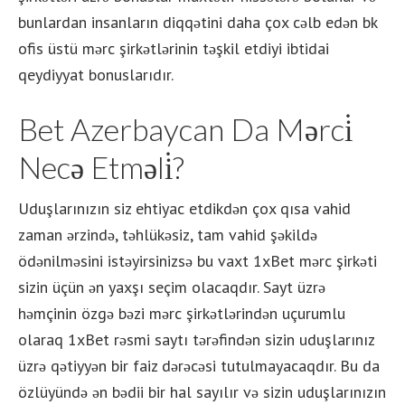
bunlardan insanların diqqətini daha çox cəlb edən bk
ofis üstü mərc şirkətlərinin təşkil etdiyi ibtidai
qeydiyyat bonuslarıdır.
Bet Azerbaycan Da Mərci̇
Necə Etməli̇?
Uduşlarınızın siz ehtiyac etdikdən çox qısa vahid
zaman ərzində, təhlükəsiz, tam vahid şəkildə
ödənilməsini istəyirsinizsə bu vaxt 1xBet mərc şirkəti
sizin üçün ən yaxşı seçim olacaqdır. Sayt üzrə
həmçinin özgə bəzi mərc şirkətlərindən uçurumlu
olaraq 1xBet rəsmi saytı tərəfindən sizin uduşlarınız
üzrə qətiyyən bir faiz dərəcəsi tutulmayacaqdır. Bu da
özlüyündə ən bədii bir hal sayılır və sizin uduşlarınızın