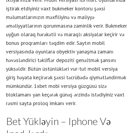
iştirak etdiyiniz vaxt bukmeker kontoru şəxsi
məlumatlarınızın məxfiliyinə və maliyyə
əməliyyatlarının qorunmasına zaminlik verir. Bukmeker
uyğun olaraq hərəkətli və maraqlı aksiyalar keçirir və
bonus proqramları təqdim edir. Saytın mobil
versiyasında oyunlara obyektiv yanaşma zamanı
həvəsləndirici təkliflər depoziti genəltmək şansını
yüksəldir. Bütün üstünlükləri vur-tut mobil versiya
giriş həyata keçirərək şəxsi təcrübədə qiymətləndirmək
mümkündür. 1xbet mobi versiya güzgüsü sizə
bloklamanı yan keçərək günəş ərzində istədiyiniz vaxt
rəsmi sayta proloq imkanı verir.
Bet Yükləyin – Iphone Və