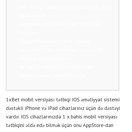
Bet Vurma – Daha Iti Və Asudə Mərc ötrü
Bolt Şirkəti
Superkompüterlərin E-tibb Sahəsində
Tətbiqi
Onlayn Xidmətlər Təklif Edən üz
(paltarda) Azeri Bukmeker Saytlari Və
Onlar Arasında Seçim
İki Forma Cihaz ötrü 1xbet Mobi
Tətbiqetmələr: Android Və Ios
1xBet mobil versiyası tətbiqi IOS əməliyyat sistemi
dəstəkli iPhone və iPad cihazlarınız üçün də dəstəyi
vardır. IOS cihazlarınızda 1 x bahis mobil versiyası
tətbiqini əldə edə bilmək üçün onu AppStore-dan