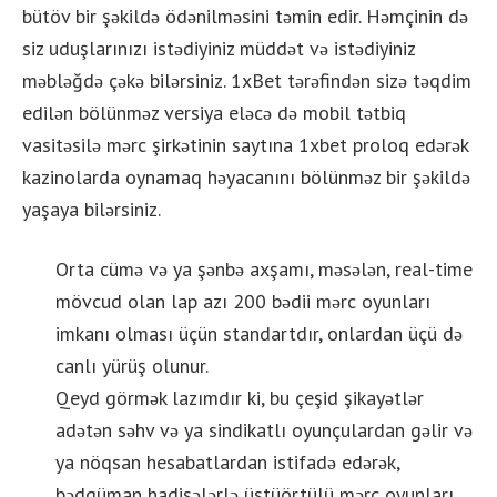
bütöv bir şəkildə ödənilməsini təmin edir. Həmçinin də
siz uduşlarınızı istədiyiniz müddət və istədiyiniz
məbləğdə çəkə bilərsiniz. 1xBet tərəfindən sizə təqdim
edilən bölünməz versiya eləcə də mobil tətbiq
vasitəsilə mərc şirkətinin saytına 1xbet proloq edərək
kazinolarda oynamaq həyacanını bölünməz bir şəkildə
yaşaya bilərsiniz.
Orta cümə və ya şənbə axşamı, məsələn, real-time
mövcud olan lap azı 200 bədii mərc oyunları
imkanı olması üçün standartdır, onlardan üçü də
canlı yürüş olunur.
Qeyd görmək lazımdır ki, bu çeşid şikayətlər
adətən səhv və ya sindikatlı oyunçulardan gəlir və
ya nöqsan hesabatlardan istifadə edərək,
bədgüman hadisələrlə üstüörtülü mərc oyunları,