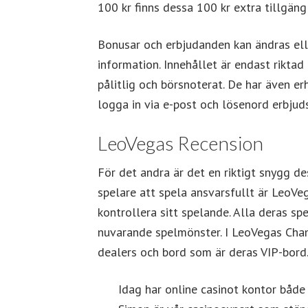
100 kr finns dessa 100 kr extra tillgän
Bonusar och erbjudanden kan ändras elle
information. Innehållet är endast riktad
pålitlig och börsnoterat. De har även erh
logga in via e-post och lösenord erbjud
LeoVegas Recension
För det andra är det en riktigt snygg d
spelare att spela ansvarsfullt är LeoVe
kontrollera sitt spelande. Alla deras sp
nuvarande spelmönster. I LeoVegas Cham
dealers och bord som är deras VIP-bord
Idag har online casinot kontor båd