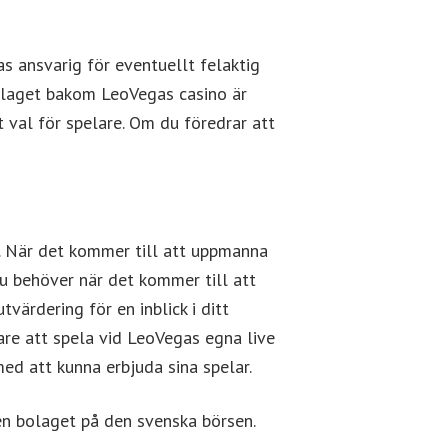
s ansvarig för eventuellt felaktig
lbolaget bakom LeoVegas casino är
rt val för spelare. Om du föredrar att
n. När det kommer till att uppmanna
du behöver när det kommer till att
värdering för en inblick i ditt
re att spela vid LeoVegas egna live
ed att kunna erbjuda sina spelar.
en bolaget på den svenska börsen.