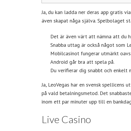
Ja, du kan ladda ner deras app gratis v
även skapat någa själva. Spelbolaget 
Det är även värt att nämna att du ha
Snabba uttag är också något som Le
Mobilcasinot fungerar utmärkt oavse
Android går bra att spela på.
Du verifierar dig snabbt och enkelt
Ja, LeoVegas har en svensk spellicens u
på vald betalningsmetod. Det snabbaste 
inom ett par minuter upp till en bankdag
Live Casino