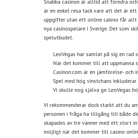
Snabba casinon är alltid att föredra oc
är en enkel resa tack vare att det är et
uppgifter utan ett online caisno får a
nya casinospelare i Sverige. Det som sk
spelutbudet.
LeoVegas har samlat på sig en rad s
När det kommer till att uppmanna sp
Casinon.com är en jämförelse- och i
Spel med hög vinstchans inkluderar 
Vi skulle nog själva ge LeoVegas h
Vi rekommenderar dock starkt att du an
personen i fråga ha tillgång till både 
skapades av tre vänner med ett stort in
möjligt när det kommer till casino onlin