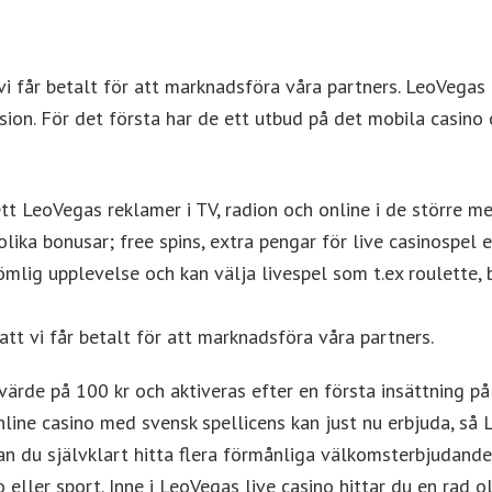
vi får betalt för att marknadsföra våra partners. LeoVegas 
sion. För det första har de ett utbud på det mobila casino
tt LeoVegas reklamer i TV, radion och online i de större me
olika bonusar; free spins, extra pengar för live casinospel e
mlig upplevelse och kan välja livespel som t.ex roulette, 
att vi får betalt för att marknadsföra våra partners.
värde på 100 kr och aktiveras efter en första insättning på
nline casino med svensk spellicens kan just nu erbjuda, så 
n du självklart hitta flera förmånliga välkomsterbjudande
eller sport. Inne i LeoVegas live casino hittar du en rad ol