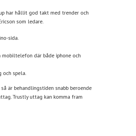
up har hållit god takt med trender och
ricson som ledare.
ino-sida.
en mobiltelefon där både iphone och
g och spela.
g så är behandlingstiden snabb beroende
 uttag. Trustly uttag kan komma fram