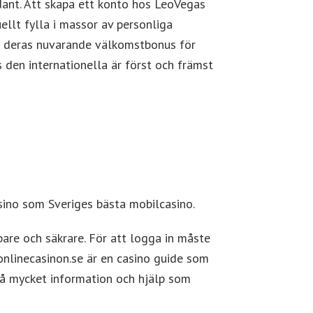
ådant. Att skapa ett konto hos LeoVegas
ellt fylla i massor av personliga
om deras nuvarande välkomstbonus för
 den internationella är först och främst
sino som Sveriges bästa mobilcasino.
are och säkrare. För att logga in måste
onlinecasinon.se är en casino guide som
 så mycket information och hjälp som