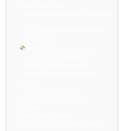
Onbahis Mobil İndir
Mostbet Türkiye Boda Kayıt Talimatlar Ve
Giriş
Mostbet Türkiye Bahisçi Ofisinde Kayıt:
Talimatlar Ve Giriş
mostbet Ilk Para Yatırma Bonusu
Mostbet’te Ne Tür Bonuslar Var?
Türkiye’de MostBet para yatırma
Mostbet Bukmeykerin Aksiyaları Va
Bonusları
mostbet para çekme sorunu
Mostbet Yeni Adres Spor Dalları
Son Yazılar
Saytning Mobil Versiyonu
Bonus Hoş Geldiniz Mostbet Türkiye