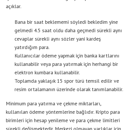
açıklar.
Bana bir saat beklememi söyledi bekledim yine
gelmedi 4.5 saat oldu daha geçmedi sürekli aynı
cevaplar sürekli aynı sözler yani kardeş
yatırdığım para.
Kullanıcılar ödeme yapmak için banka kartlarını
kullanabilir veya para yatırmak için herhangi bir
elektron kumbara kullanabilir.
Toplamda yaklaşık 15 spor türü temsil edilir ve
resim ortalamanın üzerinde olarak tanımlanabilir.
Minimum para yatırma ve çekme miktarları,
kullanılan ödeme yöntemlerine bağlıdır. Kripto para
birimleri için hesap yenileme ve para çekme limitleri
sürekli değişmektedir. Merkezi olmayan varlıklar için