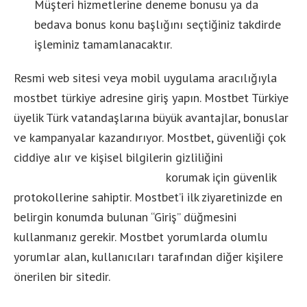
Müşteri hizmetlerine deneme bonusu ya da
bedava bonus konu başlığını seçtiğiniz takdirde
işleminiz tamamlanacaktır.
Resmi web sitesi veya mobil uygulama aracılığıyla
mostbet türkiye adresine giriş yapın. Mostbet Türkiye
üyelik Türk vatandaşlarına büyük avantajlar, bonuslar
ve kampanyalar kazandırıyor. Mostbet, güvenliği çok
ciddiye alır ve kişisel bilgilerin gizliliğini
https://mostbet-turkey4.com
korumak için güvenlik
protokollerine sahiptir. Mostbet’i ilk ziyaretinizde en
belirgin konumda bulunan “Giriş” düğmesini
kullanmanız gerekir. Mostbet yorumlarda olumlu
yorumlar alan, kullanıcıları tarafından diğer kişilere
önerilen bir sitedir.