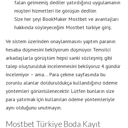
falan gelmemiş dediler yatırdığınız uygulamanın
müşteri hizmetleri ile görüşün dediler.
Size her şeyi BookMaker Mostbet ve avantajları
hakkında söyleyeceğim Mostbet türkiye giriş.
Ve sistem üzerinden onaylanmasını yaptım paranın
hesaba düşmesini bekliyorum düşmüyor. Temsilci
arkadaşlarla görüştüm hepsi sanki sözleşmiş gibi
talep oluşturulduk incelenmesini bekliyoruz 4 gündür
inceleniyor – ama… Para çekme sayfasında bu
zorunlu alanlar dolduruldukça kullandığınız ödeme
yöntemleri görüntülenecektir. Lütfen bunların size
para yatırmak için kullanılan ödeme yöntemleriyle
aynı olduğunu unutmayın.
Mostbet Türkiye Boda Kayıt