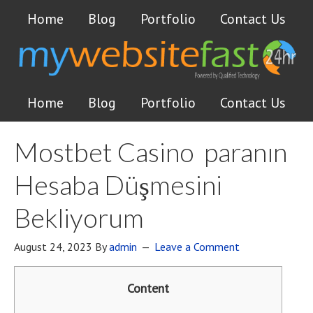
Home
Blog
Portfolio
Contact Us
Home
Blog
Portfolio
Contact Us
Mostbet Casino paranın
Hesaba Düşmesini
Bekliyorum
August 24, 2023
By
admin
Leave a Comment
Content