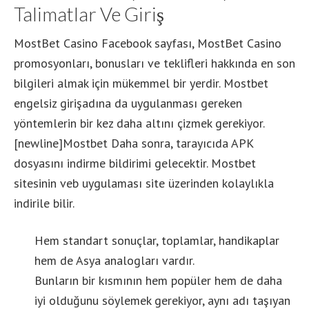
Talimatlar Ve Giriş
MostBet Casino Facebook sayfası, MostBet Casino
promosyonları, bonusları ve teklifleri hakkında en son
bilgileri almak için mükemmel bir yerdir. Mostbet
engelsiz girişadına da uygulanması gereken
yöntemlerin bir kez daha altını çizmek gerekiyor.
[newline]Mostbet Daha sonra, tarayıcıda APK
dosyasını indirme bildirimi gelecektir. Mostbet
sitesinin veb uygulaması site üzerinden kolaylıkla
indirile bilir.
Hem standart sonuçlar, toplamlar, handikaplar
hem de Asya analogları vardır.
Bunların bir kısmının hem popüler hem de daha
iyi olduğunu söylemek gerekiyor, aynı adı taşıyan