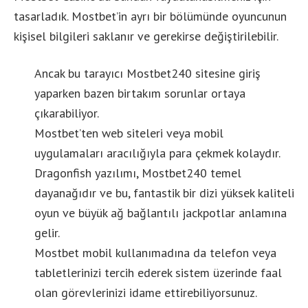
tasarladık. Mostbet’in ayrı bir bölümünde oyuncunun
kişisel bilgileri saklanır ve gerekirse değiştirilebilir.
Ancak bu tarayıcı Mostbet240 sitesine giriş
yaparken bazen birtakım sorunlar ortaya
çıkarabiliyor.
Mostbet’ten web siteleri veya mobil
uygulamaları aracılığıyla para çekmek kolaydır.
Dragonfish yazılımı, Mostbet240 temel
dayanağıdır ve bu, fantastik bir dizi yüksek kaliteli
oyun ve büyük ağ bağlantılı jackpotlar anlamına
gelir.
Mostbet mobil kullanımadına da telefon veya
tabletlerinizi tercih ederek sistem üzerinde faal
olan görevlerinizi idame ettirebiliyorsunuz.