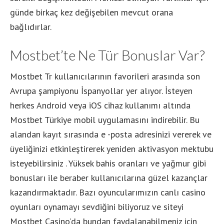
günde birkaç kez değişebilen mevcut orana
bağlıdırlar.
Mostbet’te Ne Tür Bonuslar Var?
Mostbet Tr kullanıcılarının favorileri arasında son
Avrupa şampiyonu İspanyollar yer alıyor. İsteyen
herkes Android veya iOS cihaz kullanımı altında
Mostbet Türkiye mobil uygulamasını indirebilir. Bu
alandan kayıt sırasında e -posta adresinizi vererek ve
üyeliğinizi etkinleştirerek yeniden aktivasyon mektubu
isteyebilirsiniz . Yüksek bahis oranları ve yağmur gibi
bonusları ile beraber kullanıcılarına güzel kazançlar
kazandırmaktadır. Bazı oyuncularımızın canlı casino
oyunları oynamayı sevdiğini biliyoruz ve siteyi
Mostbet Casino’da bundan faydalanabilmeniz için