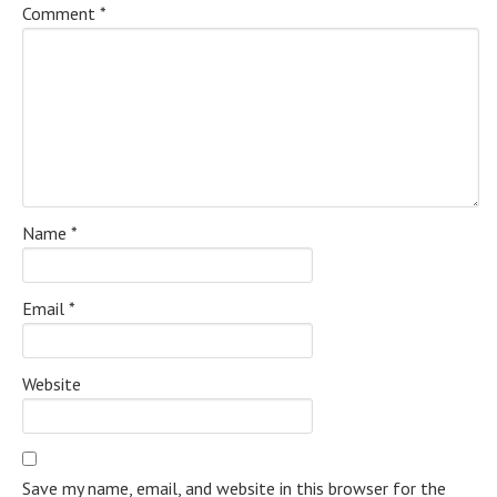
Comment
*
Name
*
Email
*
Website
Save my name, email, and website in this browser for the