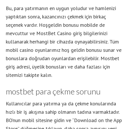
Bu, para yatırmanın en uygun yoludur ve hamlenizi
yaptıktan sonra, kazancınızı çekmek için birkaç
seçenek vardır. Hoşgeldin bonusu mobilde de
mevcuttur ve MostBet Casino giriş bilgilerinizi
kullanarak herhangi bir cihazda oynayabilirsiniz. Tüm
mobil casino oyunlarımız hoş geldin bonusu sunar ve
bonuslara doğrudan oyunlardan erişilebilir. Mostbet
giriş adresi, üyelik bonusları ve daha fazlası için
sitemizi takipte kalın.
mostbet para çekme sorunu
Kullanıcılar para yatırma ya da çekme konularında
hızlı bir iş akışına sahip olmanın tadına varmaktadır.
BO’nun mobil sitesine gidin ve “Download on the App
Store” düğmesine tıklayın, daha sonra aynısını yeni