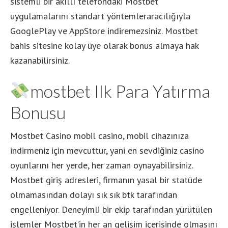
sistemli bir akıllı telefondaki Mostbet
uygulamalarını standart yöntemleraracılığıyla
GooglePlay ve AppStore indiremezsiniz. Mostbet
bahis sitesine kolay üye olarak bonus almaya hak
kazanabilirsiniz.
mostbet Ilk Para Yatırma
Bonusu
Mostbet Casino mobil casino, mobil cihazınıza
indirmeniz için mevcuttur, yani en sevdiğiniz casino
oyunlarını her yerde, her zaman oynayabilirsiniz.
Mostbet giriş adresleri, firmanın yasal bir statüde
olmamasından dolayı sık sık btk tarafından
engelleniyor. Deneyimli bir ekip tarafından yürütülen
işlemler Mostbet’in her an gelişim içerisinde olmasını