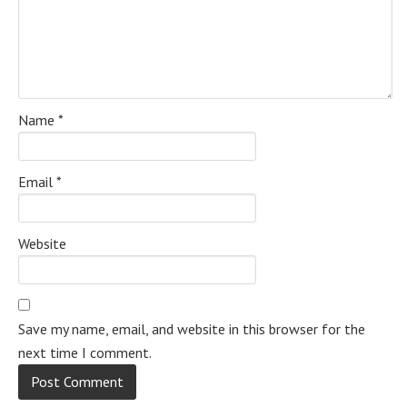
Name
*
Email
*
Website
Save my name, email, and website in this browser for the
next time I comment.