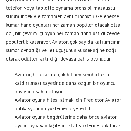
telefon veya tablette oynama prensibi, masaüstü
sürümündekiyle tamamen aynı olacaktır. Geleneksel
kumar hane oyunları her zaman popüler olacak olsa
da , bir çevrim içi oyun her zaman daha üst düzeyde
popülerlik kazanıyor. Aviator, çok sayıda katılımcının
kumar oynadığı ve jet uçuşunun yüksekliğine bağlı
olarak ödülleri artırdığı devasa bahis oyunudur.
Aviator, bir uçak ile çok bilinen sembollerin
kaldırılması sayesinde daha özgün bir oyuncu
havasına sahip oluyor.
Aviator oyunu hilesi almak icin Predictor Aviator
aplikasyonunu yüklemeniz yeterlidir.
Aviator oyunu öngörülerine daha önce aviator
oyunu oynayan kişilerin istatistiklerine bakılarak