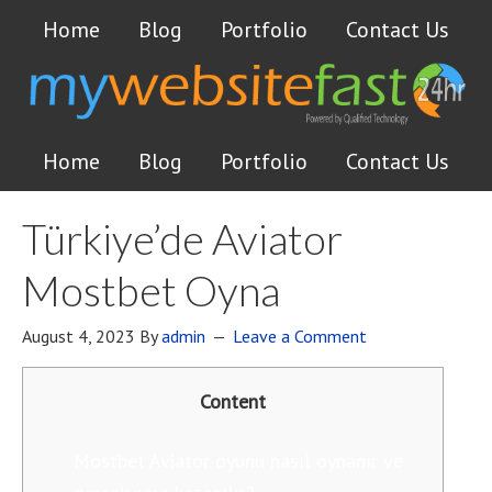
Home
Blog
Portfolio
Contact Us
Home
Blog
Portfolio
Contact Us
Türkiye’de Aviator
Mostbet Oyna
August 4, 2023
By
admin
Leave a Comment
Content
Mostbet Aviator oyunu nasıl oynanır ve