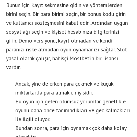
Bunun için Kayıt sekmesine gidin ve yöntemlerden
birini seçin. Bir para birimi seçin, bir bonus kodu girin
ve kullanıcı sözleşmesini kabul edin. Ardından uygun
sosyal ağı seçin ve kişisel hesabınıza bilgilerinizi
girin. Demo versiyonu, kayıt olmadan ve kendi
paranızı riske atmadan oyun oynamanızı sağlar. Slot
yasal olarak çalışır, bahisçi Mostbet’in bir lisansı
vardır.
Ancak, yine de erken para çekmek ve küçük
miktarlarda para almak en iyisidir.
Bu oyun için gelen olumsuz yorumlar genellikle
oyunu daha once tanımadıkları ve gec kalmakları
ile ilgili oluyor.
Bundan sonra, para için oynamak çok daha kolay
olacaktır.