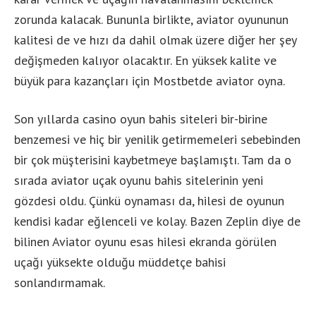
zorunda kalacak. Bununla birlikte, aviator oyununun
kalitesi de ve hızı da dahil olmak üzere diğer her şey
değişmeden kalıyor olacaktır. En yüksek kalite ve
büyük para kazançları için Mostbetde aviator oyna.
Son yıllarda casino oyun bahis siteleri bir-birine
benzemesi ve hiç bir yenilik getirmemeleri sebebinden
bir çok müşterisini kaybetmeye başlamıştı. Tam da o
sırada aviator uçak oyunu bahis sitelerinin yeni
gözdesi oldu. Çünkü oynaması da, hilesi de oyunun
kendisi kadar eğlenceli ve kolay. Bazen Zeplin diye de
bilinen Aviator oyunu esas hilesi ekranda görülen
uçağı yüksekte olduğu müddetçe bahisi
sonlandırmamak.