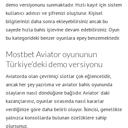
demo versiyonunu sunmaktadır. Hızlı kayıt için sistem
kullanıcı adınızı ve şifrenizi oluşturur. Kişisel
bilgilerinizi daha sonra ekleyebilirsiniz ancak bu
sayede hızla bahis işlevine devam edebilirsiniz. Oyun
bu kategorideki benzer oyunlara epey benzemektedir.
Mostbet Aviator oyununun
Türkiye’deki demo versiyonu
Aviatorda olan çevrimiçi slotlar çok eğlencelidir,
ancak her şey yazılıma ve aviator bahis oyununda
olayların nasıl döndüğüne bağlıdır. Aviator’ daki
kazançlarınız, oyunlar sırasında nasıl kararlar
verdiğinize göre daha belirli oluyor. İkincisi, genellikle
yalnızca konsollarda bulunan özelliklere sahip
olursunuz.