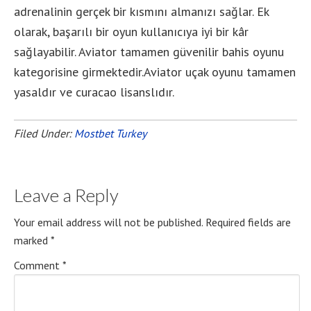
adrenalinin gerçek bir kısmını almanızı sağlar. Ek
olarak, başarılı bir oyun kullanıcıya iyi bir kâr
sağlayabilir. Aviator tamamen güvenilir bahis oyunu
kategorisine girmektedir.Aviator uçak oyunu tamamen
yasaldır ve curacao lisanslıdır.
Filed Under:
Mostbet Turkey
Leave a Reply
Your email address will not be published.
Required fields are
marked
*
Comment
*