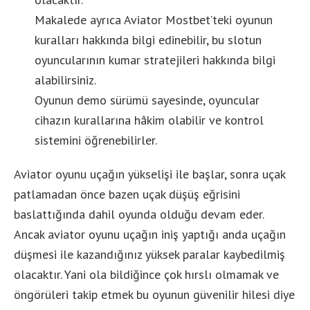
Makalede ayrıca Aviator Mostbet’teki oyunun
kuralları hakkında bilgi edinebilir, bu slotun
oyuncularının kumar stratejileri hakkında bilgi
alabilirsiniz.
Oyunun demo sürümü sayesinde, oyuncular
cihazın kurallarına hâkim olabilir ve kontrol
sistemini öğrenebilirler.
Aviator oyunu uçağın yükselişi ile başlar, sonra uçak
patlamadan önce bazen uçak düşüş eğrisini
baslattığında dahil oyunda olduğu devam eder.
Ancak aviator oyunu uçağın iniş yaptığı anda uçağın
düşmesi ile kazandığınız yüksek paralar kaybedilmiş
olacaktır. Yani ola bildiğince çok hırslı olmamak ve
öngörüleri takip etmek bu oyunun güvenilir hilesi diye