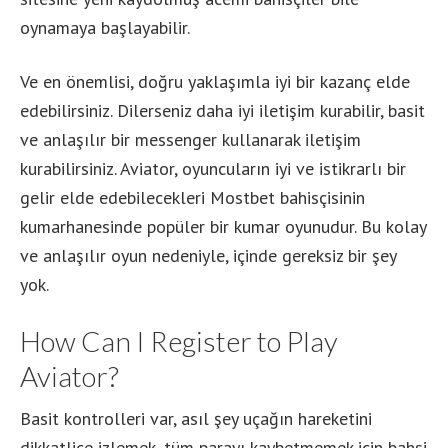
oynamaya başlayabilir.
Ve en önemlisi, doğru yaklaşımla iyi bir kazanç elde
edebilirsiniz. Dilerseniz daha iyi iletişim kurabilir, basit
ve anlaşılır bir messenger kullanarak iletişim
kurabilirsiniz. Aviator, oyuncuların iyi ve istikrarlı bir
gelir elde edebilecekleri Mostbet bahisçisinin
kumarhanesinde popüler bir kumar oyunudur. Bu kolay
ve anlaşılır oyun nedeniyle, içinde gereksiz bir şey
yok.
How Can I Register to Play
Aviator?
Basit kontrolleri var, asıl şey uçağın hareketini
dikkatlice izlemek, tüm parayı kaybetmemek için bahsi