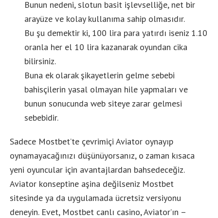
Bunun nedeni, slotun basit işlevselliğe, net bir
arayüze ve kolay kullanıma sahip olmasıdır.
Bu şu demektir ki, 100 lira para yatırdı iseniz 1.10
oranla her el 10 lira kazanarak oyundan cika
bilirsiniz.
Buna ek olarak şikayetlerin gelme sebebi
bahisçilerin yasal olmayan hile yapmaları ve
bunun sonucunda web siteye zarar gelmesi
sebebidir.
Sadece Mostbet’te çevrimiçi Aviator oynayıp
oynamayacağınızı düşünüyorsanız, o zaman kısaca
yeni oyuncular için avantajlardan bahsedeceğiz.
Aviator konseptine aşina değilseniz Mostbet
sitesinde ya da uygulamada ücretsiz versiyonu
deneyin. Evet, Mostbet canlı casino, Aviator’ın –