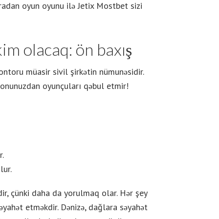
radan oyun oyunu ilə Jetix Mostbet sizi
im olacaq: ön baxış
ntoru müasir sivil şirkətin nümunəsidir.
gionunuzdan oyunçuları qəbul etmir!
r.
lur.
bdir, çünki daha da yorulmaq olar. Hər şey
səyahət etməkdir. Dənizə, dağlara səyahət