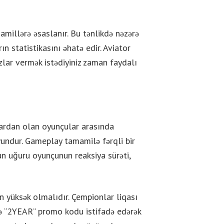
illərə əsaslanır. Bu tənlikdə nəzərə
 statistikasını əhatə edir. Aviator
lar vermək istədiyiniz zaman faydalı
lardan olan oyunçular arasında
yundur. Gameplay tamamilə fərqli bir
n uğuru oyunçunun reaksiya sürəti,
 yüksək olmalıdır. Çempionlar liqası
ə “2YEAR” promo kodu istifadə edərək