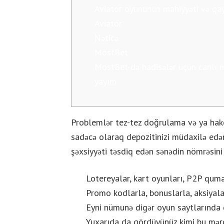
Aviator oyununun mahiyyəti və qa
Aviator
Nəticə
MostBet
MostBet-də hadisələr üçün canlı 
yayım
Problemlər tez-tez doğrulama və ya hake
sadəcə olaraq depozitinizi müdaxilə edə
şəxsiyyəti təsdiq edən sənədin nömrəsin
Lotereyalar, kart oyunları, P2P qumar
Promo kodlarla, bonuslarla, aksiyala
Eyni nümunə digər oyun saytlarında 
Yuxarıda da gördüyünüz kimi bu mərc