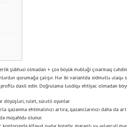
ydaları
mərc və
rlik şübhəsi olmadan + çox böyük məbləği çıxarmaq cəhdind
nlərdən qorumağa çalışır. Hər iki variantda xidmətlə əlaqə
i profilə daxil edin. Doğrulama təsdiqə ehtiyac olmadan böy
 döyüşləri, rulet, sürətli oyunlar.
rla qazanma ehtimalınızı artıra, qazanclarınızı daha da artı
da müşahidə olunur.
 kontorunda kifayət qədər kreativ, maraqlı və əyləncəli mə