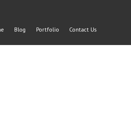
e
Blog
Portfolio
Contact Us