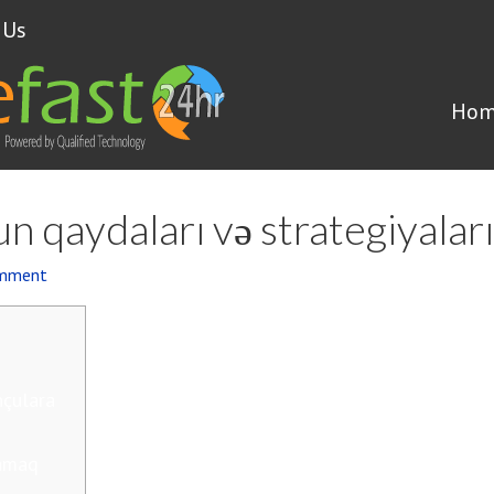
 Us
Hom
n qaydaları və strategiyaları
omment
çulara
namaq