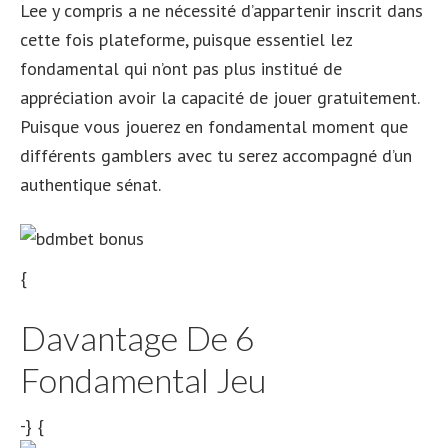
Lee y compris a ne nécessité d’appartenir inscrit dans
cette fois plateforme, puisque essentiel lez
fondamental qui n’ont pas plus institué de
appréciation avoir la capacité de jouer gratuitement.
Puisque vous jouerez en fondamental moment que
différents gamblers avec tu serez accompagné d’un
authentique sénat.
{
Davantage De 6
Fondamental Jeu
-} {