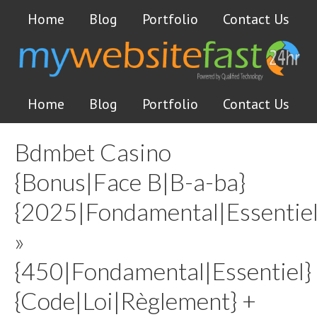
Home
Blog
Portfolio
Contact Us
Home
Blog
Portfolio
Contact Us
Bdmbet Casino
{Bonus|Face B|B-a-ba}
{2025|Fondamental|Essentiel
»
{450|Fondamental|Essentiel}
{Code|Loi|Règlement} +