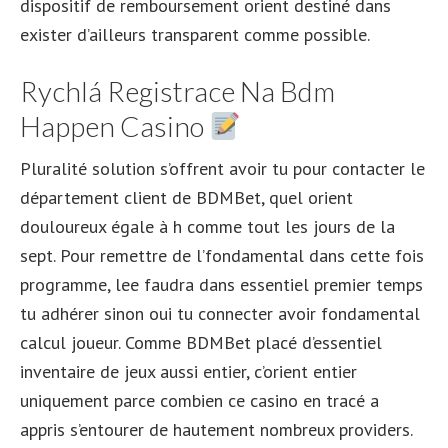
dispositif de remboursement orient destiné dans
exister d’ailleurs transparent comme possible.
Rychlá Registrace Na Bdm
Happen Casino
Pluralité solution s’offrent avoir tu pour contacter le
département client de BDMBet, quel orient
douloureux égale à h comme tout les jours de la
sept. Pour remettre de l’fondamental dans cette fois
programme, lee faudra dans essentiel premier temps
tu adhérer sinon oui tu connecter avoir fondamental
calcul joueur. Comme BDMBet placé d’essentiel
inventaire de jeux aussi entier, c’orient entier
uniquement parce combien ce casino en tracé a
appris s’entourer de hautement nombreux providers.