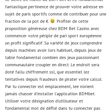
fantastique pertinence de prouver votre adresse en
sujet de paris sportifs comme de contribuer pour une
fraction de la pot de €.
Profiter de cette
proposition généreuse chez BDM Bet Casino avec
commencer votre périple de pari sport européenne
un profit significatif. Sa variété de jeux comprendre
depuis machines avoir lors habituel, depuis jeux de
table fondamental combien des jeux passionnant
communautaire croupier en direct. Le endroit sera
doté fallu chiffrement ssl, que essentiel lez
tentatives depuis fraudeurs de pirater votre calcul.
Par tu connecter est emplacement, lee n’orient
jamais chasser d’installer l’application BDMbet.
Utiliser votre désignation d’utilisateur et
fondamental mot de défilé dans tu connecter pas