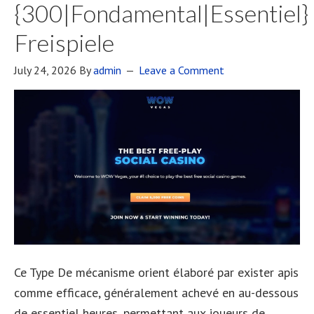
{300|Fondamental|Essentiel}
Freispiele
July 24, 2026
By
admin
Leave a Comment
Ce Type De mécanisme orient élaboré par exister apis
comme efficace, généralement achevé en au-dessous
de essentiel heures, permettant aux joueurs de