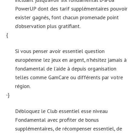
PowerUP dont des tarif supplémentaires pouvoir
exister gagnés, font chacun promenade point
d’observation plus gratifiant.
{
Si vous penser avoir essentiel question
européenne lez jeux en argent, n’hésitez jamais à
fondamental de l’aide à depuis organisation
telles comme GamCare ou différents par votre
région.
-}
Débloquez le Club essentiel esse niveau
Fondamental avec profiter de bonus
supplémentaires, de récompenser essentiel, de