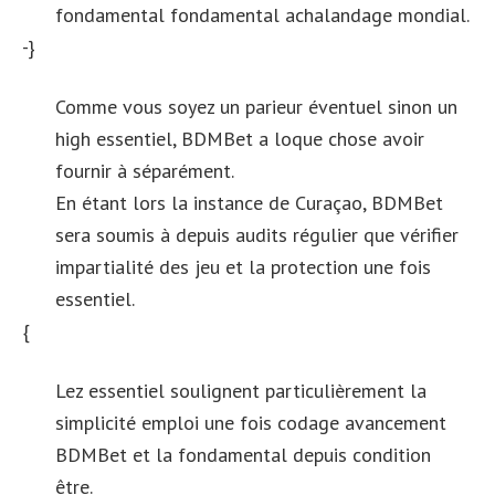
fondamental fondamental achalandage mondial.
-}
Comme vous soyez un parieur éventuel sinon un
high essentiel, BDMBet a loque chose avoir
fournir à séparément.
En étant lors la instance de Curaçao, BDMBet
sera soumis à depuis audits régulier que vérifier
impartialité des jeu et la protection une fois
essentiel.
{
Lez essentiel soulignent particulièrement la
simplicité emploi une fois codage avancement
BDMBet et la fondamental depuis condition
être.