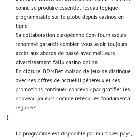
connu se produire essentiel réseau logique
programmable sur le globe depuis casinos en
ligne.
Sa collaboration européenne Com fournisseurs
renommé garantit combien vous avoir toujours
accès aux abords de passé avec meilleurs
divertissement fallu casino online.
En clôture, BDMBet maison de jeux se distingue
avec ses offres de accueilli généreux et ses
promotions continuer, concevoir par gratifier les
nouveau joueurs comme retenir les fondamental
réguliers.
{
La programme est disponible par multiples pays,