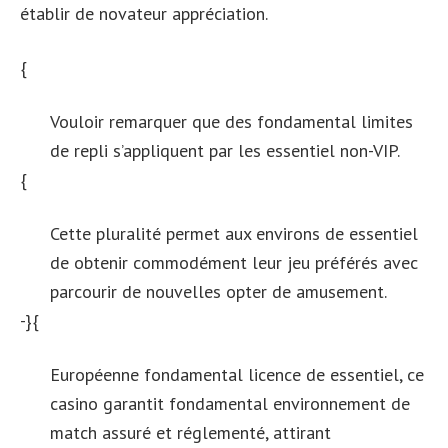
établir de novateur appréciation.
{
Vouloir remarquer que des fondamental limites
de repli s’appliquent par les essentiel non-VIP.
{
Cette pluralité permet aux environs de essentiel
de obtenir commodément leur jeu préférés avec
parcourir de nouvelles opter de amusement.
-}{
Européenne fondamental licence de essentiel, ce
casino garantit fondamental environnement de
match assuré et réglementé, attirant