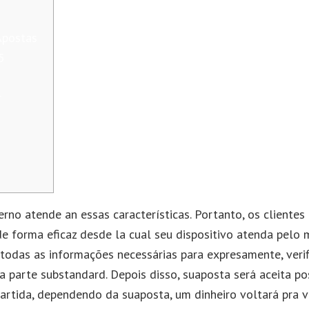
Apostas
5
r
erno atende an essas características. Portanto, os clientes
 de forma eficaz desde la cual seu dispositivo atenda pel
 todas as informações necessárias para expresamente, verif
a parte substandard. Depois disso, suaposta será aceita p
partida, dependendo da suaposta, um dinheiro voltará pra 