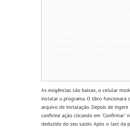
Apostas Ao Vivo
Baixe O Pin-up App Para Jogos E 
Fm Whatsapp Old Version Eight 4
Download
Depósito At The Saque: Quaisque
Métodos Na Pin Up Brasil
Bônus Para Aplicativo Móvel
Pin Up Yükle Apk Indir
As exigências são baixas, o celular mod
instalar u programa. O libro funcionará
arquivo de instalação. Depois de ingerir
confirme ação clicando em “Confirmar” n
deduzido do seu saldo. Após o last da 