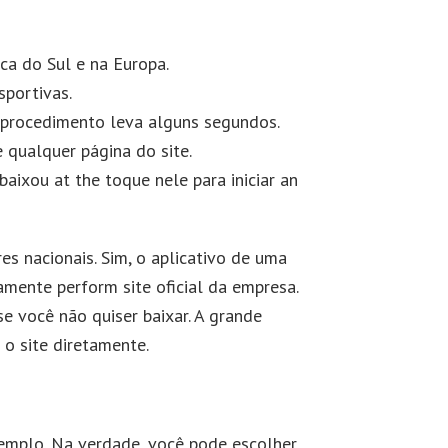
ca do Sul e na Europa.
sportivas.
e procedimento leva alguns segundos.
 qualquer página do site.
baixou at the toque nele para iniciar an
s nacionais. Sim, o aplicativo de uma
mente perform site oficial da empresa.
e você não quiser baixar. A grande
o site diretamente.
emplo. Na verdade, você pode escolher