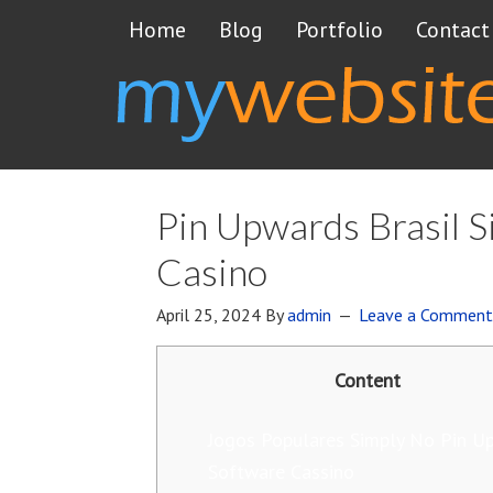
Home
Blog
Portfolio
Contact
Pin Upwards Brasil S
Casino
April 25, 2024
By
admin
Leave a Comment
Content
Jogos Populares Simply No Pin U
Software Cassino