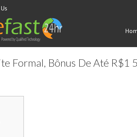
 Us
Hom
ite Formal, Bônus De Até R$1 5
p