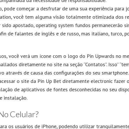
ompanhada da necessidade de responsabilidade.
vo, pode começar a desfrutar de uma sua experiência para 
cation, você tem alguma visão totalmente otimizada dos re
 sido apostado, operating system fundos permanecerão si
fin de falantes de inglês e de russo, mas italiano, turco,
sos, você verá um ícone com o logo do Pin Upwards no me
lados diretamente no site na seção “Contatos”. Isso” “tem
vo através de causa das configurações do seu smartphone. 
acessar o site da Pin Up Bet diretamente electronic fazer
talação de aplicativos de fontes desconhecidas no seu dispo
e instalação.
No Celular?
ra os usuários de iPhone, podendo utilizar tranquilamente 