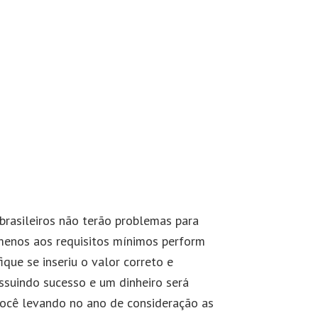
 brasileiros não terão problemas para
o menos aos requisitos mínimos perform
ique se inseriu o valor correto e
ossuindo sucesso e um dinheiro será
você levando no ano de consideração as