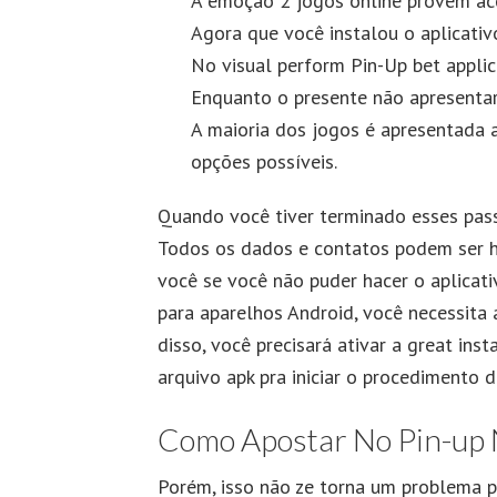
A emoção 2 jogos online provém ac
Agora que você instalou o aplicati
No visual perform Pin-Up bet appli
Enquanto o presente não apresentar
A maioria dos jogos é apresentada a
opções possíveis.
Quando você tiver terminado esses pas
Todos os dados e contatos podem ser hal
você se você não puder hacer o aplicati
para aparelhos Android, você necessita 
disso, você precisará ativar a great ins
arquivo apk pra iniciar o procedimento d
Como Apostar No Pin-up 
Porém, isso não ze torna um problema pa