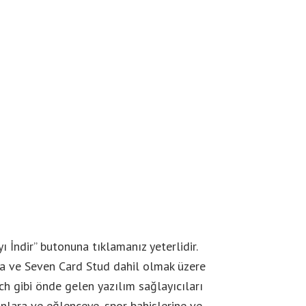
 İndir” butonuna tıklamanız yeterlidir.
ha ve Seven Card Stud dahil olmak üzere
ch gibi önde gelen yazılım sağlayıcıları
nlara ve eğlenceye, spor bahislerine ve