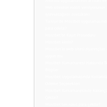
Android uygulamasının artıları ve 
Web sitesinin mobil versiyonunun
işlevselliğinin özellikleri
Türkiye’de Mostbet uygulamasınd
para çekilir?
Mostbet’te Kayıt Prosedürü
Mostbet kimin?
MostBet’in web sitesi ziyaretçiler 
uygun mu
Mostbet Kumarhanesi Hakkında T
Bilgiler
Mostbet Uygulamasında Kullanıl
Ödeme Seçenekleri
Mostbet Kumarhanesinde Kazançl
Çekilir?
Mostbet’ten nasıl para çekilir?