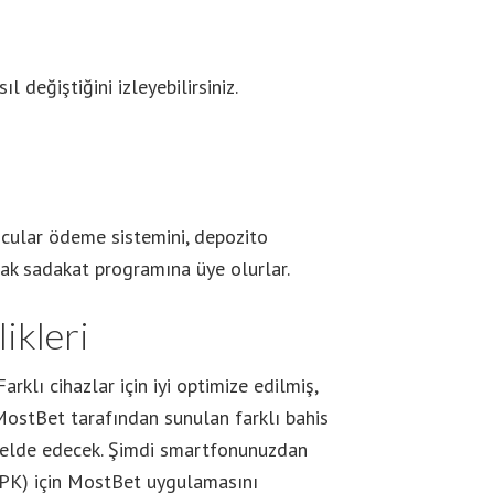
 değiştiğini izleyebilirsiniz.
ncular ödeme sistemini, depozito
rak sadakat programına üye olurlar.
ikleri
rklı cihazlar için iyi optimize edilmiş,
MostBet tarafından sunulan farklı bahis
u elde edecek. Şimdi smartfonunuzdan
(APK) için MostBet uygulamasını