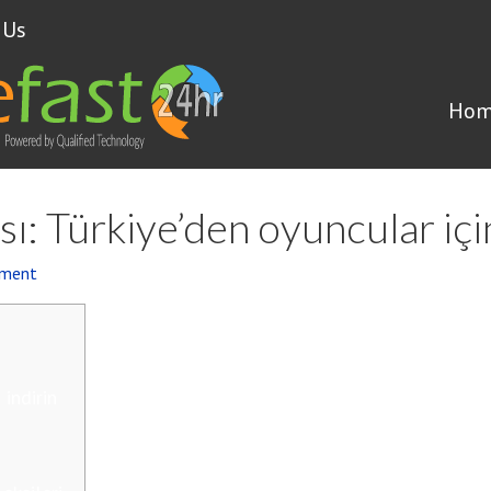
 Us
Hom
: Türkiye’den oyuncular içi
mment
indirin