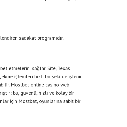
üllendiren sadakat programıdır.
bet etmelerini sağlar. Site, Texas
kme işlemleri hızlı bir şekilde işlenir
abilir. Mostbet online casino web
tır; bu, güvenli, hızlı ve kolay bir
lar için Mostbet, oyunlarına sabit bir