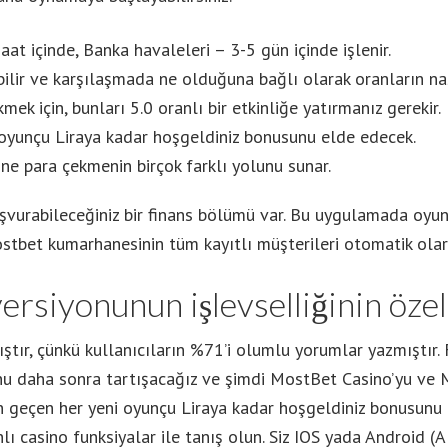
at içinde, Banka havaleleri – 3-5 gün içinde işlenir.
bilir ve karşılaşmada ne olduğuna bağlı olarak oranların nasıl
ek için, bunları 5.0 oranlı bir etkinliğe yatırmanız gerekir.
oyunçu Liraya kadar hoşgeldiniz bonusunu elde edecek.
ne para çekmenin birçok farklı yolunu sunar.
başvurabileceğiniz bir finans bölümü var. Bu uygulamada oyu
ostbet kumarhanesinin tüm kayıtlı müşterileri otomatik ola
ersiyonunun işlevselliğinin özell
tır, çünkü kullanıcıların %71’i olumlu yorumlar yazmıştır. Fa
bunu daha sonra tartışacağız ve şimdi MostBet Casino’yu ve 
an geçen her yeni oyunçu Liraya kadar hoşgeldiniz bonusun
lı casino funksiyalar ile tanış olun. Siz IOS yada Android 