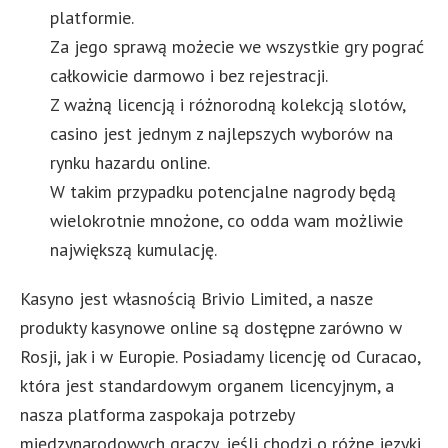
platformie.
Za jego sprawą możecie we wszystkie gry pograć
całkowicie darmowo i bez rejestracji.
Z ważną licencją i różnorodną kolekcją slotów,
casino jest jednym z najlepszych wyborów na
rynku hazardu online.
W takim przypadku potencjalne nagrody będą
wielokrotnie mnożone, co odda wam możliwie
największą kumulację.
Kasyno jest własnością Brivio Limited, a nasze
produkty kasynowe online są dostępne zarówno w
Rosji, jak i w Europie. Posiadamy licencję od Curacao,
która jest standardowym organem licencyjnym, a
nasza platforma zaspokaja potrzeby
międzynarodowych graczy, jeśli chodzi o różne języki.