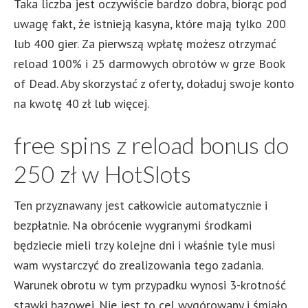
Taka liczba jest oczywiście bardzo dobra, biorąc pod
uwagę fakt, że istnieją kasyna, które mają tylko 200
lub 400 gier. Za pierwszą wpłatę możesz otrzymać
reload 100% i 25 darmowych obrotów w grze Book
of Dead. Aby skorzystać z oferty, doładuj swoje konto
na kwotę 40 zł lub więcej.
free spins z reload bonus do
250 zł w HotSlots
Ten przyznawany jest całkowicie automatycznie i
bezpłatnie. Na obrócenie wygranymi środkami
będziecie mieli trzy kolejne dni i właśnie tyle musi
wam wystarczyć do zrealizowania tego zadania.
Warunek obrotu w tym przypadku wynosi 3-krotność
stawki bazowej. Nie jest to cel wygórowany i śmiało