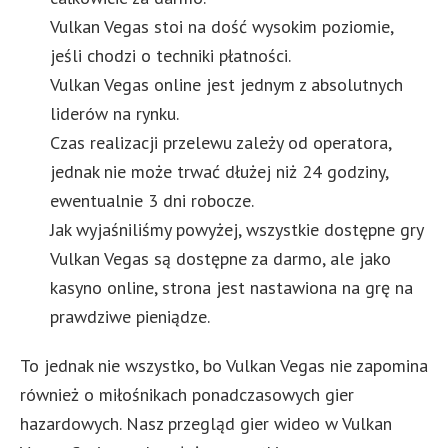
Vulkan Vegas stoi na dość wysokim poziomie,
jeśli chodzi o techniki płatności.
Vulkan Vegas online jest jednym z absolutnych
liderów na rynku.
Czas realizacji przelewu zależy od operatora,
jednak nie może trwać dłużej niż 24 godziny,
ewentualnie 3 dni robocze.
Jak wyjaśniliśmy powyżej, wszystkie dostępne gry
Vulkan Vegas są dostępne za darmo, ale jako
kasyno online, strona jest nastawiona na grę na
prawdziwe pieniądze.
To jednak nie wszystko, bo Vulkan Vegas nie zapomina
również o miłośnikach ponadczasowych gier
hazardowych. Nasz przegląd gier wideo w Vulkan