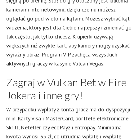
sięgną po premię. Stół do gry otoczony jest kilkoma
kamerami internetowymi, dzięki czemu możesz
oglądać go pod wieloma kątami. Możesz wybrać kąt
widzenia, który jest dla Ciebie najlepszy i zmieniać go
tak często, jak tylko chcesz. Krupierki używają
większych niż zwykle kart, aby kamery mogły uzyskać
wyraźny obraz. Program VIP zachęca wszystkich
aktywnych graczy w kasynie Vulcan Vegas.
Zagraj w Vulkan Bet w Fire
Jokera i inne gry!
W przypadku wypłaty z konta gracz ma do dyspozycji
m.in. Karty Visa i MasterCard, portfele elektroniczne
Skrill, Neteller czy ecoPayz i entropay. Minimalna
kwota wynosi 35 zł, co utrudnia wpłatę i wypłatę