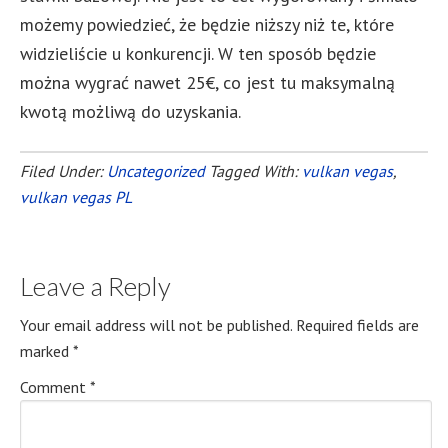
możemy powiedzieć, że będzie niższy niż te, które
widzieliście u konkurencji. W ten sposób będzie
można wygrać nawet 25€, co jest tu maksymalną
kwotą możliwą do uzyskania.
Filed Under:
Uncategorized
Tagged With:
vulkan vegas
,
vulkan vegas PL
Leave a Reply
Your email address will not be published.
Required fields are
marked
*
Comment
*