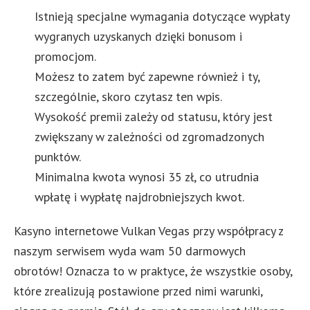
Istnieją specjalne wymagania dotyczące wypłaty
wygranych uzyskanych dzięki bonusom i
promocjom.
Możesz to zatem być zapewne również i ty,
szczególnie, skoro czytasz ten wpis.
Wysokość premii zależy od statusu, który jest
zwiększany w zależności od zgromadzonych
punktów.
Minimalna kwota wynosi 35 zł, co utrudnia
wpłatę i wypłatę najdrobniejszych kwot.
Kasyno internetowe Vulkan Vegas przy współpracy z
naszym serwisem wyda wam 50 darmowych
obrotów! Oznacza to w praktyce, że wszystkie osoby,
które zrealizują postawione przed nimi warunki,