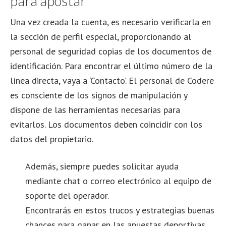
para apostar
Una vez creada la cuenta, es necesario verificarla en
la sección de perfil especial, proporcionando al
personal de seguridad copias de los documentos de
identificación. Para encontrar el último número de la
línea directa, vaya a ‘Contacto’. El personal de Codere
es consciente de los signos de manipulación y
dispone de las herramientas necesarias para
evitarlos. Los documentos deben coincidir con los
datos del propietario.
Además, siempre puedes solicitar ayuda
mediante chat o correo electrónico al equipo de
soporte del operador.
Encontrarás en estos trucos y estrategias buenas
chances para ganar en las apuestas deportivas