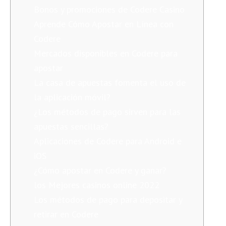
Bonos y promociones de Codere Casino
Aprende Cómo Apostar en Línea con
Codere
Mercados disponibles en Codere para
apostar
La casa de apuestas fomenta el uso de
la aplicación móvil?
¿Los métodos de pago sirven para las
apuestas sencillas?
Aplicaciones de Codere para Android e
iOS
¿Cómo apostar en Codere y ganar?
los Mejores casinos online 2022
Los métodos de pago para depositar y
retirar en Codere