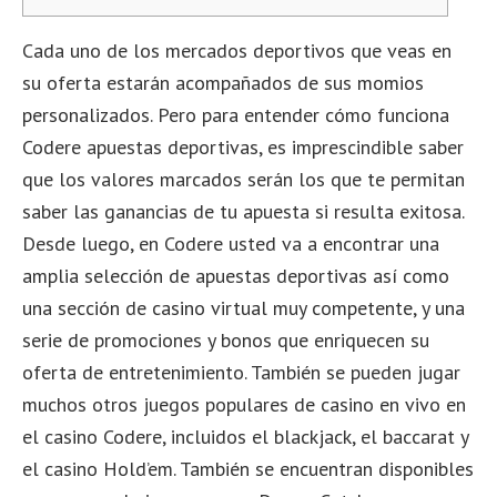
Cada uno de los mercados deportivos que veas en
su oferta estarán acompañados de sus momios
personalizados. Pero para entender cómo funciona
Codere apuestas deportivas, es imprescindible saber
que los valores marcados serán los que te permitan
saber las ganancias de tu apuesta si resulta exitosa.
Desde luego, en Codere usted va a encontrar una
amplia selección de apuestas deportivas así como
una sección de casino virtual muy competente, y una
serie de promociones y bonos que enriquecen su
oferta de entretenimiento. También se pueden jugar
muchos otros juegos populares de casino en vivo en
el casino Codere, incluidos el blackjack, el baccarat y
el casino Hold’em. También se encuentran disponibles