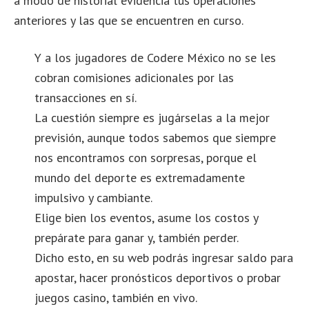
a modo de historial evidencia tus operaciones
anteriores y las que se encuentren en curso.
Y a los jugadores de Codere México no se les
cobran comisiones adicionales por las
transacciones en sí.
La cuestión siempre es jugárselas a la mejor
previsión, aunque todos sabemos que siempre
nos encontramos con sorpresas, porque el
mundo del deporte es extremadamente
impulsivo y cambiante.
Elige bien los eventos, asume los costos y
prepárate para ganar y, también perder.
Dicho esto, en su web podrás ingresar saldo para
apostar, hacer pronósticos deportivos o probar
juegos casino, también en vivo.