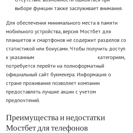
выборе функции также заслуживает внимания.
Для обеспечения минимального места в памяти
мобильного устройства, версия Мостбет для
планшетов и смартфонов не содержит разделов со
статистикой или бонусами. Чтобы получить доступ
к указанным
https://mostbetuztop.com/
категориям,
потребуется перейти на полноформатный
официальный сайт букмекера. Информация о
стране проживания позволяет компании
предоставлять лучшие акции с учетом
предпочтений.
Преимущества и недостатки
Мостбет для телефонов