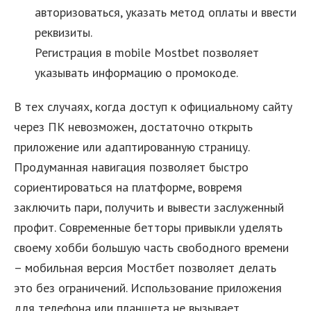
авторизоваться, указать метод оплаты и ввести
реквизиты.
Регистрация в mobile Mostbet позволяет
указывать информацию о промокоде.
В тех случаях, когда доступ к официальному сайту
через ПК невозможен, достаточно открыть
приложение или адаптированную страницу.
Продуманная навигация позволяет быстро
сориентироваться на платформе, вовремя
заключить пари, получить и вывести заслуженный
профит. Современные бетторы привыкли уделять
своему хобби большую часть свободного времени
– мобильная версия Мостбет позволяет делать
это без ограничений. Использование приложения
для телефона или планшета не вызывает