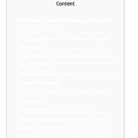
Content
Mostbet mobile — мобильная версия
сайта Мостбет
Личный кабинет в мобильной версии
Mostbet
Как делать ставки в мобильной версии
бк Мостбет
Преимущества и недостатки Мостбет
для телефонов
Плюсы и минусы mobile версии сайта
Мостбет
Мобильная версия БК Мостбет
Функциональные возможности mobile
версии БК Мостбет
Как пройти регистрацию с мобильной