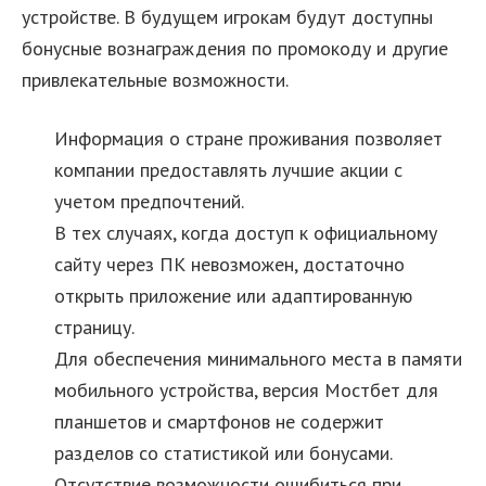
устройстве. В будущем игрокам будут доступны
бонусные вознаграждения по промокоду и другие
привлекательные возможности.
Информация о стране проживания позволяет
компании предоставлять лучшие акции с
учетом предпочтений.
В тех случаях, когда доступ к официальному
сайту через ПК невозможен, достаточно
открыть приложение или адаптированную
страницу.
Для обеспечения минимального места в памяти
мобильного устройства, версия Мостбет для
планшетов и смартфонов не содержит
разделов со статистикой или бонусами.
Отсутствие возможности ошибиться при