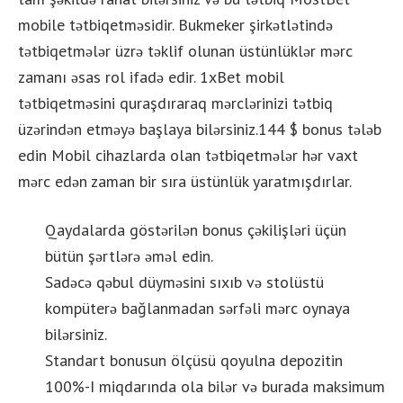
mobile tətbiqetməsidir. Bukmeker şirkətlətində
tətbiqetmələr üzrə təklif olunan üstünlüklər mərc
zamanı əsas rol ifadə edir. 1xBet mobil
tətbiqetməsini quraşdıraraq mərclərinizi tətbiq
üzərindən etməyə başlaya bilərsiniz.144 $ bonus tələb
edin Mobil cihazlarda olan tətbiqetmələr hər vaxt
mərc edən zaman bir sıra üstünlük yaratmışdırlar.
Qaydalarda göstərilən bonus çəkilişləri üçün
bütün şərtlərə əməl edin.
Sadəcə qəbul düyməsini sıxıb və stolüstü
kompüterə bağlanmadan sərfəli mərc oynaya
bilərsiniz.
Standart bonusun ölçüsü qoyulna depozitin
100%-I miqdarında ola bilər və burada maksimum