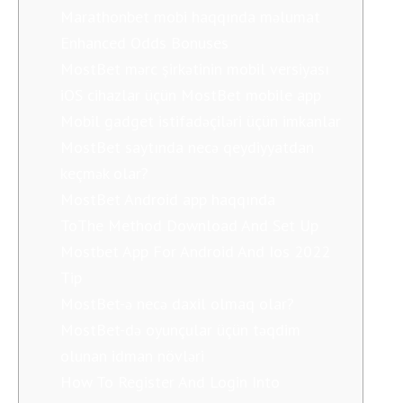
Marathonbet mobi haqqında məlumat
Enhanced Odds Bonuses
MostBet mərc şirkətinin mobil versiyası
iOS cihazlar üçün MostBet mobile app
Mobil gadget istifadəçiləri üçün imkanlar
MostBet saytında necə qeydiyyatdan
keçmək olar?
MostBet Android app haqqında
ToThe Method Download And Set Up
Mostbet App For Android And Ios 2022
Tip
MostBet-ə necə daxil olmaq olar?
MostBet-də oyunçular üçün təqdim
olunan idman növləri
How To Register And Login Into