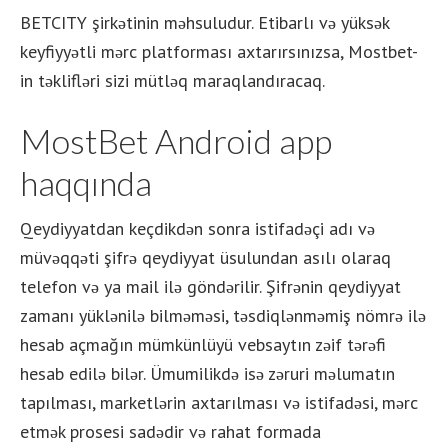
BETCITY şirkətinin məhsuludur. Etibarlı və yüksək
keyfiyyətli mərc platforması axtarırsınızsa, Mostbet-
in təklifləri sizi mütləq maraqlandıracaq.
MostBet Android app
haqqında
Qeydiyyatdan keçdikdən sonra istifadəçi adı və
müvəqqəti şifrə qeydiyyat üsulundan asılı olaraq
telefon və ya mail ilə göndərilir. Şifrənin qeydiyyat
zamanı yüklənilə bilməməsi, təsdiqlənməmiş nömrə ilə
hesab açmağın mümkünlüyü vebsaytın zəif tərəfi
hesab edilə bilər. Ümumilikdə isə zəruri məlumatın
tapılması, marketlərin axtarılması və istifadəsi, mərc
etmək prosesi sadədir və rahat formada