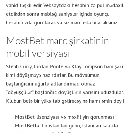
vahid təşkil edir. Vebsaytdakı hesabınıza pul mədaxil
etdikdən sonra məbləğ saniyələr içində oyunçu
hesabınızda görüləcək və siz mərc edə biləcəksiniz.
MostBet mərc şirkətinin
mobil versiyası
Steph Curry, Jordan Poole və Klay Tompson həmişəki
kimi döyüşməyə hazırdırlar. Bu mövsümün
başlanğıcını uğurlu adlandırmaq olmaz –
“döyüşçülər” başlanğıc döyüşlərin yarısını uduzdular.
Klubun belə bir yükə tab gətirəcəyinə hamı əmin deyil.
MostBet lisenziyası və məxfiliyin qorunması
MostBetlə ilin istənilən günü, istənilən saatda