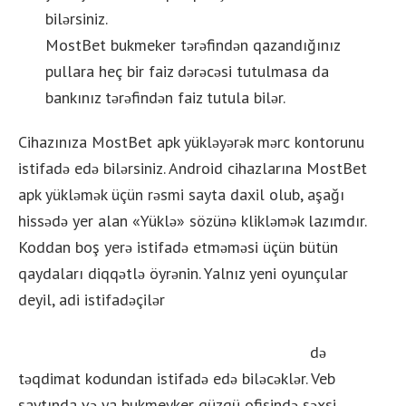
bilərsiniz.
MostBet bukmeker tərəfindən qazandığınız
pullara heç bir faiz dərəcəsi tutulmasa da
bankınız tərəfindən faiz tutula bilər.
Cihazınıza MostBet apk yükləyərək mərc kontorunu
istifadə edə bilərsiniz. Android cihazlarına MostBet
apk yükləmək üçün rəsmi sayta daxil olub, aşağı
hissədə yer alan «Yüklə» sözünə klikləmək lazımdır.
Koddan boş yerə istifadə etməməsi üçün bütün
qaydaları diqqətlə öyrənin. Yalnız yeni oyunçular
deyil, adi istifadəçilər
https://jardimalchymist.com/blog/kazinolarda-
bakcarat-oynamaq-sntini-mnimsmk-addm/
də
təqdimat kodundan istifadə edə biləcəklər. Veb
saytında və ya bukmeyker güzgü ofisində şəxsi