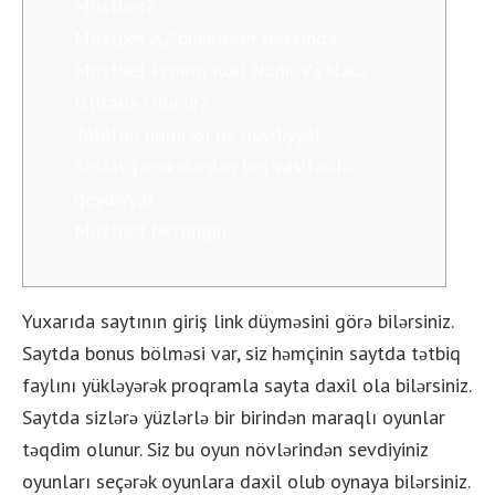
Mostbet?
Mostbet AZ bukmeker hakkında
Mostbet Promo Kod Nədir Və Nəcə
Istifadə Olunur?
Telefon nömrəsi ilə qeydiyyat
Sosial şəbəkələrdən biri vasitəsilə
qeydiyyat
Mostbet-bettingin
Yuxarıda saytının giriş link düyməsini görə bilərsiniz.
Saytda bonus bölməsi var, siz həmçinin saytda tətbiq
faylını yükləyərək proqramla sayta daxil ola bilərsiniz.
Saytda sizlərə yüzlərlə bir birindən maraqlı oyunlar
təqdim olunur. Siz bu oyun növlərindən sevdiyiniz
oyunları seçərək oyunlara daxil olub oynaya bilərsiniz.