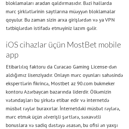
bloklamaları aradan qaldırmasıdır. Bəzi hallarda
mərc şirklətlərinin saytlarına müəyyən bloklamalar
qoyulur. Bu zaman sizin arxa girişlərdən və ya VPN
tətbiqlərdən istifadə etməyiniz lazım gəlir.
iOS cihazlar üçün MostBet mobile
app
Etibarlılıq faktoru da Curacao Gaming License-dən
aldığımız lisenziyadır. Onlayn mərc oyunları sahəsində
ekspertlərin fikrincə, Mostbet az 90.com bukmeker
kontoru Azərbaycan bazarında liderdir. Ölkəmizin
vətəndaşları bu şirkətə etibar edir və internetdə
müsbət rəylər buraxırlar. İnternetdəki müsbət rəylərə,
mərc etmək üçün əlverişli şərtlərə, səxavətli
bonuslara və sadiq dəstəyə əsasən, bu ofisi ən yaxşı