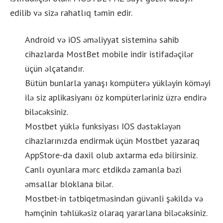
edilib və sizə rahatlıq təmin edir.
Android və iOS əməliyyat sisteminə sahib
cihazlarda MostBet mobile indir istifadəçilər
üçün əlçatandır.
Bütün bunlarla yanaşı kompüterə yükləyin köməyi
ilə siz aplikasiyanı öz kompüterləriniz üzrə endirə
biləcəksiniz.
Mostbet yüklə funksiyası IOS dəstəkləyən
cihazlarınızda endirmək üçün Mostbet yazaraq
AppStore-da daxil olub axtarma edə bilirsiniz.
Canlı oyunlara mərc etdikdə zamanla bəzi
əmsallar bloklana bilər.
Mostbet-in tətbiqetməsindən güvənli şəkildə və
həmçinin təhlükəsiz olaraq yararlana biləcəksiniz.