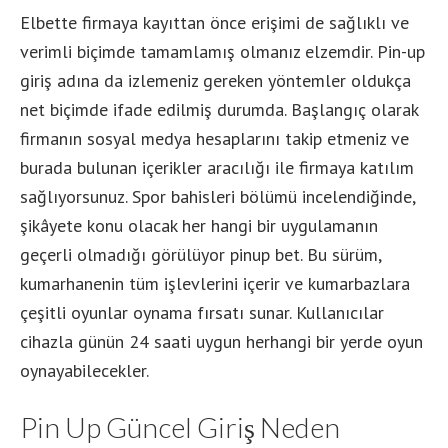
Elbette firmaya kayıttan önce erişimi de sağlıklı ve
verimli biçimde tamamlamış olmanız elzemdir. Pin-up
giriş adına da izlemeniz gereken yöntemler oldukça
net biçimde ifade edilmiş durumda. Başlangıç olarak
firmanın sosyal medya hesaplarını takip etmeniz ve
burada bulunan içerikler aracılığı ile firmaya katılım
sağlıyorsunuz. Spor bahisleri bölümü incelendiğinde,
şikâyete konu olacak her hangi bir uygulamanın
geçerli olmadığı görülüyor pinup bet. Bu sürüm,
kumarhanenin tüm işlevlerini içerir ve kumarbazlara
çeşitli oyunlar oynama fırsatı sunar. Kullanıcılar
cihazla günün 24 saati uygun herhangi bir yerde oyun
oynayabilecekler.
Pin Up Güncel Giriş Neden