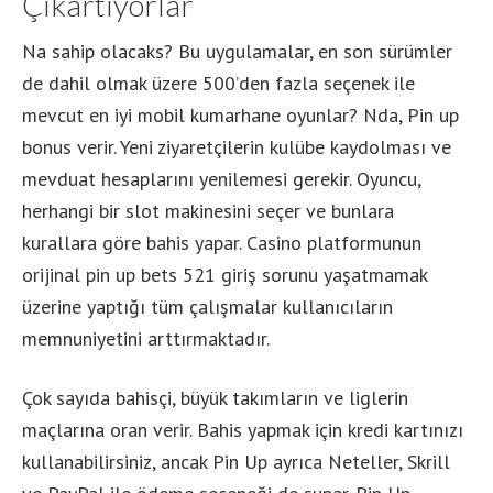
Çıkartıyorlar
Na sahip olacaks? Bu uygulamalar, en son sürümler
de dahil olmak üzere 500’den fazla seçenek ile
mevcut en iyi mobil kumarhane oyunlar? Nda, Pin up
bonus verir. Yeni ziyaretçilerin kulübe kaydolması ve
mevduat hesaplarını yenilemesi gerekir. Oyuncu,
herhangi bir slot makinesini seçer ve bunlara
kurallara göre bahis yapar. Casino platformunun
orijinal pin up bets 521 giriş sorunu yaşatmamak
üzerine yaptığı tüm çalışmalar kullanıcıların
memnuniyetini arttırmaktadır.
Çok sayıda bahisçi, büyük takımların ve liglerin
maçlarına oran verir. Bahis yapmak için kredi kartınızı
kullanabilirsiniz, ancak Pin Up ayrıca Neteller, Skrill