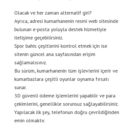
Olacak ve her zaman alternatif giri?
Ayrıca, adresi kumarhanenin resmi web sitesinde
bulunan e-posta yoluyla destek hizmetiyle
iletişime geçebilirsiniz.
Spor bahis çeşitlerini kontrol etmek için ise
sitenin güncel ana sayfasından erişim
sağlamalısınız.
Bu sürüm, kumarhanenin tüm işlevlerini içerir ve
kumarbazlara çeşitli oyunlar oynama fırsatı
sunar.
3D güvenli ödeme işlemlerini yapabilir ve para
çekimlerini, genellikle sorunsuz sağlayabilirsiniz.
Yapılacak ilk şey, telefonun doğru çevrildiğinden
emin olmaktır.