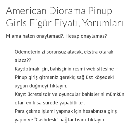
American Diorama Pinup
Girls Figür Fiyatı, Yorumları
M ama halen onaylamad?. Hesap onaylamas?
Ödemelerinizi sorunsuz alacak, ekstra olarak
alaca??
Kaydolmak için, bahisçinin resmi web sitesine –
Pinup giriş gitmeniz gerekir, sağ üst köşedeki
uygun düğmeyi tıklayın.
Kayıt ücretsizdir ve oyuncular bahislerini mümkün
olan en kısa sürede yapabilirler.
Para çekme işlemi yapmak için hesabınıza giriş
yapın ve “Cashdesk” bağlantısını tıklayın.