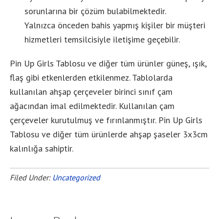
sorunlarına bir çözüm bulabilmektedir.
Yalnızca önceden bahis yapmış kişiler bir müşteri
hizmetleri temsilcisiyle iletişime geçebilir.
Pin Up Girls Tablosu ve diğer tüm ürünler güneş, ışık,
flaş gibi etkenlerden etkilenmez. Tablolarda
kullanılan ahşap çerçeveler birinci sınıf çam
ağacından imal edilmektedir. Kullanılan çam
çerçeveler kurutulmuş ve fırınlanmıştır. Pin Up Girls
Tablosu ve diğer tüm ürünlerde ahşap şaseler 3x3cm
kalınlığa sahiptir.
Filed Under:
Uncategorized