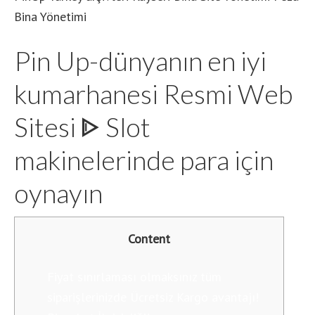
Bina Yönetimi
Pin Up-dünyanın en iyi
kumarhanesi Resmi Web
Sitesi ᐈ Slot
makinelerinde para için
oynayın
Content
Fiyat sınırlaması olmaksınız tüm
siparişlerinizde Ücretsiz Kargo avantajı!