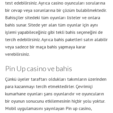
test edebilirsiniz. Ayrıca casino oyuncuları sorularına
bir cevap veya sorunlarına bir çözüm bulabilmektedir.
Bahisçiler sitedeki tüm oyunları listeler ve onlara
bahis sunar. Sitede yer alan tüm oyunlar için aynı
işlemi yapabileceğiniz gibi tekli bahis seçeneğini de
tercih edebilirsiniz. Ayrıca bahis paketleri satın alabilir
veya sadece bir maça bahis yapmaya karar
verebilirsiniz.
Pin Up casino ve bahis
Çünkü üyeler taraftarı oldukları takımların üzerinden
para kazanmayı tercih etmektedirler. Çevrimiçi
kumarhane oyunları şans oyunlarıdır ve oyuncuların
bir oyunun sonucunu etkilemesinin hiçbir yolu yoktur.
Mobil uygulamasını yayınlayan Pin up casino,