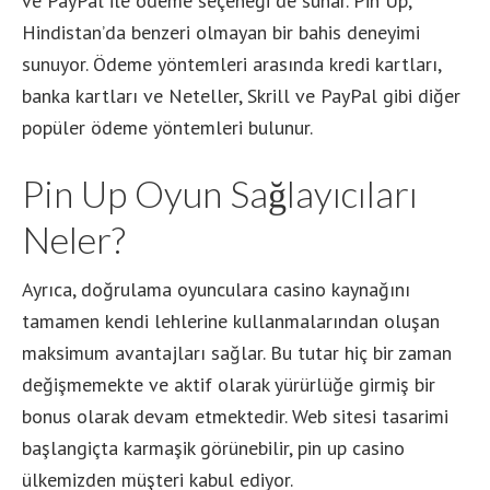
ve PayPal ile ödeme seçeneği de sunar. Pin Up,
Hindistan’da benzeri olmayan bir bahis deneyimi
sunuyor. Ödeme yöntemleri arasında kredi kartları,
banka kartları ve Neteller, Skrill ve PayPal gibi diğer
popüler ödeme yöntemleri bulunur.
Pin Up Oyun Sağlayıcıları
Neler?
Ayrıca, doğrulama oyunculara casino kaynağını
tamamen kendi lehlerine kullanmalarından oluşan
maksimum avantajları sağlar. Bu tutar hiç bir zaman
değişmemekte ve aktif olarak yürürlüğe girmiş bir
bonus olarak devam etmektedir. Web sitesi tasarimi
başlangiçta karmaşik görünebilir, pin up casino
ülkemizden müşteri kabul ediyor.