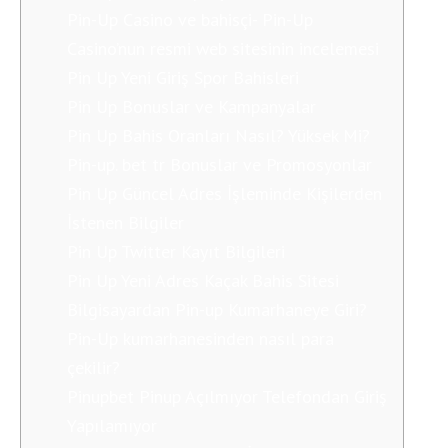
Pin-Up Casino ve bahisçi- Pin-Up
Casino’nun resmi web sitesinin incelemesi
Pin Up Yeni Giriş Spor Bahisleri
Pin Up Bonuslar ve Kampanyalar
Pin Up Bahis Oranları Nasıl? Yüksek Mi?
Pin-up. bet tr Bonuslar ve Promosyonlar
Pin Up Güncel Adres İşleminde Kişilerden
İstenen Bilgiler
Pin Up Twitter Kayıt Bilgileri
Pin Up Yeni Adres Kaçak Bahis Sitesi
Bilgisayardan Pin-up Kumarhaneye Giri?
Pin-Up kumarhanesinden nasıl para
çekilir?
Pinupbet Pinup Açılmıyor Telefondan Giriş
Yapılamıyor