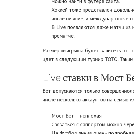
можно найти в футере сайта.
Хоккей тоже представлен довольно
числе низшие, и международные с
В Live появляются даже матчи из 
прематче.
Размер выигрыша будет зависеть от то
идет в следующий турнир ТОТО. Таким
Live ставки в Мост Б
Бет допускаются только совершеннолет
числе несколько аккаунтов на семью и
Мост Бет – неплохая
Связаться с саппортом можно чер
На футбол линия очень подробная, 