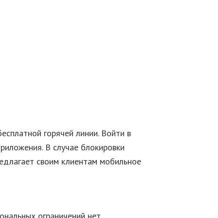
бесплатной горячей линии. Войти в
риложения. В случае блокировки
редлагает своим клиентам мобильное
иональных ограничений нет.