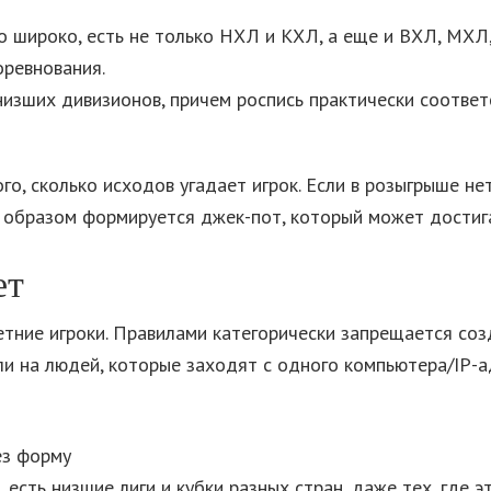
 широко, есть не только НХЛ и КХЛ, а еще и ВХЛ, МХЛ, 
оревнования.
низших дивизионов, причем роспись практически соотве
го, сколько исходов угадает игрок. Если в розыгрыше не
 образом формируется джек-пот, который может достиг
ет
ние игроки. Правилами категорически запрещается созд
ли на людей, которые заходят с одного компьютера/IP-а
ез форму
есть низшие лиги и кубки разных стран, даже тех, где э