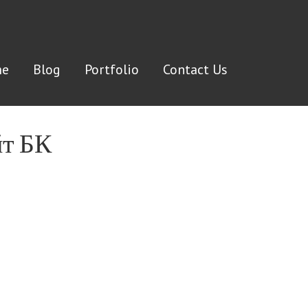
e
Blog
Portfolio
Contact Us
йт БК