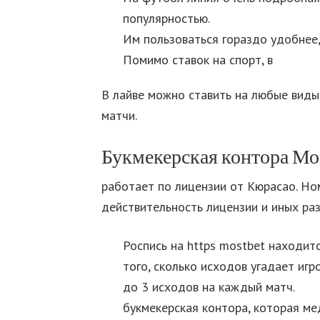
популярностью.
how to recover fil
Им пользоваться гораздо удобнее,
Помимо ставок на спорт, в
В лайве можно ставить на любые виды
матчи.
Букмекерская контора Мо
работает по лицензии от Кюрасао. Но
действительность лицензии и иных ра
Роспись на https mostbet находитс
того, сколько исходов угадает игро
до 3 исходов на каждый матч.
букмекерская контора, которая ме