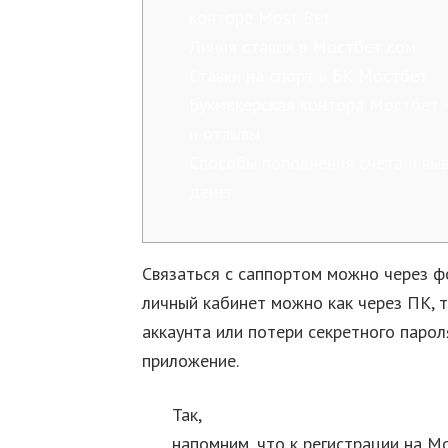
конторе Most Bet
Линия ставок в Мостбет сом
Ставки на спорт в БК Мостбет
Букмекерская контора Мостбет 
и отзывы
Способы пополнения счета и вы
денег
Связаться с саппортом можно через фо
личный кабинет можно как через ПК, 
аккаунта или потери секретного паро
приложение.
Так,
напомним, что к регистрации на Mo