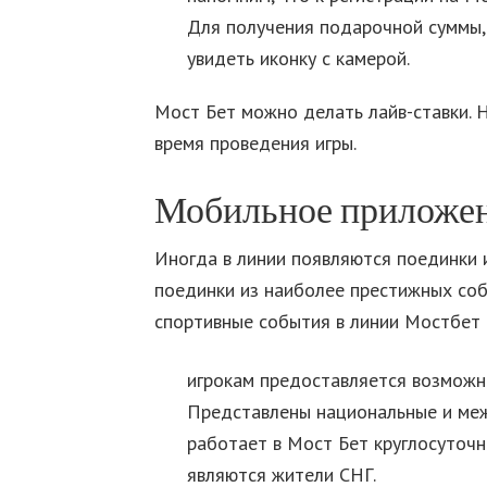
Для получения подарочной суммы, 
увидеть иконку с камерой.
Мост Бет можно делать лайв-ставки. 
время проведения игры.
Мобильное приложен
Иногда в линии появляются поединки 
поединки из наиболее престижных соб
спортивные события в линии Мостбет 
игрокам предоставляется возможн
Представлены национальные и меж
работает в Мост Бет круглосуточн
являются жители СНГ.