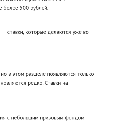
 более 500 рублей.
om/
ставки, которые делаются уже во
 но в этом разделе появляются только
новляются редко. Ставки на
ния с небольшим призовым фондом.