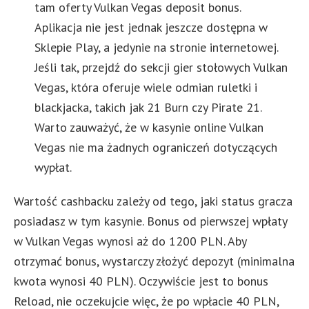
tam oferty Vulkan Vegas deposit bonus.
Aplikacja nie jest jednak jeszcze dostępna w
Sklepie Play, a jedynie na stronie internetowej.
Jeśli tak, przejdź do sekcji gier stołowych Vulkan
Vegas, która oferuje wiele odmian ruletki i
blackjacka, takich jak 21 Burn czy Pirate 21.
Warto zauważyć, że w kasynie online Vulkan
Vegas nie ma żadnych ograniczeń dotyczących
wypłat.
Wartość cashbacku zależy od tego, jaki status gracza
posiadasz w tym kasynie. Bonus od pierwszej wpłaty
w Vulkan Vegas wynosi aż do 1200 PLN. Aby
otrzymać bonus, wystarczy złożyć depozyt (minimalna
kwota wynosi 40 PLN). Oczywiście jest to bonus
Reload, nie oczekujcie więc, że po wpłacie 40 PLN,