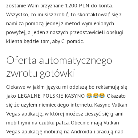
zostanie Wam przyznane 1200 PLN do konta.
Wszystko, co musisz zrobić, to skontaktować się z
nami za pomocą jednej z metod wymienionych
powyżej, a jeden z naszych przedstawicieli obsługi
klienta będzie tam, aby Ci pomóc.
Oferta automatycznego
zwrotu gotówki
Ciekawe w jakim języku mi odpiszą bo reklamują się
jako LEGALNE POLSKIE KASYNO
Okazało
się że użyłem niemieckiego internetu. Kasyno Vulkan
Vegas aplikację, w której możesz cieszyć się grami
mobilnymi na czubku palca. Obecnie mają Vulkan
Vegas aplikację mobilną na Androida i pracują nad