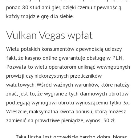
ponad 80 studiami gier, dzięki czemu z pewnością
każdy znajdzie grę dla siebie.
Vulkan Vegas wpłat
Wielu polskich konsumentów z pewnością ucieszy
fakt, że kasyno online gwarantuje obsługę w PLN.
Pozwala to wielu operatorom uniknąć wewnętrznych
prowizji czy niekorzystnych przeliczników
walutowych. Wśród ważnych warunków, które należy
znać, jest to, że wygrane z tych darmowych obrotów
podlegają wymogowi obrotu wynoszącemu tylko 3x.
Wreszcie, maksymalna kwota bonusu, którą możesz
zamienić na prawdziwe pieniądze, wynosi 50 zł.
Taka liczba jest oczywiście bardzo dobra, biorąc