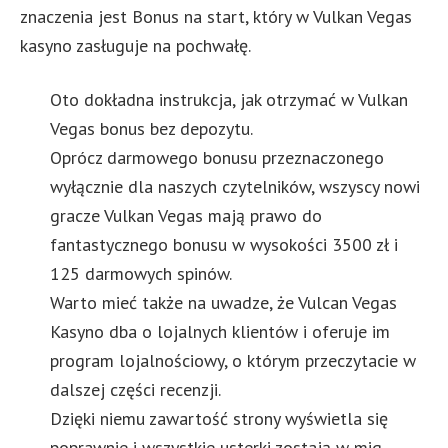
znaczenia jest Bonus na start, który w Vulkan Vegas
kasyno zasługuje na pochwałę.
Oto dokładna instrukcja, jak otrzymać w Vulkan
Vegas bonus bez depozytu.
Oprócz darmowego bonusu przeznaczonego
wyłącznie dla naszych czytelników, wszyscy nowi
gracze Vulkan Vegas mają prawo do
fantastycznego bonusu w wysokości 3500 zł i
125 darmowych spinów.
Warto mieć także na uwadze, że Vulcan Vegas
Kasyno dba o lojalnych klientów i oferuje im
program lojalnościowy, o którym przeczytacie w
dalszej części recenzji.
Dzięki niemu zawartość strony wyświetla się
poprawnie i wszystkie usterki zostają w mig