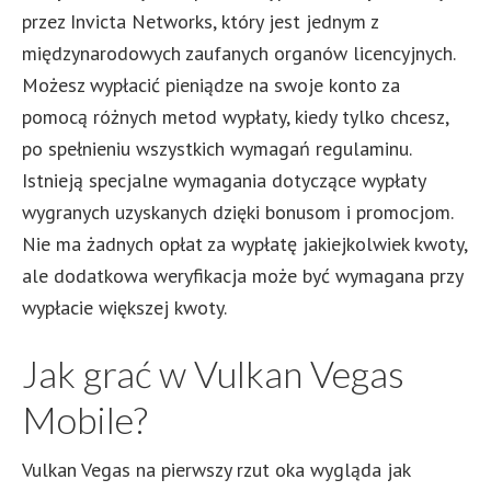
przez Invicta Networks, który jest jednym z
międzynarodowych zaufanych organów licencyjnych.
Możesz wypłacić pieniądze na swoje konto za
pomocą różnych metod wypłaty, kiedy tylko chcesz,
po spełnieniu wszystkich wymagań regulaminu.
Istnieją specjalne wymagania dotyczące wypłaty
wygranych uzyskanych dzięki bonusom i promocjom.
Nie ma żadnych opłat za wypłatę jakiejkolwiek kwoty,
ale dodatkowa weryfikacja może być wymagana przy
wypłacie większej kwoty.
Jak grać w Vulkan Vegas
Mobile?
Vulkan Vegas na pierwszy rzut oka wygląda jak