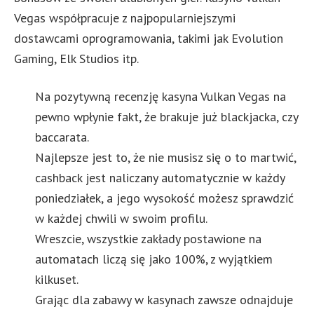
Vegas współpracuje z najpopularniejszymi
dostawcami oprogramowania, takimi jak Evolution
Gaming, Elk Studios itp.
Na pozytywną recenzję kasyna Vulkan Vegas na
pewno wpłynie fakt, że brakuje już blackjacka, czy
baccarata.
Najlepsze jest to, że nie musisz się o to martwić,
cashback jest naliczany automatycznie w każdy
poniedziałek, a jego wysokość możesz sprawdzić
w każdej chwili w swoim profilu.
Wreszcie, wszystkie zakłady postawione na
automatach liczą się jako 100%, z wyjątkiem
kilkuset.
Grając dla zabawy w kasynach zawsze odnajduje