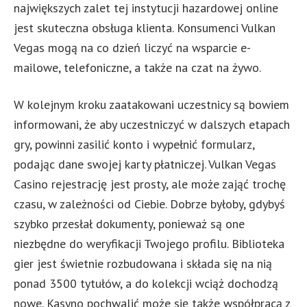
największych zalet tej instytucji hazardowej online
jest skuteczna obsługa klienta. Konsumenci Vulkan
Vegas mogą na co dzień liczyć na wsparcie e-
mailowe, telefoniczne, a także na czat na żywo.
W kolejnym kroku zaatakowani uczestnicy są bowiem
informowani, że aby uczestniczyć w dalszych etapach
gry, powinni zasilić konto i wypełnić formularz,
podając dane swojej karty płatniczej. Vulkan Vegas
Casino rejestrację jest prosty, ale może zająć trochę
czasu, w zależności od Ciebie. Dobrze byłoby, gdybyś
szybko przesłał dokumenty, ponieważ są one
niezbędne do weryfikacji Twojego profilu. Biblioteka
gier jest świetnie rozbudowana i składa się na nią
ponad 3500 tytułów, a do kolekcji wciąż dochodzą
nowe. Kasyno pochwalić może się także współpracą z