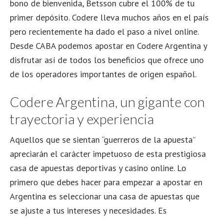
bono de bienvenida, Betsson cubre el 100% de tu
primer depósito. Codere lleva muchos años en el país
pero recientemente ha dado el paso a nivel online.
Desde CABA podemos apostar en Codere Argentina y
disfrutar así de todos los beneficios que ofrece uno
de los operadores importantes de origen español.
Codere Argentina, un gigante con
trayectoria y experiencia
Aquellos que se sientan “guerreros de la apuesta”
apreciarán el carácter impetuoso de esta prestigiosa
casa de apuestas deportivas y casino online. Lo
primero que debes hacer para empezar a apostar en
Argentina es seleccionar una casa de apuestas que
se ajuste a tus intereses y necesidades. Es