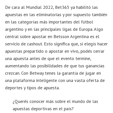
De cara al Mundial 2022, Bet365 ya habilitó las
apuestas en las eliminatorias y por supuesto también
en las categorías más importantes del fútbol
argentino y en las principales ligas de Europa. Algo
central sobre apostar en Betsson Argentina es el
servicio de cashout. Esto significa que, si elegís hacer
apuestas prepartido o apostar en vivo, podés cerrar
una apuesta antes de que el evento termine,
aumentando las posibilidades de que tus ganancias
crezcan. Con Betway tenes la garantía de jugar en
una plataforma inteligente con una vasta oferta de
deportes y tipos de apuesta.
¿Querés conocer más sobre el mundo de las
apuestas deportivas en el país?