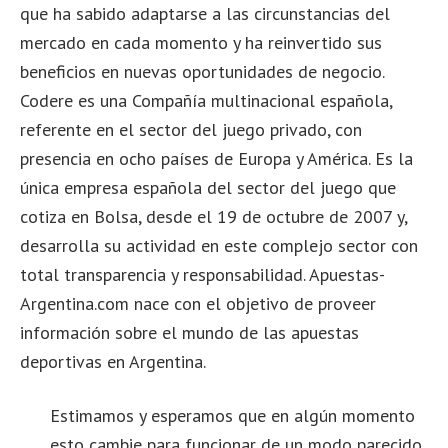
que ha sabido adaptarse a las circunstancias del
mercado en cada momento y ha reinvertido sus
beneficios en nuevas oportunidades de negocio.
Codere es una Compañía multinacional española,
referente en el sector del juego privado, con
presencia en ocho países de Europa y América. Es la
única empresa española del sector del juego que
cotiza en Bolsa, desde el 19 de octubre de 2007 y,
desarrolla su actividad en este complejo sector con
total transparencia y responsabilidad. Apuestas-
Argentina.com nace con el objetivo de proveer
información sobre el mundo de las apuestas
deportivas en Argentina.
Estimamos y esperamos que en algún momento
esto cambie para funcionar de un modo parecido