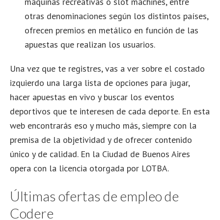
máquinas recreativas ó slot machines, entre
otras denominaciones según los distintos países,
ofrecen premios en metálico en función de las
apuestas que realizan los usuarios.
Una vez que te registres, vas a ver sobre el costado
izquierdo una larga lista de opciones para jugar,
hacer apuestas en vivo y buscar los eventos
deportivos que te interesen de cada deporte. En esta
web encontrarás eso y mucho más, siempre con la
premisa de la objetividad y de ofrecer contenido
único y de calidad. En la Ciudad de Buenos Aires
opera con la licencia otorgada por LOTBA.
Últimas ofertas de empleo de
Codere