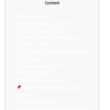
Content
ÚNETE A CODERE
Codere Argentina, un gigante con
trayectoria y experiencia
Pronóstico Huracán vs Vélez Liga
Argentina 30/07/2023
Últimas ofertas de empleo de Codere
Top Empresas
Empresas populares por sector
NUESTRO EQUIPO
Otras empresas del sector
Pasos para registrarse en Codere
Argentina
Codere por localidad
Cómo empezar a apostar en Argentina