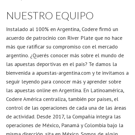
NUESTRO EQUIPO
Instalado al 100% en Argentina, Codere firmó un
acuerdo de patrocinio con River Plate que no hace
más que ratificar su compromiso con el mercado
argentino. ¿Querés conocer más sobre el mundo de
las apuestas deportivas en el país? Te damos la
bienvenida a apuestas-argentina.com y te invitamos a
seguir leyendo para conocer más y aprender sobre
las apuestas online en Argentina. En Latinoamérica,
Codere América centraliza, también por países, el
control de las operaciones de cada una de las áreas
de actividad. Desde 2017, la Compañía integra las
operaciones de México, Panamá y Colombia bajo la
misma dirección, sita en México. Somos de algún