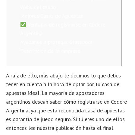
Webs del grupo
Mejores Casas de Apuestas
Ventajas de registrarse en Codere
Argentina
Ayúdanos a proteger Glassdoor
Descripción de la empresa
A raíz de ello, más abajo te decimos lo que debes
tener en cuenta a la hora de optar por tu casa de
apuestas ideal. La mayoría de apostadores
argentinos desean saber cómo registrarse en Codere
Argentina, ya que esta reconocida casa de apuestas
es garantía de juego seguro. Si tú eres uno de ellos
entonces lee nuestra publicación hasta el final.