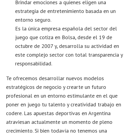
Brindar emociones a quienes eligen una
estrategia de entretenimiento basada en un
entorno seguro.
Es la única empresa española del sector del
juego que cotiza en Bolsa, desde el 19 de
octubre de 2007 y, desarrolla su actividad en
este complejo sector con total transparencia y
responsabilidad.
Te ofrecemos desarrollar nuevos modelos
estratégicos de negocio y crearte un futuro
profesional en un entorno estimulante en el que
poner en juego tu talento y creatividad trabajo en
codere. Las apuestas deportivas en Argentina
atraviesan actualmente un momento de pleno
crecimiento. Si bien todavía no tenemos una