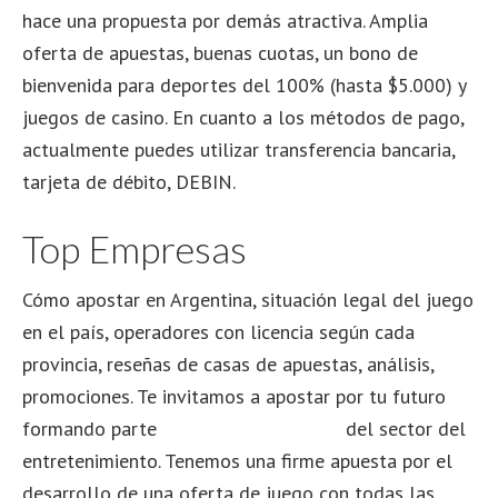
hace una propuesta por demás atractiva. Amplia
oferta de apuestas, buenas cuotas, un bono de
bienvenida para deportes del 100% (hasta $5.000) y
juegos de casino. En cuanto a los métodos de pago,
actualmente puedes utilizar transferencia bancaria,
tarjeta de débito, DEBIN.
Top Empresas
Cómo apostar en Argentina, situación legal del juego
en el país, operadores con licencia según cada
provincia, reseñas de casas de apuestas, análisis,
promociones. Te invitamos a apostar por tu futuro
formando parte
https://coderees.com
del sector del
entretenimiento. Tenemos una firme apuesta por el
desarrollo de una oferta de juego con todas las