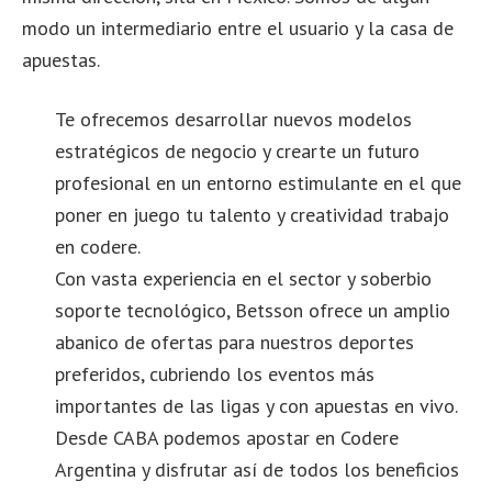
modo un intermediario entre el usuario y la casa de
apuestas.
Te ofrecemos desarrollar nuevos modelos
estratégicos de negocio y crearte un futuro
profesional en un entorno estimulante en el que
poner en juego tu talento y creatividad trabajo
en codere.
Con vasta experiencia en el sector y soberbio
soporte tecnológico, Betsson ofrece un amplio
abanico de ofertas para nuestros deportes
preferidos, cubriendo los eventos más
importantes de las ligas y con apuestas en vivo.
Desde CABA podemos apostar en Codere
Argentina y disfrutar así de todos los beneficios