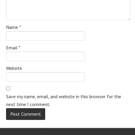
Name
*
Email
*
Website
Save my name, email, and website in this browser for the
next time I comment.