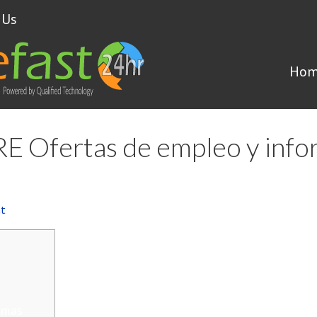
 Us
Hom
E Ofertas de empleo y info
t
imas