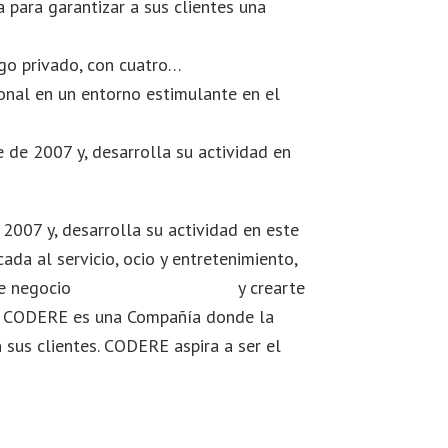
 para garantizar a sus clientes una
ego privado, con cuatro…
onal en un entorno estimulante en el
 de 2007 y, desarrolla su actividad en
2007 y, desarrolla su actividad en este
da al servicio, ocio y entretenimiento,
de negocio
www.codere-mx.com
y crearte
ad. CODERE es una Compañía donde la
n sus clientes. CODERE aspira a ser el