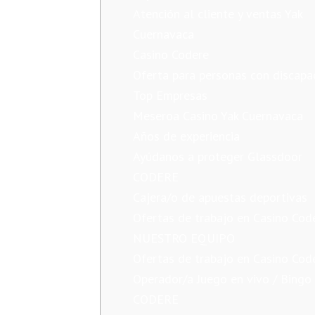
Atención al cliente y ventas Yak
Cuernavaca
Casino Codere
Oferta para personas con discapa
Top Empresas
Meseroa Casino Yak Cuernavaca
Años de experiencia
Ayúdanos a proteger Glassdoor
CODERE
Cajera/o de apuestas deportivas
Ofertas de trabajo en Casino Cod
NUESTRO EQUIPO
Ofertas de trabajo en Casino Cod
Operador/a Juego en vivo / Bingo
CODERE