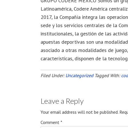
GRUPO CODERE MÉXICO Somos un grupo mu
Latinoamérica, Codere América centraliz
2017, la Compañía integra las operacion
sede y los servicios centrales de la Com
institucionales, la gestión de las activ
apuestas deportivas son una modalidad 
asociado a otras modalidades de juego, 
características, disponen de la tecnolog
Filed Under:
Uncategorized
Tagged With:
cod
Leave a Reply
Your email address will not be published.
Requ
Comment
*