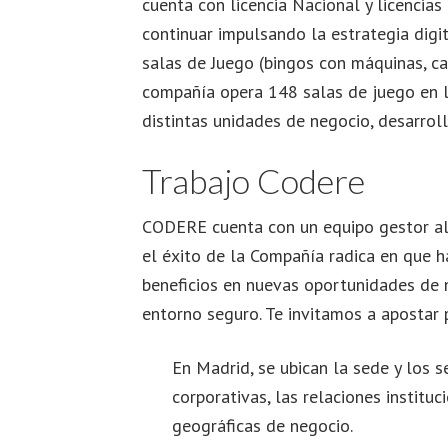
cuenta con licencia Nacional y licencia
continuar impulsando la estrategia digi
salas de Juego (bingos con máquinas, ca
compañía opera 148 salas de juego en lo
distintas unidades de negocio, desarrol
Trabajo Codere
CODERE cuenta con un equipo gestor alt
el éxito de la Compañía radica en que 
beneficios en nuevas oportunidades de 
entorno seguro. Te invitamos a apostar 
En Madrid, se ubican la sede y los s
corporativas, las relaciones institu
geográficas de negocio.