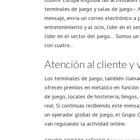
terminales de juego y salas de juego–. 
mensaje, envía un correo electrónico a
entretenimiento y al ocio, líder en el 
líder en el sector del juego… Somos un 
con cuatro…
Atención al cliente 
Los terminales de juego, también llamad
ofrecen premios en metálico en función 
de juego, locales de hostelería, bingo
real. Si continúas recibiendo este mensa
un operador global de juego, el Grupo C
van regulando la actividad online.