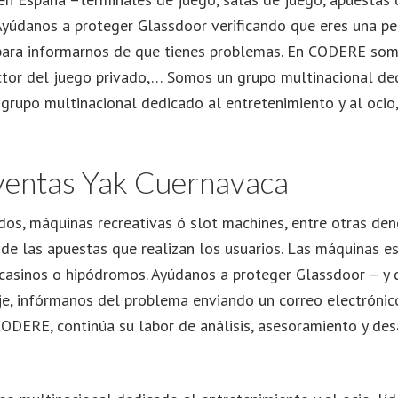
Ayúdanos a proteger Glassdoor verificando que eres una per
 para informarnos de que tienes problemas. En CODERE som
sector del juego privado,… Somos un grupo multinacional ded
grupo multinacional dedicado al entretenimiento y al ocio, 
y ventas Yak Cuernavaca
os, máquinas recreativas ó slot machines, entre otras den
de las apuestas que realizan los usuarios. Las máquinas es
s, casinos o hipódromos. Ayúdanos a proteger Glassdoor – 
je, infórmanos del problema enviando un correo electrónico
ODERE, continúa su labor de análisis, asesoramiento y desa