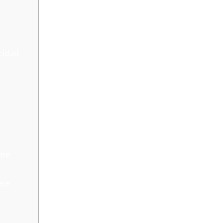
cidad
ere
ere