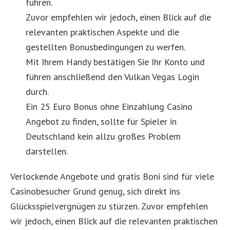
führen.
Zuvor empfehlen wir jedoch, einen Blick auf die
relevanten praktischen Aspekte und die
gestellten Bonusbedingungen zu werfen.
Mit Ihrem Handy bestätigen Sie Ihr Konto und
führen anschließend den Vulkan Vegas Login
durch.
Ein 25 Euro Bonus ohne Einzahlung Casino
Angebot zu finden, sollte für Spieler in
Deutschland kein allzu großes Problem
darstellen.
Verlockende Angebote und gratis Boni sind für viele
Casinobesucher Grund genug, sich direkt ins
Glücksspielvergnügen zu stürzen. Zuvor empfehlen
wir jedoch, einen Blick auf die relevanten praktischen