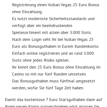
Registrierung einen Vulkan Vegas 25 Euro Bonus
ohne Einzahlung.
Es nutzt modernste Sicherheitsstandards und
verfügt über ein beeindruckendes
Spielesortiment mit allein über 3.000 Slots.
Nach dem Login seht Ihr bei Vulkan Vegas 25
Euro als Bonusguthaben in Eurem Kundenkonto.
Einfach online registrieren und an rund 3.000
Slots ohne jedes Risiko spielen.
Ihr könnt den 25 Euro Bonus ohne Einzahlung im
Casino so mit nur fünf Runden umsetzen.
Das Bonusguthaben muss fünfmal umgesetzt
werden, wofür Sie fünf Tage Zeit haben.
Damit das kostenlose 7 Euro Startguthaben dann auf
Ihrem neuen Konto gutgeschrieben wird, müssen Sie