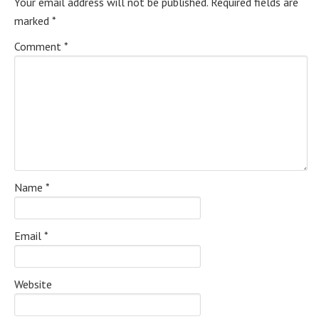
Your email address will not be published.
Required fields are
marked
*
Comment
*
Name
*
Email
*
Website