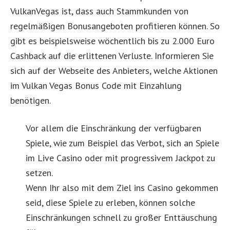
VulkanVegas ist, dass auch Stammkunden von
regelmäßigen Bonusangeboten profitieren können. So
gibt es beispielsweise wöchentlich bis zu 2.000 Euro
Cashback auf die erlittenen Verluste. Informieren Sie
sich auf der Webseite des Anbieters, welche Aktionen
im Vulkan Vegas Bonus Code mit Einzahlung
benötigen.
Vor allem die Einschränkung der verfügbaren
Spiele, wie zum Beispiel das Verbot, sich an Spiele
im Live Casino oder mit progressivem Jackpot zu
setzen.
Wenn Ihr also mit dem Ziel ins Casino gekommen
seid, diese Spiele zu erleben, können solche
Einschränkungen schnell zu großer Enttäuschung