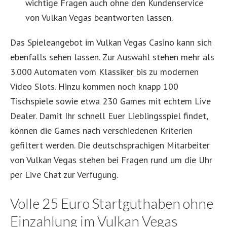
wichtige Fragen auch ohne den Kundenservice
von Vulkan Vegas beantworten lassen.
Das Spieleangebot im Vulkan Vegas Casino kann sich
ebenfalls sehen lassen. Zur Auswahl stehen mehr als
3.000 Automaten vom Klassiker bis zu modernen
Video Slots. Hinzu kommen noch knapp 100
Tischspiele sowie etwa 230 Games mit echtem Live
Dealer. Damit Ihr schnell Euer Lieblingsspiel findet,
können die Games nach verschiedenen Kriterien
gefiltert werden. Die deutschsprachigen Mitarbeiter
von Vulkan Vegas stehen bei Fragen rund um die Uhr
per Live Chat zur Verfügung.
Volle 25 Euro Startguthaben ohne
Einzahlung im Vulkan Vegas