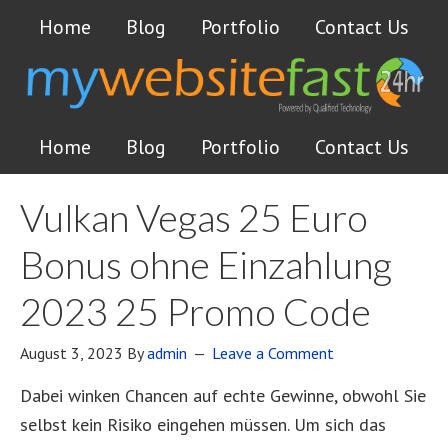
Home
Blog
Portfolio
Contact Us
Home
Blog
Portfolio
Contact Us
Vulkan Vegas 25 Euro
Bonus ohne Einzahlung
2023 25 Promo Code
August 3, 2023
By
admin
Leave a Comment
Dabei winken Chancen auf echte Gewinne, obwohl Sie
selbst kein Risiko eingehen müssen. Um sich das