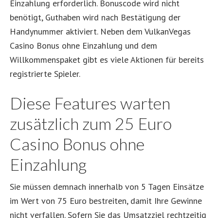
Einzahlung erforderlich. Bonuscode wird nicht
benötigt, Guthaben wird nach Bestätigung der
Handynummer aktiviert. Neben dem VulkanVegas
Casino Bonus ohne Einzahlung und dem
Willkommenspaket gibt es viele Aktionen für bereits
registrierte Spieler.
Diese Features warten
zusätzlich zum 25 Euro
Casino Bonus ohne
Einzahlung
Sie müssen demnach innerhalb von 5 Tagen Einsätze
im Wert von 75 Euro bestreiten, damit Ihre Gewinne
nicht verfallen. Sofern Sie das Umsatzziel rechtzeitig