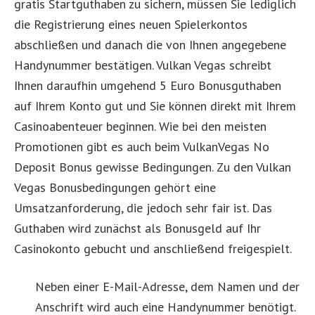
gratis Startguthaben zu sichern, müssen Sie lediglich
die Registrierung eines neuen Spielerkontos
abschließen und danach die von Ihnen angegebene
Handynummer bestätigen. Vulkan Vegas schreibt
Ihnen daraufhin umgehend 5 Euro Bonusguthaben
auf Ihrem Konto gut und Sie können direkt mit Ihrem
Casinoabenteuer beginnen. Wie bei den meisten
Promotionen gibt es auch beim VulkanVegas No
Deposit Bonus gewisse Bedingungen. Zu den Vulkan
Vegas Bonusbedingungen gehört eine
Umsatzanforderung, die jedoch sehr fair ist. Das
Guthaben wird zunächst als Bonusgeld auf Ihr
Casinokonto gebucht und anschließend freigespielt.
Neben einer E-Mail-Adresse, dem Namen und der
Anschrift wird auch eine Handynummer benötigt.