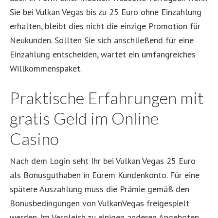
Sie bei Vulkan Vegas bis zu 25 Euro ohne Einzahlung
erhalten, bleibt dies nicht die einzige Promotion für
Neukunden. Sollten Sie sich anschließend für eine
Einzahlung entscheiden, wartet ein umfangreiches
Willkommenspaket.
Praktische Erfahrungen mit
gratis Geld im Online
Casino
Nach dem Login seht Ihr bei Vulkan Vegas 25 Euro
als Bonusguthaben in Eurem Kundenkonto. Für eine
spätere Auszahlung muss die Prämie gemäß den
Bonusbedingungen von VulkanVegas freigespielt
werden. Im Vergleich zu einigen anderen Angeboten