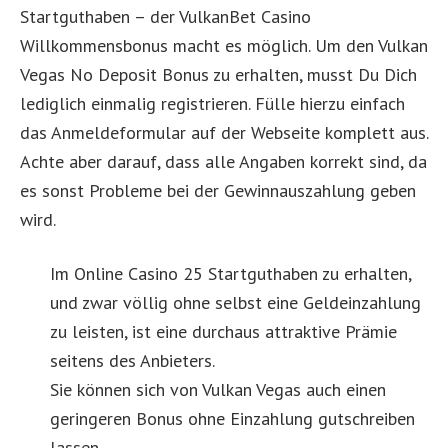
Startguthaben – der VulkanBet Casino
Willkommensbonus macht es möglich. Um den Vulkan
Vegas No Deposit Bonus zu erhalten, musst Du Dich
lediglich einmalig registrieren. Fülle hierzu einfach
das Anmeldeformular auf der Webseite komplett aus.
Achte aber darauf, dass alle Angaben korrekt sind, da
es sonst Probleme bei der Gewinnauszahlung geben
wird.
Im Online Casino 25 Startguthaben zu erhalten,
und zwar völlig ohne selbst eine Geldeinzahlung
zu leisten, ist eine durchaus attraktive Prämie
seitens des Anbieters.
Sie können sich von Vulkan Vegas auch einen
geringeren Bonus ohne Einzahlung gutschreiben
lassen.