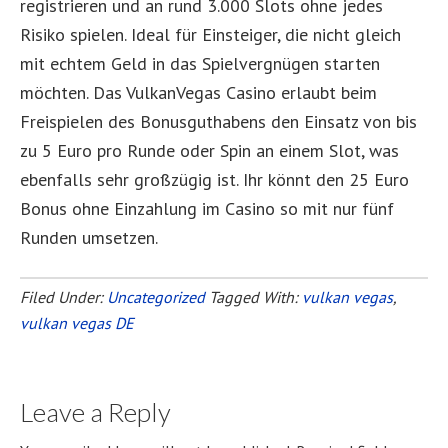
registrieren und an rund 3.000 Slots ohne jedes
Risiko spielen. Ideal für Einsteiger, die nicht gleich
mit echtem Geld in das Spielvergnügen starten
möchten. Das VulkanVegas Casino erlaubt beim
Freispielen des Bonusguthabens den Einsatz von bis
zu 5 Euro pro Runde oder Spin an einem Slot, was
ebenfalls sehr großzügig ist. Ihr könnt den 25 Euro
Bonus ohne Einzahlung im Casino so mit nur fünf
Runden umsetzen.
Filed Under:
Uncategorized
Tagged With:
vulkan vegas
,
vulkan vegas DE
Leave a Reply