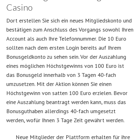
Casino
Dort erstellen Sie sich ein neues Mitgliedskonto und
bestätigen zum Anschluss des Vorgangs sowohl Ihren
Account als auch Ihre Telefonnummer. Die 10 Euro
sollten nach dem ersten Login bereits auf Ihrem
Bonusgeldkonto zu sehen sein. Vor der Auszahlung
eines möglichen Höchstgewinns von 100 Euro ist
das Bonusgeld innerhalb von 3 Tagen 40-fach
umzusetzen. Mit der Aktion können Sie einen
Höchstgewinn von satten 100 Euro erzielen. Bevor
eine Auszahlung beantragt werden kann, muss das
Bonusguthaben allerdings 40-fach umgesetzt
werden, wofür Ihnen 3 Tage Zeit gewährt werden.
Neue Mitglieder der Plattform erhalten für ihre