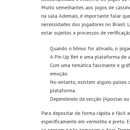
Muito semelhantes aos jogos de cassin
na sala. Ademais, é importante falar qu
necessidades dos jogadores no Brasil
estar sujeitos a processos de verificaç
Quando o bônus for ativado, o joga
A Pin-Up Bet é uma plataforma de a
Com uma temática fascinante e gráf
emoção.
No entanto, existem alguns países 
plataforma.
Dependendo da secção (Apostas ou ca
Para depositar de forma rápida e fácil 
especificamente em vermelho e preto. E
se cansam e não começam a doer. Depe