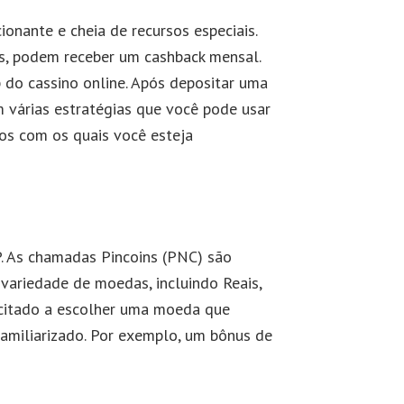
onante e cheia de recursos especiais.
es, podem receber um cashback mensal.
 do cassino online. Após depositar uma
 várias estratégias que você pode usar
os com os quais você esteja
P. As chamadas Pincoins (PNC) são
variedade de moedas, incluindo Reais,
licitado a escolher uma moeda que
familiarizado. Por exemplo, um bônus de