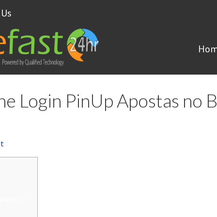
 Us
Hom
ne Login PinUp Apostas no Br
t
saques?