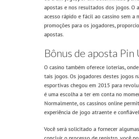
apostas e nos resultados dos jogos. O 
acesso rápido e fácil ao cassino sem a
promoções para os jogadores, proporcio
apostas.
Bônus de aposta Pin
O casino também oferece loterias, ond
tais jogos. Os jogadores destes jogos 
esportivas chegou em 2015 para revoluc
é uma escolha a ter em conta no moment
Normalmente, os cassinos online permi
experiência de jogo atraente e confiáv
Você será solicitado a fornecer alguma
concluir o processo de registro, você p