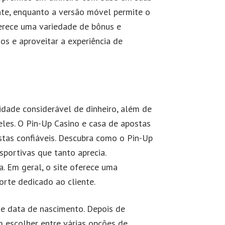
nte, enquanto a versão móvel permite o
ferece uma variedade de bônus e
s e aproveitar a experiência de
dade considerável de dinheiro, além de
les. O Pin-Up Casino e casa de apostas
tas confiáveis. Descubra como o Pin-Up
portivas que tanto aprecia.
 Em geral, o site oferece uma
orte dedicado ao cliente.
 e data de nascimento. Depois de
m escolher entre várias opções de