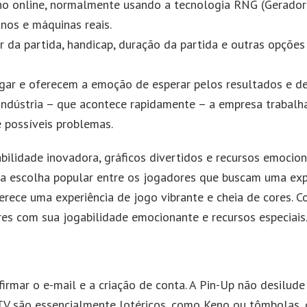
no online, normalmente usando a tecnologia RNG (Gerador
nos e máquinas reais.
r da partida, handicap, duração da partida e outras opçõ
ogar e oferecem a emoção de esperar pelos resultados e de
indústria – que acontece rapidamente – a empresa trabal
 possíveis problemas.
bilidade inovadora, gráficos divertidos e recursos emocio
ma escolha popular entre os jogadores que buscam uma expe
erece uma experiência de jogo vibrante e cheia de cores. 
ores com sua jogabilidade emocionante e recursos especiais
nfirmar o e-mail e a criação de conta. A Pin-Up não desilud
 TV são essencialmente lotéricos, como Keno ou tômbolas, 