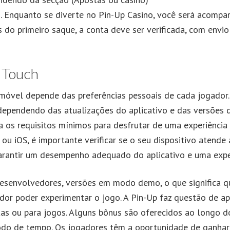
o. Enquanto se diverte no Pin-Up Casino, você será acomp
es do primeiro saque, a conta deve ser verificada, com env
n Touch
o móvel depende das preferências pessoais de cada jogador
ependendo das atualizações do aplicativo e das versões do
 os requisitos mínimos para desfrutar de uma experiência d
 ou iOS, é importante verificar se o seu dispositivo atende
garantir um desempenho adequado do aplicativo e uma expe
desenvolvedores, versões em modo demo, o que significa q
ador poder experimentar o jogo. A Pin-Up faz questão de a
stas ou para jogos. Alguns bônus são oferecidos ao longo d
odo de tempo. Os jogadores têm a oportunidade de ganhar